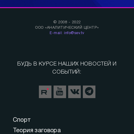
© 2008 - 2022
ООО «АНАЛИТИЧЕСКИЙ ЦЕНТР»
E-mail: info@sev.tv
БУДЬ В КУРСЕ НАШИХ НОВОСТЕЙ И
СОБЫТИЙ:
Спорт
Теория заговора