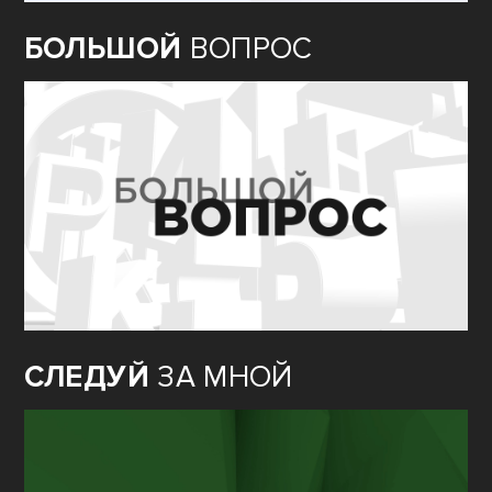
БОЛЬШОЙ
ВОПРОС
СЛЕДУЙ
ЗА МНОЙ