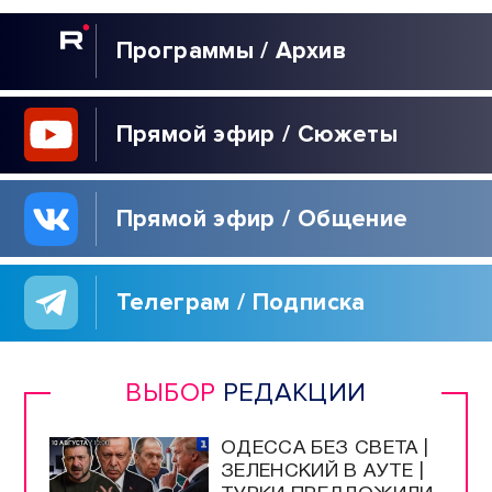
Программы / Архив
Прямой эфир / Сюжеты
Прямой эфир / Общение
Телеграм / Подписка
ВЫБОР
РЕДАКЦИИ
ОДЕССА БЕЗ СВЕТА |
ЗЕЛЕНСКИЙ В АУТЕ |