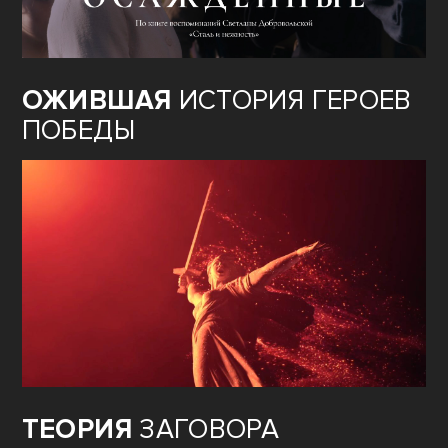
ОЖИВШАЯ
ИСТОРИЯ ГЕРОЕВ
ПОБЕДЫ
ТЕОРИЯ
ЗАГОВОРА