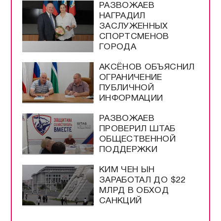
РАЗВОЖАЕВ
НАГРАДИЛ
ЗАСЛУЖЕННЫХ
СПОРТСМЕНОВ
ГОРОДА
АКСЁНОВ ОБЪЯСНИЛ
ОГРАНИЧЕНИЕ
ПУБЛИЧНОЙ
ИНФОРМАЦИИ
РАЗВОЖАЕВ
ПРОВЕРИЛ ШТАБ
ОБЩЕСТВЕННОЙ
ПОДДЕРЖКИ
КИМ ЧЕН ЫН
ЗАРАБОТАЛ ДО $22
МЛРД В ОБХОД
САНКЦИЙ