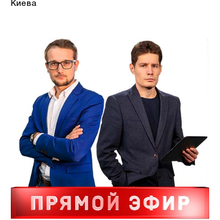
Киева