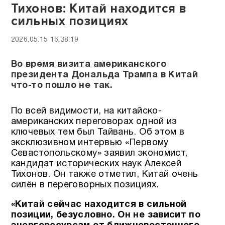
Тихонов: Китай находится в
сильных позициях
2026.05.15 16:38:19
Во время визита американского
президента Дональда Трампа в Китай
что-то пошло не так.
По всей видимости, на китайско-
американских переговорах одной из
ключевых тем был Тайвань. Об этом в
эксклюзивном интервью «Первому
Севастопольскому» заявил экономист,
кандидат исторических наук Алексей
Тихонов. Он также отметил, Китай очень
силён в переговорных позициях.
«Китай сейчас находится в сильной
позиции, безусловно. Он не зависит по