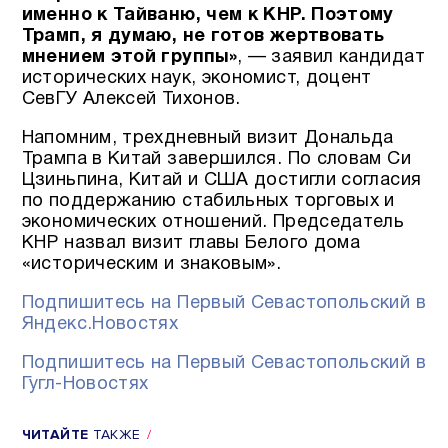
именно к Тайваню, чем к КНР. Поэтому
Трамп, я думаю, не готов жертвовать
мнением этой группы»
, — заявил кандидат
исторических наук, экономист, доцент
СевГУ Алексей Тихонов.
Напомним, трехдневный визит Дональда
Трампа в Китай завершился. По словам Си
Цзиньпина, Китай и США достигли согласия
по поддержанию стабильных торговых и
экономических отношений. Председатель
КНР назвал визит главы Белого дома
«историческим и знаковым».
Подпишитесь на Первый Севастопольский в
Яндекс.Новостях
Подпишитесь на Первый Севастопольский в
Гугл-Новостях
ЧИТАЙТЕ
ТАКЖЕ