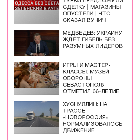
ТУРКИ ПРЕДЛОЖИЛИ
СДЕЛКУ | МАГАЗИНЫ
ОПУСТЕЛИ | ЧТО
СКАЗАЛ ВУЧИЧ
МЕДВЕДЕВ: УКРАИНУ
ЖДЁТ ГИБЕЛЬ БЕЗ
РАЗУМНЫХ ЛИДЕРОВ
ИГРЫ И МАСТЕР-
КЛАССЫ: МУЗЕЙ
ОБОРОНЫ
СЕВАСТОПОЛЯ
ОТМЕТИЛ 66-ЛЕТИЕ
ХУСНУЛЛИН: НА
ТРАССЕ
«НОВОРОССИЯ»
НОРМАЛИЗОВАЛОСЬ
ДВИЖЕНИЕ