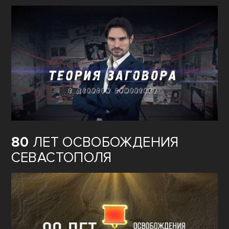
80
ЛЕТ ОСВОБОЖДЕНИЯ
СЕВАСТОПОЛЯ