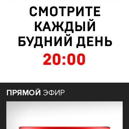
ПРЯМОЙ
ЭФИР