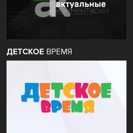
ДЕТСКОЕ
ВРЕМЯ