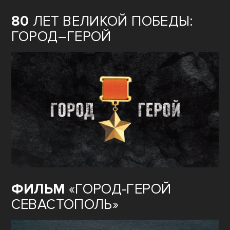
80
ЛЕТ ВЕЛИКОЙ ПОБЕДЫ:
ГОРОД–ГЕРОЙ
ФИЛЬМ
«ГОРОД-ГЕРОЙ
СЕВАСТОПОЛЬ»