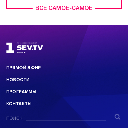
ВСЕ САМОЕ-САМОЕ
ПРЯМОЙ ЭФИР
НОВОСТИ
ПРОГРАММЫ
КОНТАКТЫ
ПОИСК