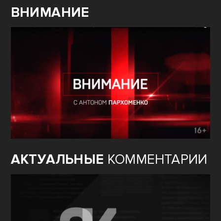
ВНИМАНИЕ
АКТУАЛЬНЫЕ
КОММЕНТАРИИ