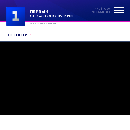
17:46 | 10.26
ПЕРВЫЙ
понедельник
СЕВАСТОПОЛЬСКИЙ
ФЕДЕРАЛЬНОЕ ЗНАЧЕНИЕ
НОВОСТИ