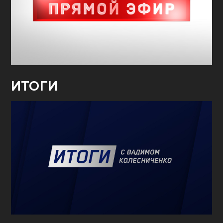
ИТОГИ