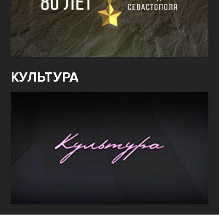
КУЛЬТУРА