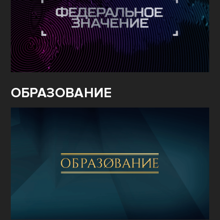
ОБРАЗОВАНИЕ