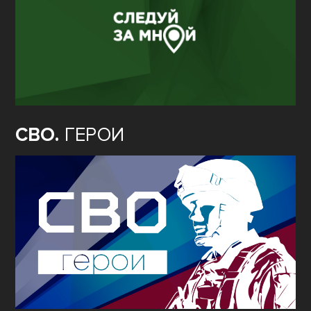
СВО.
ГЕРОИ