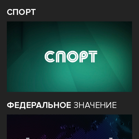
СПОРТ
ФЕДЕРАЛЬНОЕ
ЗНАЧЕНИЕ