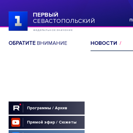
ПЕРВЫЙ
СЕВАСТОПОЛЬСКИЙ
П
ФЕДЕРАЛЬНОЕ ЗНАЧЕНИЕ
ОБРАТИТЕ
ВНИМАНИЕ
НОВОСТИ
Программы / Архив
Прямой эфир / Сюжеты