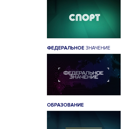
ФЕДЕРАЛЬНОЕ
ЗНАЧЕНИЕ
ОБРАЗОВАНИЕ