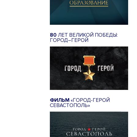
80
ЛЕТ ВЕЛИКОЙ ПОБЕДЫ:
ГОРОД–ГЕРОЙ
ФИЛЬМ
«ГОРОД-ГЕРОЙ
СЕВАСТОПОЛЬ»