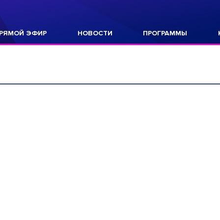
РЯМОЙ ЭФИР
НОВОСТИ
ПРОГРАММЫ