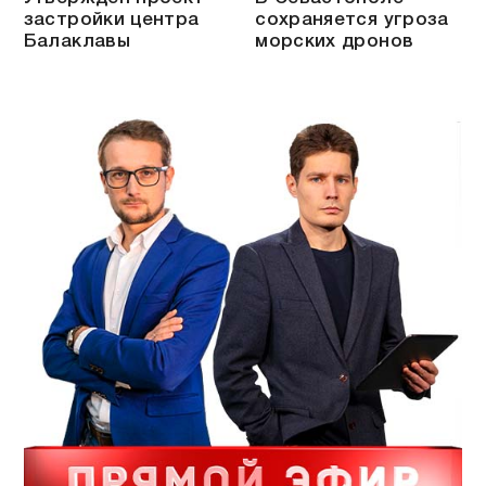
застройки центра
сохраняется угроза
Балаклавы
морских дронов