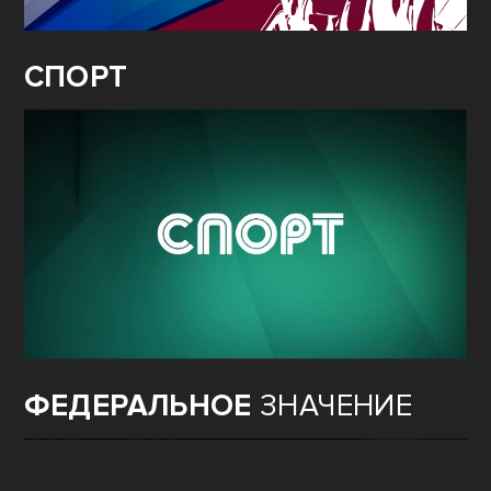
СПОРТ
ФЕДЕРАЛЬНОЕ
ЗНАЧЕНИЕ