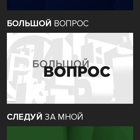
БОЛЬШОЙ
ВОПРОС
СЛЕДУЙ
ЗА МНОЙ