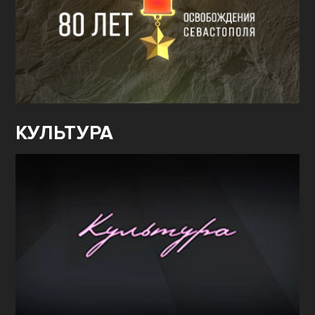
КУЛЬТУРА