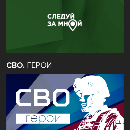
СВО.
ГЕРОИ