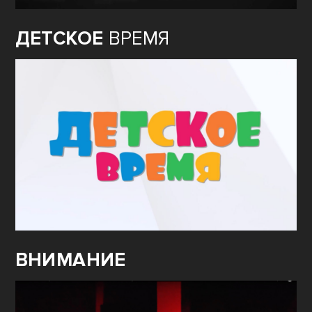
ДЕТСКОЕ
ВРЕМЯ
ВНИМАНИЕ