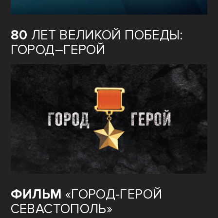
80
ЛЕТ ВЕЛИКОЙ ПОБЕДЫ:
ГОРОД–ГЕРОЙ
ФИЛЬМ
«ГОРОД-ГЕРОЙ
СЕВАСТОПОЛЬ»