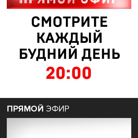
ПРЯМОЙ
ЭФИР