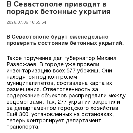
В Севастополе приводят в
порядок бетонные укрытия
2026.07.06 16:55:54
В Севастополе будут еженедельно
проверять состояние бетонных укрытий.
Такое поручение дал губернатор Михаил
Развожаев. В городе уже провели
инвентаризацию всех 577 убежищ. Они
находятся под контролем
муниципалитетов, составлена карта их
размещения. Ответственность за
содержание объектов распределили между
ведомствами. Так, 277 укрытий закрепили
за департаментом городского хозяйства.
Ещё 300, установленных на остановках,
теперь контролирует департамент
транспорта.