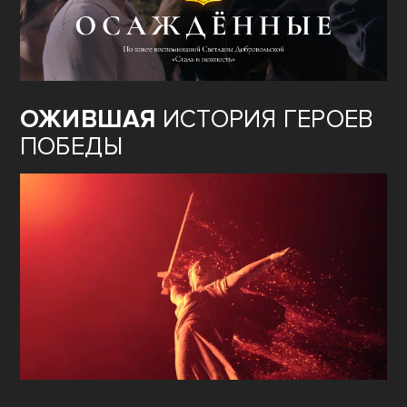
ОЖИВШАЯ
ИСТОРИЯ ГЕРОЕВ
ПОБЕДЫ