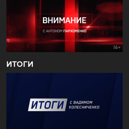
ИТОГИ