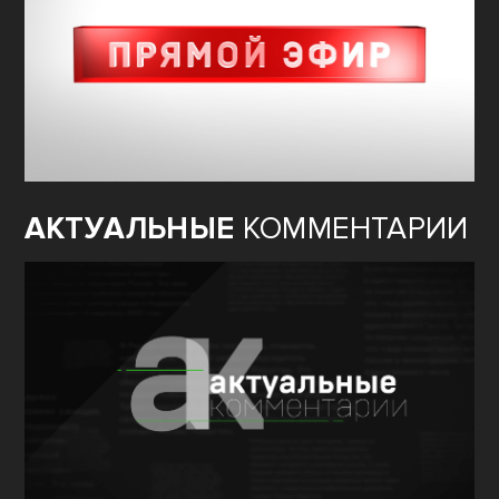
АКТУАЛЬНЫЕ
КОММЕНТАРИИ