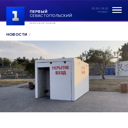
20:29 | 06.26
ПЕРВЫЙ
четверг
СЕВАСТОПОЛЬСКИЙ
ФЕДЕРАЛЬНОЕ ЗНАЧЕНИЕ
НОВОСТИ