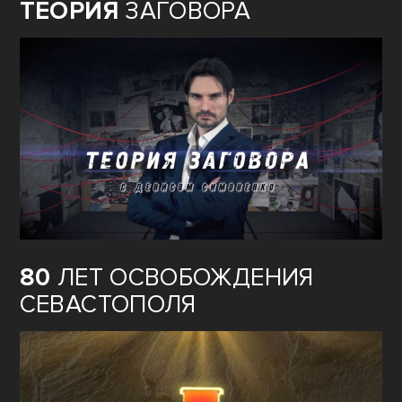
ТЕОРИЯ
ЗАГОВОРА
80
ЛЕТ ОСВОБОЖДЕНИЯ
СЕВАСТОПОЛЯ