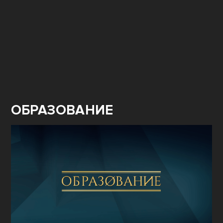
ОБРАЗОВАНИЕ