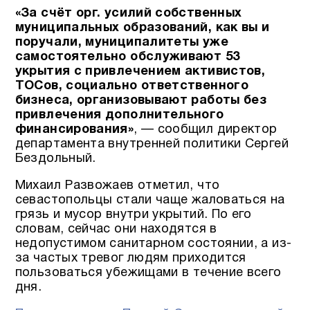
«За счёт орг. усилий собственных
муниципальных образований, как вы и
поручали, муниципалитеты уже
самостоятельно обслуживают 53
укрытия с привлечением активистов,
ТОСов, социально ответственного
бизнеса, организовывают работы без
привлечения дополнительного
финансирования»
, — сообщил директор
департамента внутренней политики Сергей
Бездольный.
Михаил Развожаев отметил, что
севастопольцы стали чаще жаловаться на
грязь и мусор внутри укрытий. По его
словам, сейчас они находятся в
недопустимом санитарном состоянии, а из-
за частых тревог людям приходится
пользоваться убежищами в течение всего
дня.