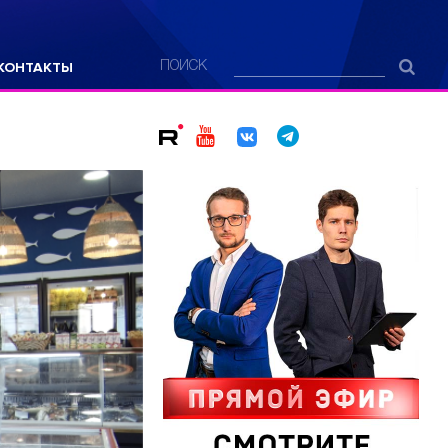
КОНТАКТЫ
ПОИСК