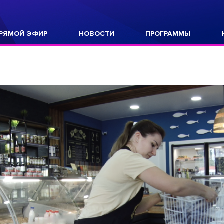
РЯМОЙ ЭФИР
НОВОСТИ
ПРОГРАММЫ