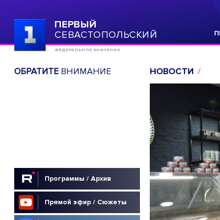
ПЕРВЫЙ
СЕВАСТОПОЛЬСКИЙ
П
ФЕДЕРАЛЬНОЕ ЗНАЧЕНИЕ
ОБРАТИТЕ
ВНИМАНИЕ
НОВОСТИ
Программы / Архив
Прямой эфир / Сюжеты