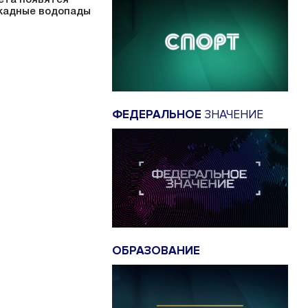
кадные водопады
ФЕДЕРАЛЬНОЕ
ЗНАЧЕНИЕ
ОБРАЗОВАНИЕ