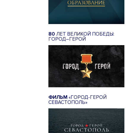
80
ЛЕТ ВЕЛИКОЙ ПОБЕДЫ:
ГОРОД–ГЕРОЙ
ФИЛЬМ
«ГОРОД-ГЕРОЙ
СЕВАСТОПОЛЬ»