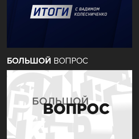
БОЛЬШОЙ
ВОПРОС