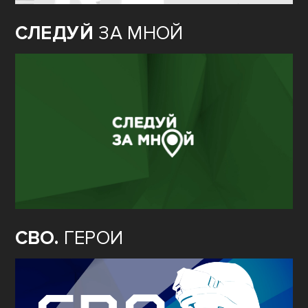
СЛЕДУЙ
ЗА МНОЙ
СВО.
ГЕРОИ