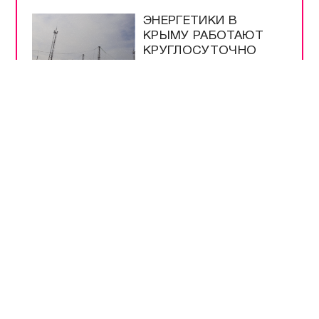
ЭНЕРГЕТИКИ В
КРЫМУ РАБОТАЮТ
КРУГЛОСУТОЧНО
ВСЕ САМОЕ-САМОЕ
ПРЯМОЙ ЭФИР
НОВОСТИ