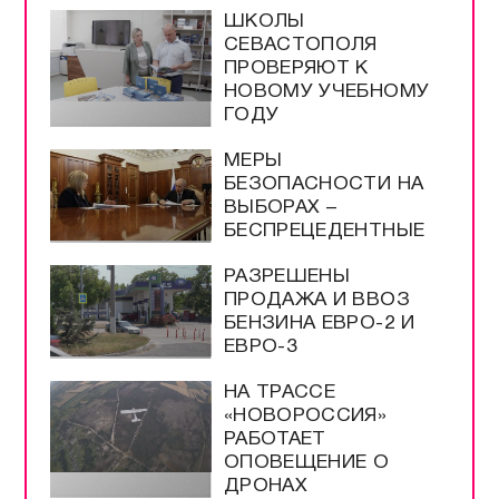
ШКОЛЫ
СЕВАСТОПОЛЯ
ПРОВЕРЯЮТ К
НОВОМУ УЧЕБНОМУ
ГОДУ
МЕРЫ
БЕЗОПАСНОСТИ НА
ВЫБОРАХ –
БЕСПРЕЦЕДЕНТНЫЕ
РАЗРЕШЕНЫ
ПРОДАЖА И ВВОЗ
БЕНЗИНА ЕВРО-2 И
ЕВРО-3
НА ТРАССЕ
«НОВОРОССИЯ»
РАБОТАЕТ
ОПОВЕЩЕНИЕ О
ДРОНАХ