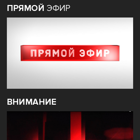
ПРЯМОЙ
ЭФИР
ВНИМАНИЕ