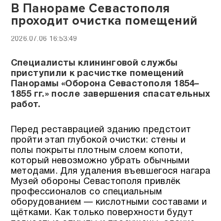
В Панораме Севастополя
проходит очистка помещений
2026.07.06 16:53:49
Специалисты клининговой службы
приступили к расчистке помещений
Панорамы «Оборона Севастополя 1854–
1855 гг.» после завершения спасательных
работ.
Перед реставрацией зданию предстоит
пройти этап глубокой очистки: стены и
полы покрыты плотным слоем копоти,
который невозможно убрать обычными
методами. Для удаления въевшегося нагара
Музей обороны Севастополя привлёк
профессионалов со специальным
оборудованием — кислотными составами и
щётками. Как только поверхности будут