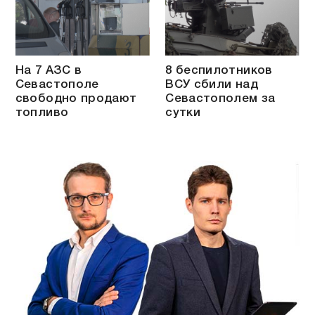
На 7 АЗС в
8 беспилотников
Севастополе
ВСУ сбили над
свободно продают
Севастополем за
топливо
сутки