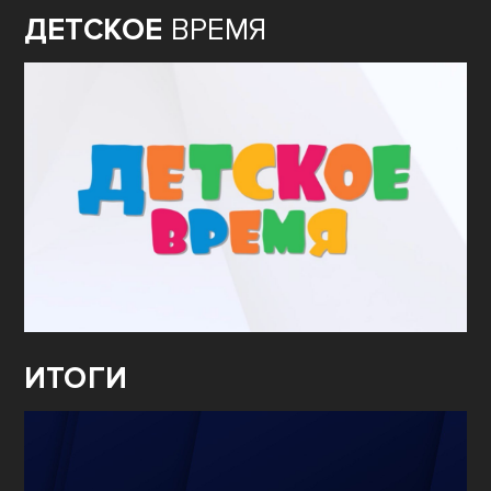
ДЕТСКОЕ
ВРЕМЯ
ИТОГИ