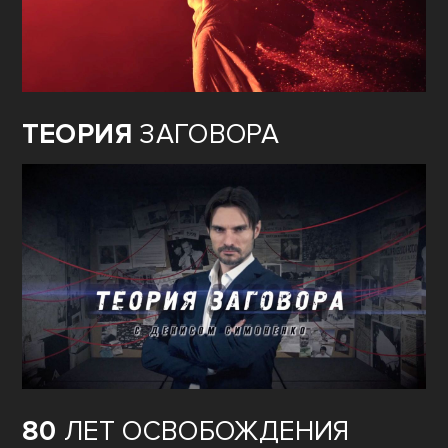
ТЕОРИЯ
ЗАГОВОРА
80
ЛЕТ ОСВОБОЖДЕНИЯ