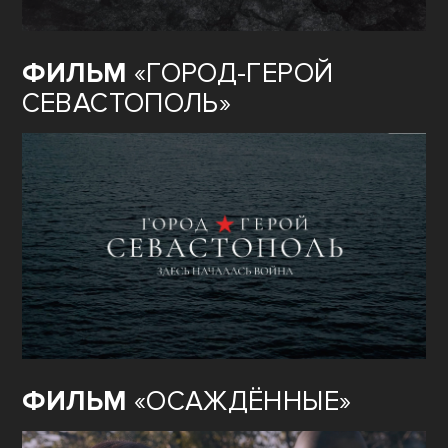
ФИЛЬМ
«ГОРОД-ГЕРОЙ
СЕВАСТОПОЛЬ»
ФИЛЬМ
«ОСАЖДЁННЫЕ»