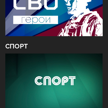
СПОРТ