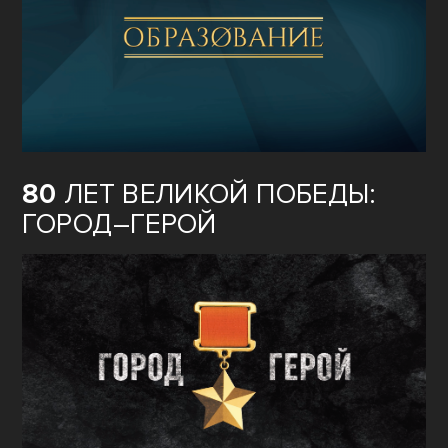
80
ЛЕТ ВЕЛИКОЙ ПОБЕДЫ:
ГОРОД–ГЕРОЙ