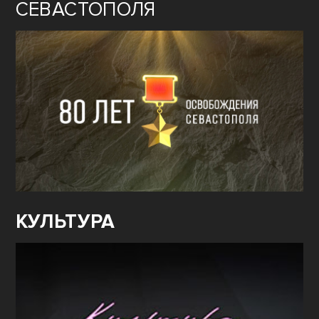
СЕВАСТОПОЛЯ
КУЛЬТУРА