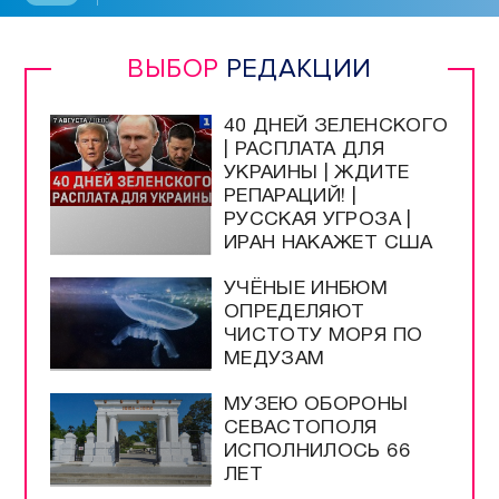
ВЫБОР
РЕДАКЦИИ
40 ДНЕЙ ЗЕЛЕНСКОГО
| РАСПЛАТА ДЛЯ
УКРАИНЫ | ЖДИТЕ
РЕПАРАЦИЙ! |
РУССКАЯ УГРОЗА |
ИРАН НАКАЖЕТ США
УЧЁНЫЕ ИНБЮМ
ОПРЕДЕЛЯЮТ
ЧИСТОТУ МОРЯ ПО
МЕДУЗАМ
МУЗЕЮ ОБОРОНЫ
СЕВАСТОПОЛЯ
ИСПОЛНИЛОСЬ 66
ЛЕТ