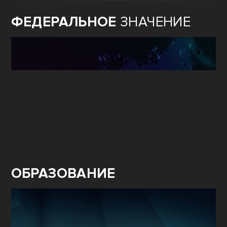
ФЕДЕРАЛЬНОЕ
ЗНАЧЕНИЕ
ОБРАЗОВАНИЕ