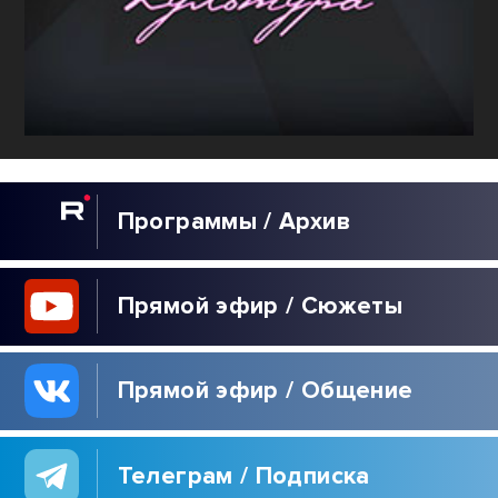
Программы / Архив
Прямой эфир / Сюжеты
Прямой эфир / Общение
Телеграм / Подписка