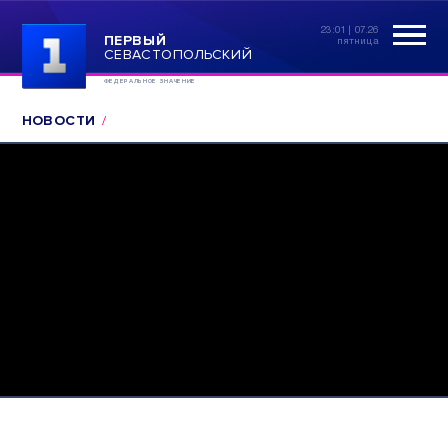
23:01 | 07.26
ПЕРВЫЙ
пятница
СЕВАСТОПОЛЬСКИЙ
ФЕДЕРАЛЬНОЕ ЗНАЧЕНИЕ
НОВОСТИ