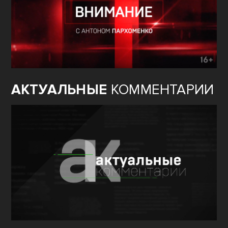
АКТУАЛЬНЫЕ
КОММЕНТАРИИ