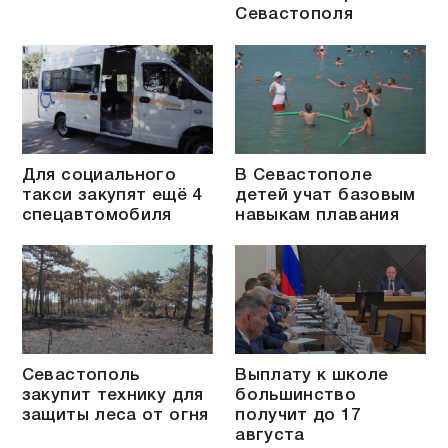
Севастополя
Для социального
В Севастополе
такси закупят ещё 4
детей учат базовым
спецавтомобиля
навыкам плавания
Севастополь
Выплату к школе
закупит технику для
большинство
защиты леса от огня
получит до 17
августа