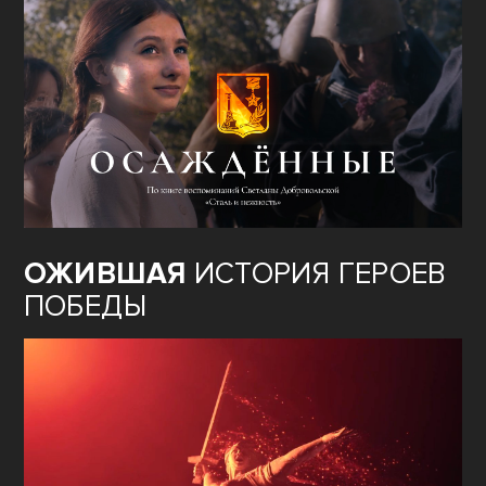
ОЖИВШАЯ
ИСТОРИЯ ГЕРОЕВ
ПОБЕДЫ