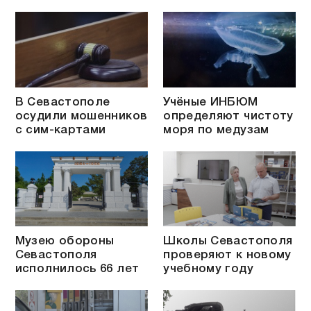
В Севастополе
Учёные ИНБЮМ
осудили мошенников
определяют чистоту
с сим-картами
моря по медузам
Музею обороны
Школы Севастополя
Севастополя
проверяют к новому
исполнилось 66 лет
учебному году