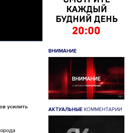
ВНИМАНИЕ
ов усилить
АКТУАЛЬНЫЕ
КОММЕНТАРИИ
города