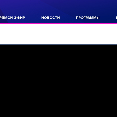
РЯМОЙ ЭФИР
НОВОСТИ
ПРОГРАММЫ