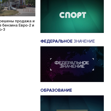
решены продажа и
з бензина Евро-2 и
о-3
ФЕДЕРАЛЬНОЕ
ЗНАЧЕНИЕ
ОБРАЗОВАНИЕ