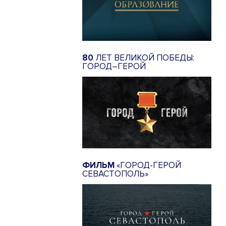
80
ЛЕТ ВЕЛИКОЙ ПОБЕДЫ:
ГОРОД–ГЕРОЙ
ФИЛЬМ
«ГОРОД-ГЕРОЙ
СЕВАСТОПОЛЬ»