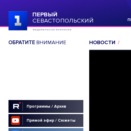
ПЕРВЫЙ
СЕВАСТОПОЛЬСКИЙ
П
ФЕДЕРАЛЬНОЕ ЗНАЧЕНИЕ
ОБРАТИТЕ
ВНИМАНИЕ
НОВОСТИ
Программы / Архив
Прямой эфир / Сюжеты