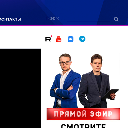
КОНТАКТЫ
ПОИСК