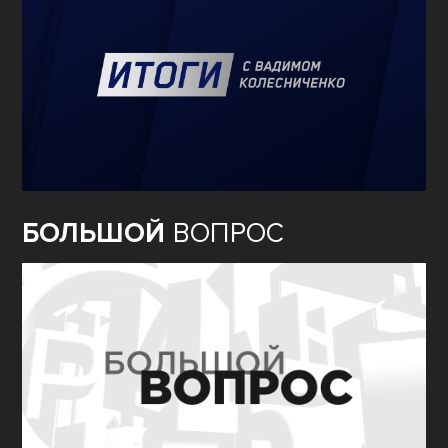
БОЛЬШОЙ
ВОПРОС