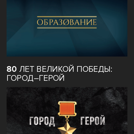
80
ЛЕТ ВЕЛИКОЙ ПОБЕДЫ:
ГОРОД–ГЕРОЙ