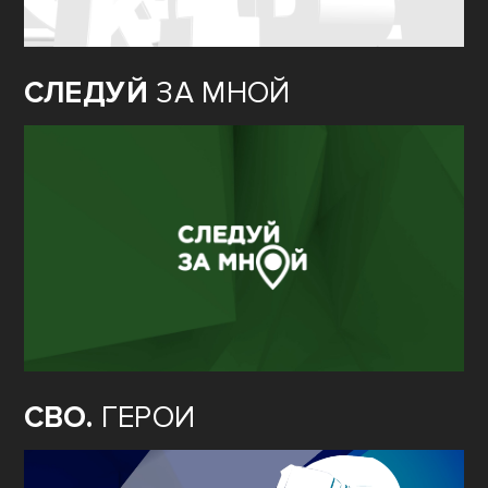
СЛЕДУЙ
ЗА МНОЙ
СВО.
ГЕРОИ