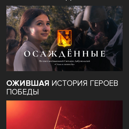
ОЖИВШАЯ
ИСТОРИЯ ГЕРОЕВ
ПОБЕДЫ