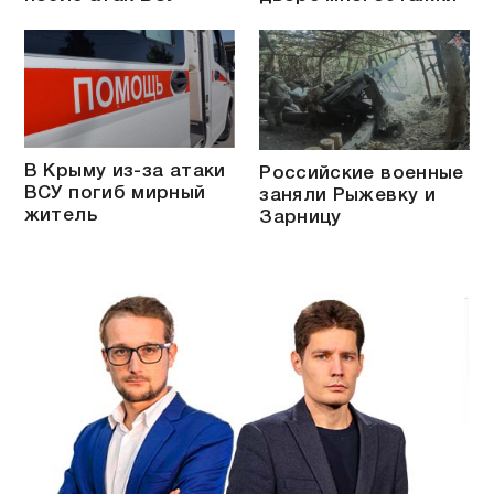
В Крыму из-за атаки
Российские военные
ВСУ погиб мирный
заняли Рыжевку и
житель
Зарницу