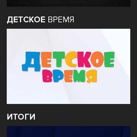
ДЕТСКОЕ
ВРЕМЯ
ИТОГИ