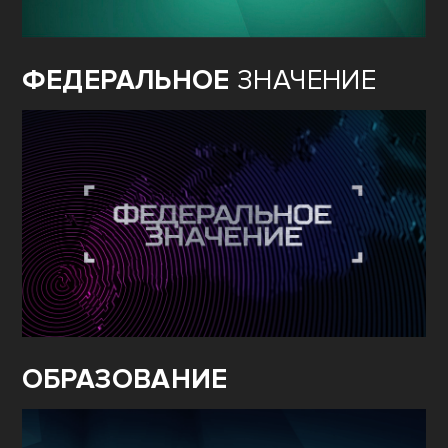
ФЕДЕРАЛЬНОЕ
ЗНАЧЕНИЕ
ОБРАЗОВАНИЕ