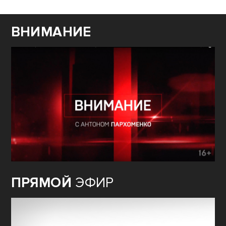
ВНИМАНИЕ
ПРЯМОЙ
ЭФИР