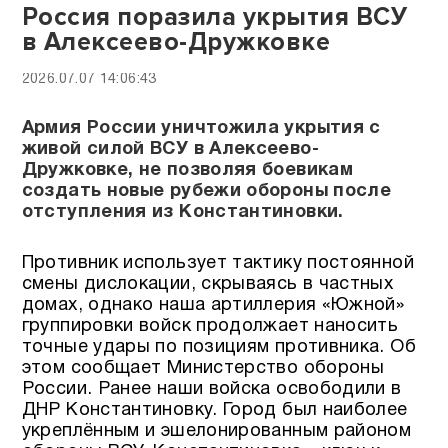
Россия поразила укрытия ВСУ
в Алексеево-Дружковке
2026.07.07 14:06:43
Армия России уничтожила укрытия с
живой силой ВСУ в Алексеево-
Дружковке, не позволяя боевикам
создать новые рубежи обороны после
отступления из Константиновки.
Противник использует тактику постоянной
смены дислокации, скрываясь в частных
домах, однако наша артиллерия «Южной»
группировки войск продолжает наносить
точные удары по позициям противника. Об
этом сообщает Министерство обороны
России. Ранее наши войска освободили в
ДНР Константиновку. Город был наиболее
укреплённым и эшелонированным районом