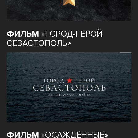
ФИЛЬМ
«ГОРОД-ГЕРОЙ
СЕВАСТОПОЛЬ»
ФИЛЬМ
«ОСАЖДЁННЫЕ»