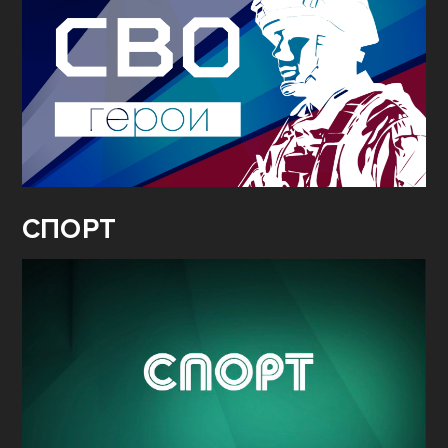
СПОРТ