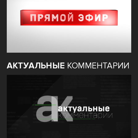
АКТУАЛЬНЫЕ
КОММЕНТАРИИ