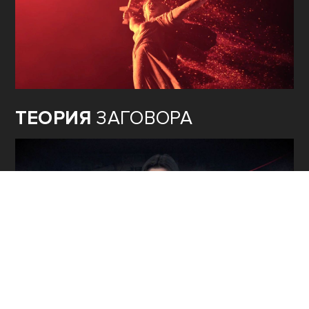
ТЕОРИЯ
ЗАГОВОРА