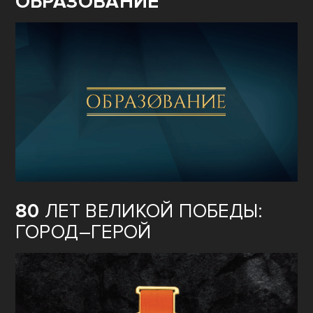
ОБРАЗОВАНИЕ
80
ЛЕТ ВЕЛИКОЙ ПОБЕДЫ:
ГОРОД–ГЕРОЙ