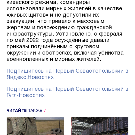
киевского режима, командиры
использовали мирных жителей в качестве
«живых щитов» и не допустили их
эвакуации, что привело к массовым
жертвам и повреждению гражданской
инфраструктуры. Установлено, с февраля
по май 2022 года осуждённые давали
приказы подчинённым о круговом
окружении и обстрелах, включая убийства
военнопленных и мирных жителей.
Подпишитесь на Первый Севастопольский в
Яндекс.Новостях
Подпишитесь на Первый Севастопольский в
Гугл-Новостях
ЧИТАЙТЕ
ТАКЖЕ