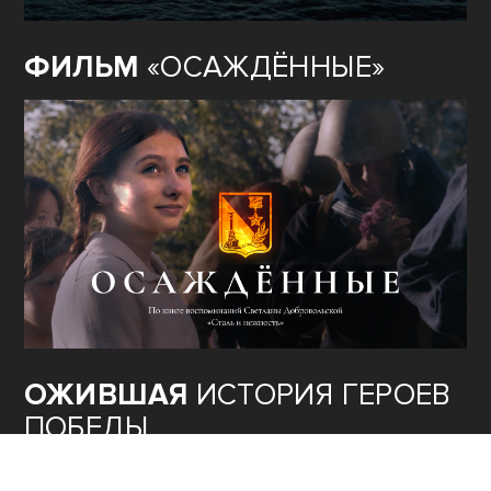
ФИЛЬМ
«ОСАЖДЁННЫЕ»
ОЖИВШАЯ
ИСТОРИЯ ГЕРОЕВ
ПОБЕДЫ