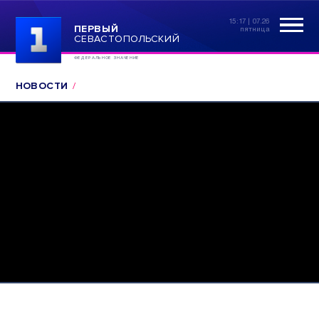
15:17 | 07.26
ПЕРВЫЙ
пятница
СЕВАСТОПОЛЬСКИЙ
ФЕДЕРАЛЬНОЕ ЗНАЧЕНИЕ
НОВОСТИ