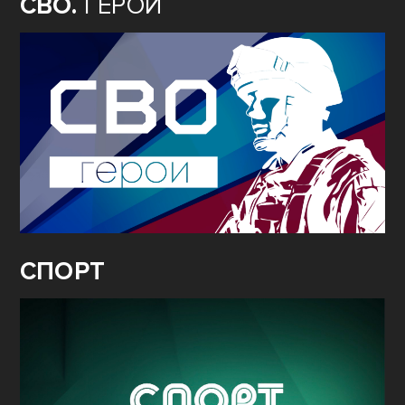
СВО.
ГЕРОИ
СПОРТ