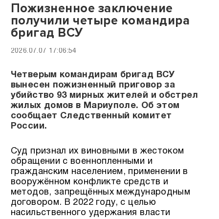
Пожизненное заключение
получили четыре командира
бригад ВСУ
2026.07.07 17:06:54
Четверым командирам бригад ВСУ
вынесен пожизненный приговор за
убийство 93 мирных жителей и обстрел
жилых домов в Мариуполе. Об этом
сообщает Следственный комитет
России.
Суд признал их виновными в жестоком
обращении с военнопленными и
гражданским населением, применении в
вооружённом конфликте средств и
методов, запрещённых международным
договором. В 2022 году, с целью
насильственного удержания власти