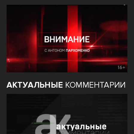
АКТУАЛЬНЫЕ
КОММЕНТАРИИ