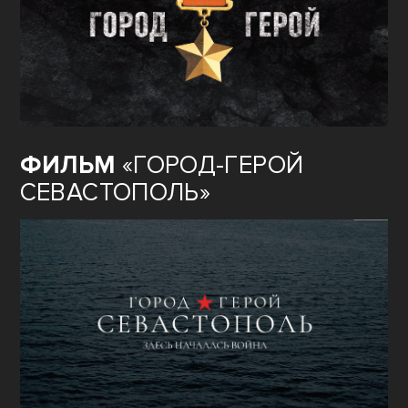
ФИЛЬМ
«ГОРОД-ГЕРОЙ
СЕВАСТОПОЛЬ»