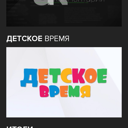
ДЕТСКОЕ
ВРЕМЯ