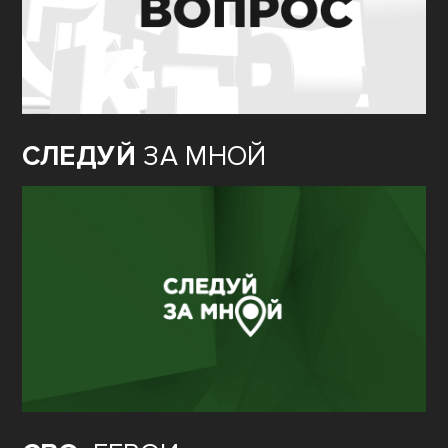
СЛЕДУЙ
ЗА МНОЙ