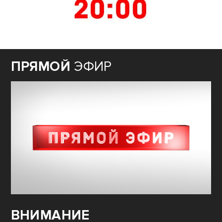
ПРЯМОЙ
ЭФИР
ВНИМАНИЕ