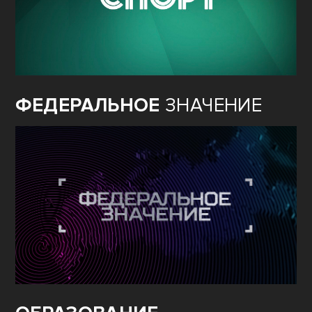
ФЕДЕРАЛЬНОЕ
ЗНАЧЕНИЕ