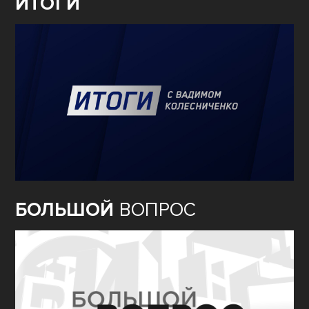
ИТОГИ
БОЛЬШОЙ
ВОПРОС