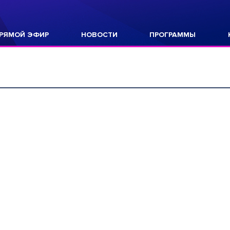
РЯМОЙ ЭФИР
НОВОСТИ
ПРОГРАММЫ