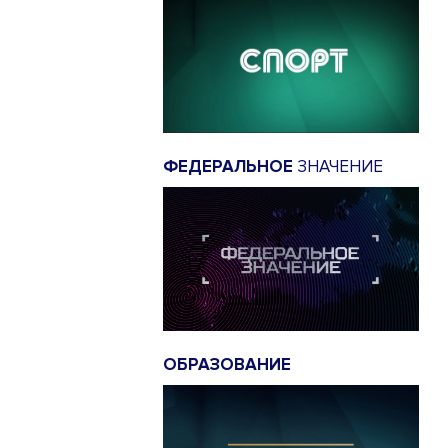
ФЕДЕРАЛЬНОЕ
ЗНАЧЕНИЕ
ОБРАЗОВАНИЕ