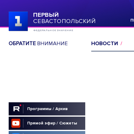
ПЕРВЫЙ
СЕВАСТОПОЛЬСКИЙ
П
ФЕДЕРАЛЬНОЕ ЗНАЧЕНИЕ
ОБРАТИТЕ
ВНИМАНИЕ
НОВОСТИ
Программы / Архив
Прямой эфир / Сюжеты