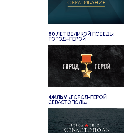
80
ЛЕТ ВЕЛИКОЙ ПОБЕДЫ:
ГОРОД–ГЕРОЙ
ФИЛЬМ
«ГОРОД-ГЕРОЙ
СЕВАСТОПОЛЬ»