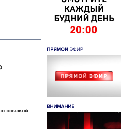
ПРЯМОЙ
ЭФИР
о
ВНИМАНИЕ
со ссылкой