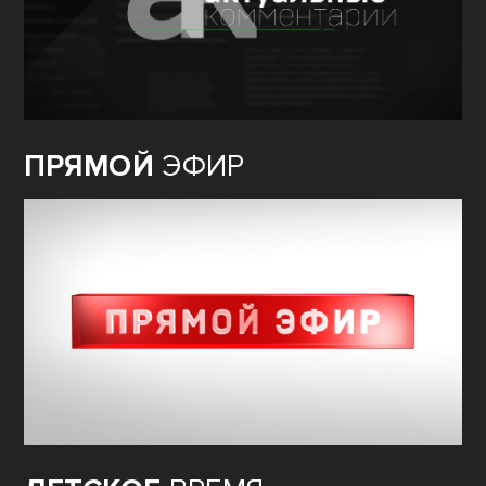
ПРЯМОЙ
ЭФИР