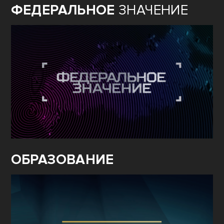
ФЕДЕРАЛЬНОЕ
ЗНАЧЕНИЕ
ОБРАЗОВАНИЕ