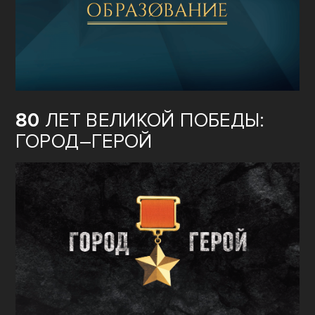
80
ЛЕТ ВЕЛИКОЙ ПОБЕДЫ:
ГОРОД–ГЕРОЙ