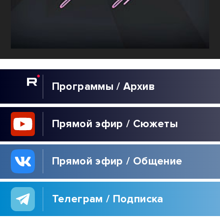
Программы / Архив
Прямой эфир / Сюжеты
Прямой эфир / Общение
Телеграм / Подписка