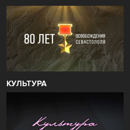
КУЛЬТУРА