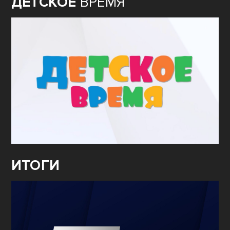
ДЕТСКОЕ
ВРЕМЯ
ИТОГИ