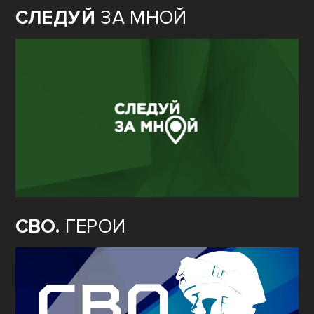
СЛЕДУЙ
ЗА МНОЙ
СВО.
ГЕРОИ