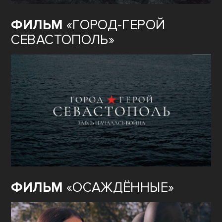
ФИЛЬМ
«ГОРОД-ГЕРОЙ
СЕВАСТОПОЛЬ»
ФИЛЬМ
«ОСАЖДЁННЫЕ»