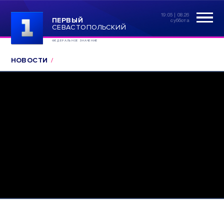
19:05 | 08.26
ПЕРВЫЙ
суббота
СЕВАСТОПОЛЬСКИЙ
ФЕДЕРАЛЬНОЕ ЗНАЧЕНИЕ
НОВОСТИ