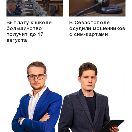
Выплату к школе
В Севастополе
большинство
осудили мошенников
получит до 17
с сим-картами
августа