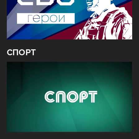
СПОРТ