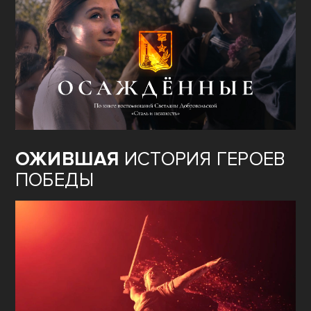
ОЖИВШАЯ
ИСТОРИЯ ГЕРОЕВ
ПОБЕДЫ