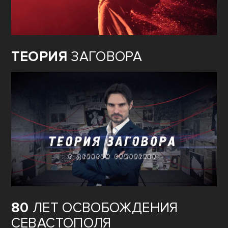
ТЕОРИЯ
ЗАГОВОРА
80
ЛЕТ ОСВОБОЖДЕНИЯ
СЕВАСТОПОЛЯ