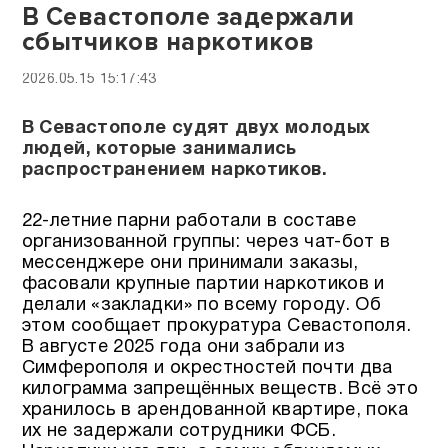
В Севастополе задержали
сбытчиков наркотиков
2026.05.15 15:17:43
В Севастополе судят двух молодых
людей, которые занимались
распространением наркотиков.
22-летние парни работали в составе
организованной группы: через чат-бот в
мессенджере они принимали заказы,
фасовали крупные партии наркотиков и
делали «закладки» по всему городу. Об
этом сообщает прокуратура Севастополя.
В августе 2025 года они забрали из
Симферополя и окрестностей почти два
килограмма запрещённых веществ. Всё это
хранилось в арендованной квартире, пока
их не задержали сотрудники ФСБ.