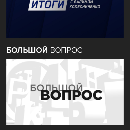
БОЛЬШОЙ
ВОПРОС