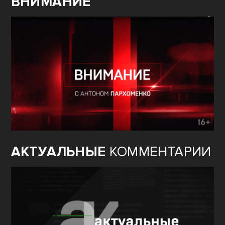
ВНИМАНИЕ
АКТУАЛЬНЫЕ
КОММЕНТАРИИ