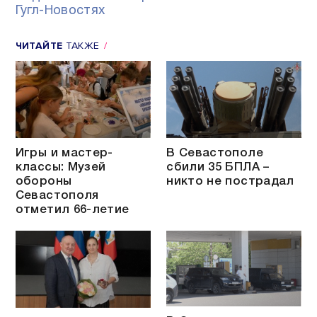
Гугл-Новостях
ЧИТАЙТЕ
ТАКЖЕ
Игры и мастер-
В Севастополе
классы: Музей
сбили 35 БПЛА –
обороны
никто не пострадал
Севастополя
отметил 66-летие