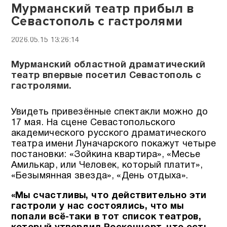
Мурманский театр прибыл в
Севастополь с гастролями
2026.05.15 13:26:14
Мурманский областной драматический
театр впервые посетил Севастополь с
гастролями.
Увидеть привезённые спектакли можно до
17 мая. На сцене Севастопольского
академического русского драматического
театра имени Луначарского покажут четыре
постановки: «Зойкина квартира», «Месье
Амилькар, или Человек, который платит»,
«Безымянная звезда», «День отдыха».
«Мы счастливы, что действительно эти
гастроли у нас состоялись, что мы
попали всё-таки в тот список театров,