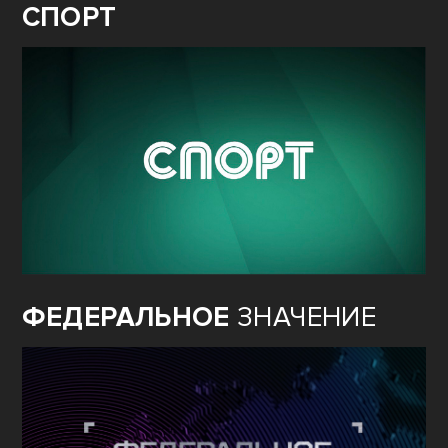
СПОРТ
ФЕДЕРАЛЬНОЕ
ЗНАЧЕНИЕ