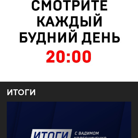
ИТОГИ