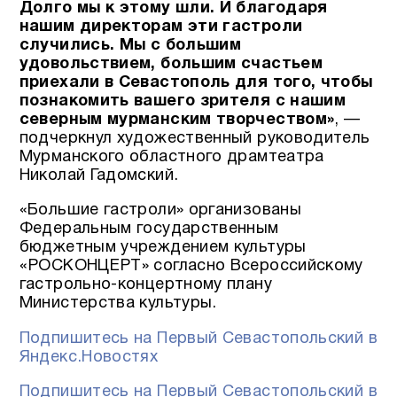
Долго мы к этому шли. И благодаря
нашим директорам эти гастроли
случились. Мы с большим
удовольствием, большим счастьем
приехали в Севастополь для того, чтобы
познакомить вашего зрителя с нашим
северным мурманским творчеством»
, —
подчеркнул художественный руководитель
Мурманского областного драмтеатра
Николай Гадомский.
«Большие гастроли» организованы
Федеральным государственным
бюджетным учреждением культуры
«РОСКОНЦЕРТ» согласно Всероссийскому
гастрольно-концертному плану
Министерства культуры.
Подпишитесь на Первый Севастопольский в
Яндекс.Новостях
Подпишитесь на Первый Севастопольский в