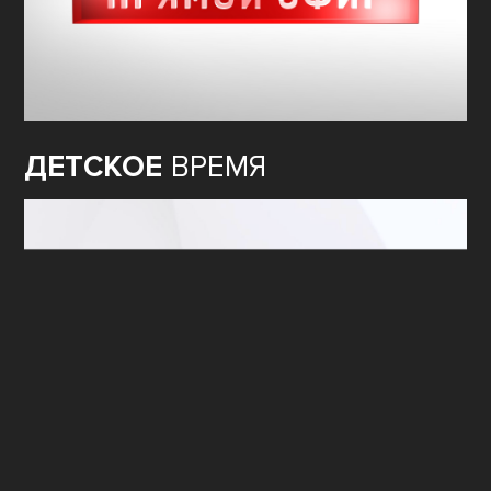
ДЕТСКОЕ
ВРЕМЯ