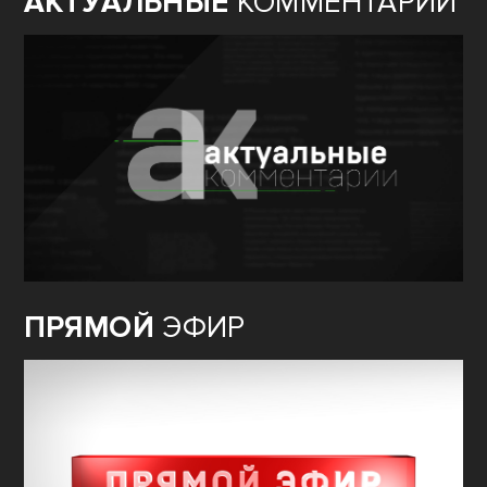
АКТУАЛЬНЫЕ
КОММЕНТАРИИ
ПРЯМОЙ
ЭФИР