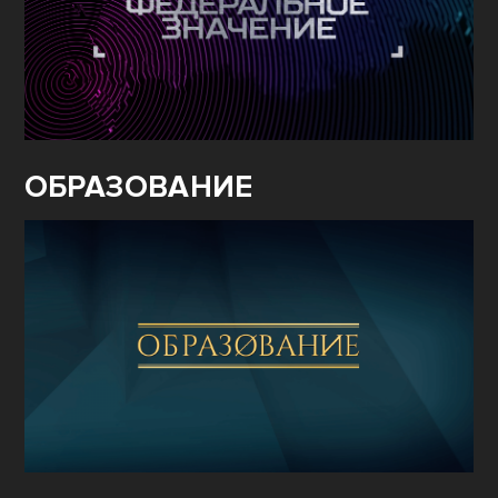
ОБРАЗОВАНИЕ