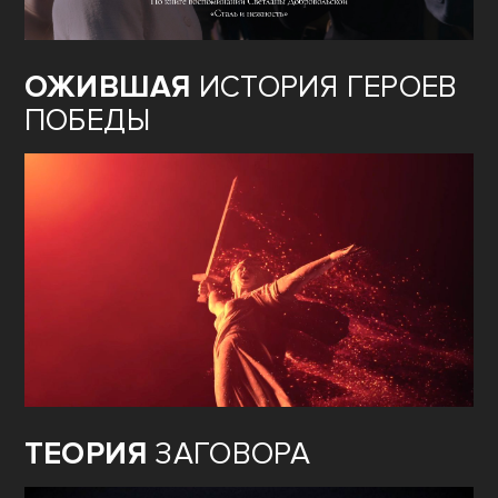
ОЖИВШАЯ
ИСТОРИЯ ГЕРОЕВ
ПОБЕДЫ
ТЕОРИЯ
ЗАГОВОРА