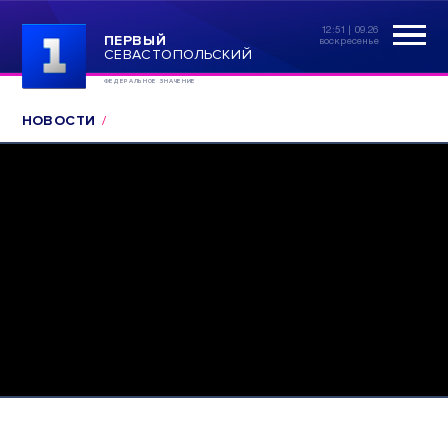
12:51 | 09.26
ПЕРВЫЙ
воскресенье
СЕВАСТОПОЛЬСКИЙ
ФЕДЕРАЛЬНОЕ ЗНАЧЕНИЕ
НОВОСТИ