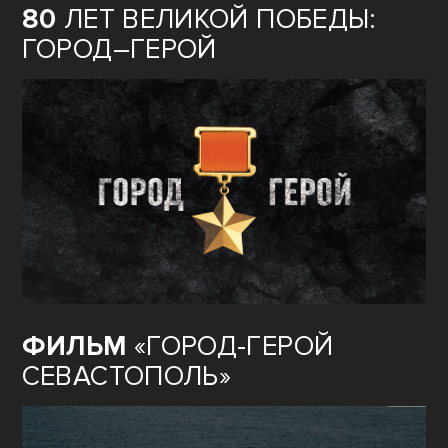
80
ЛЕТ ВЕЛИКОЙ ПОБЕДЫ:
ГОРОД–ГЕРОЙ
ФИЛЬМ
«ГОРОД-ГЕРОЙ
СЕВАСТОПОЛЬ»