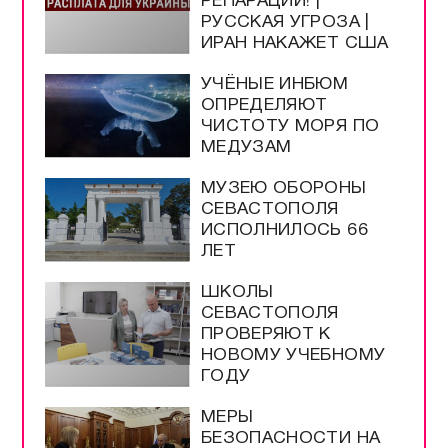
РЕПАРАЦИЙ! |
РУССКАЯ УГРОЗА |
ИРАН НАКАЖЕТ США
УЧЁНЫЕ ИНБЮМ
ОПРЕДЕЛЯЮТ
ЧИСТОТУ МОРЯ ПО
МЕДУЗАМ
МУЗЕЮ ОБОРОНЫ
СЕВАСТОПОЛЯ
ИСПОЛНИЛОСЬ 66
ЛЕТ
ШКОЛЫ
СЕВАСТОПОЛЯ
ПРОВЕРЯЮТ К
НОВОМУ УЧЕБНОМУ
ГОДУ
МЕРЫ
БЕЗОПАСНОСТИ НА