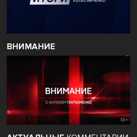
ВНИМАНИЕ