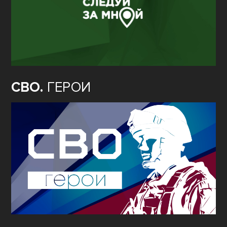
СВО.
ГЕРОИ