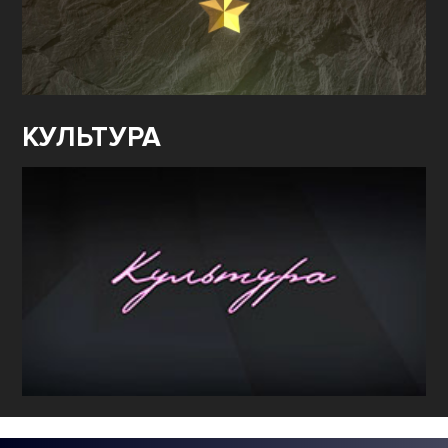
КУЛЬТУРА