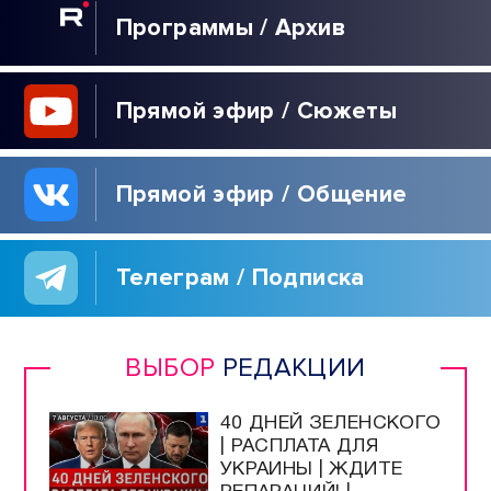
Программы / Архив
Прямой эфир / Сюжеты
Прямой эфир / Общение
Телеграм / Подписка
ВЫБОР
РЕДАКЦИИ
40 ДНЕЙ ЗЕЛЕНСКОГО
| РАСПЛАТА ДЛЯ
УКРАИНЫ | ЖДИТЕ