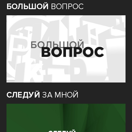
БОЛЬШОЙ
ВОПРОС
СЛЕДУЙ
ЗА МНОЙ