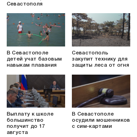
Севастополя
В Севастополе
Севастополь
детей учат базовым
закупит технику для
навыкам плавания
защиты леса от огня
Выплату к школе
В Севастополе
большинство
осудили мошенников
получит до 17
с сим-картами
августа