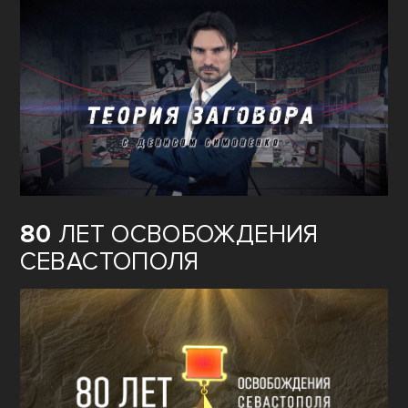
80
ЛЕТ ОСВОБОЖДЕНИЯ
СЕВАСТОПОЛЯ