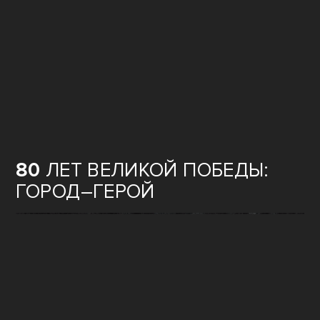
80
ЛЕТ ВЕЛИКОЙ ПОБЕДЫ:
ГОРОД–ГЕРОЙ