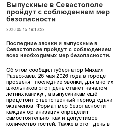
Выпускные в Севастополе
пройдут с соблюдением мер
безопасности
2026.05.15 18:16:32
Последние звонки и выпускные в
Севастополе пройдут с соблюдением
всех необходимых мер безопасности.
Об этом сообщил губернатор Михаил
Развожаев. 26 мая 2026 года в городе
прозвенят последние звонки, для многих
школьников этот день станет началом
летних каникул, а выпускникам ещё
предстоит ответственный период сдачи
экзаменов. Формат мер безопасности
каждая организация определит
самостоятельно, как и допустимое
количество гостей. Также в этот день в