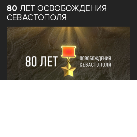
80
ЛЕТ ОСВОБОЖДЕНИЯ
СЕВАСТОПОЛЯ
КУЛЬТУРА