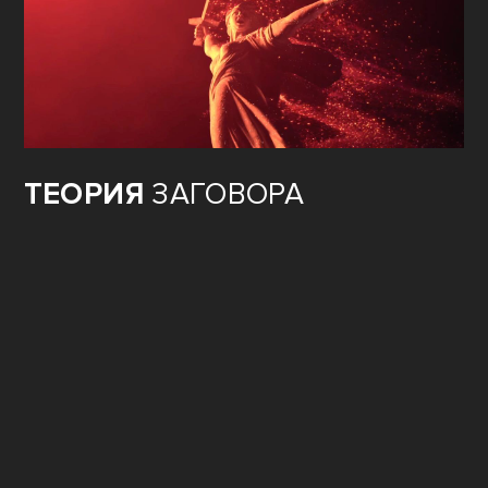
ТЕОРИЯ
ЗАГОВОРА