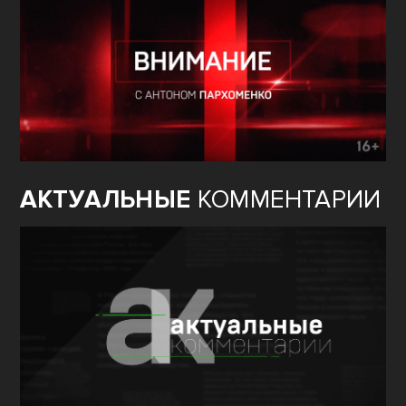
АКТУАЛЬНЫЕ
КОММЕНТАРИИ