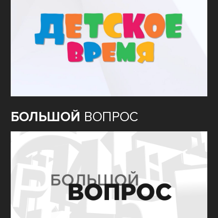
БОЛЬШОЙ
ВОПРОС