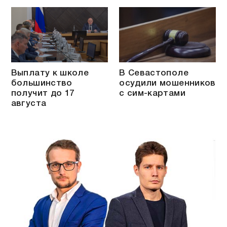
Выплату к школе
В Севастополе
большинство
осудили мошенников
получит до 17
с сим-картами
августа