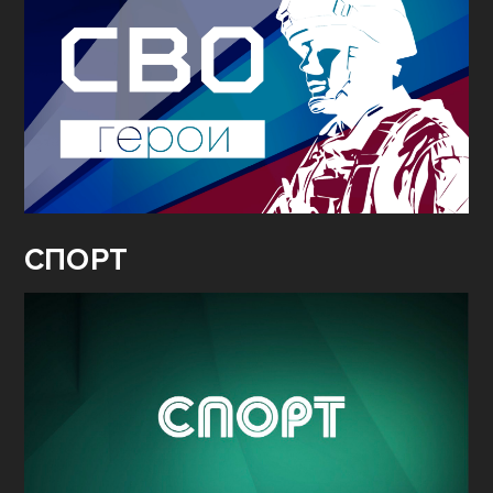
СПОРТ