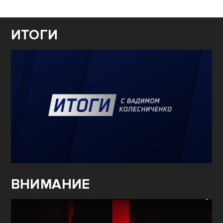
ИТОГИ
ВНИМАНИЕ