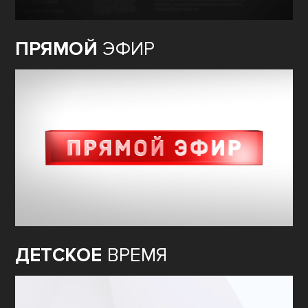
ПРЯМОЙ
ЭФИР
ДЕТСКОЕ
ВРЕМЯ