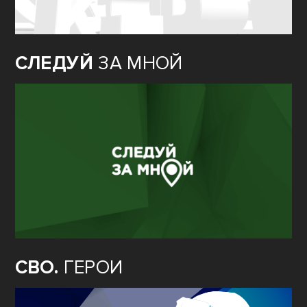
СЛЕДУЙ
ЗА МНОЙ
СВО.
ГЕРОИ