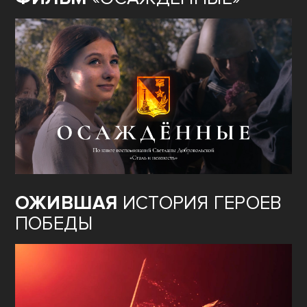
ОЖИВШАЯ
ИСТОРИЯ ГЕРОЕВ
ПОБЕДЫ