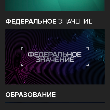
ФЕДЕРАЛЬНОЕ
ЗНАЧЕНИЕ
ОБРАЗОВАНИЕ