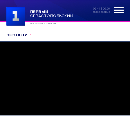
06:44 | 09.26
ПЕРВЫЙ
воскресенье
СЕВАСТОПОЛЬСКИЙ
ФЕДЕРАЛЬНОЕ ЗНАЧЕНИЕ
НОВОСТИ