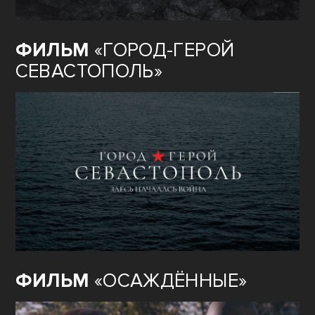
ФИЛЬМ
«ГОРОД-ГЕРОЙ
СЕВАСТОПОЛЬ»
ФИЛЬМ
«ОСАЖДЁННЫЕ»