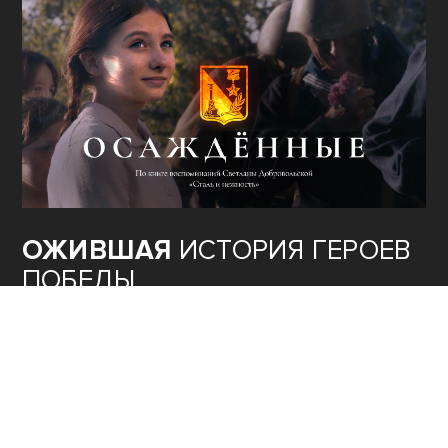
ОЖИВШАЯ
ИСТОРИЯ ГЕРОЕВ
ПОБЕДЫ