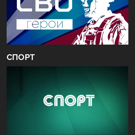
СПОРТ