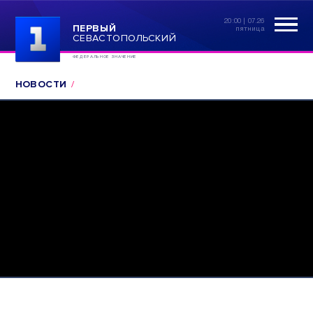
20:00 | 07.26
ПЕРВЫЙ
пятница
СЕВАСТОПОЛЬСКИЙ
ФЕДЕРАЛЬНОЕ ЗНАЧЕНИЕ
НОВОСТИ