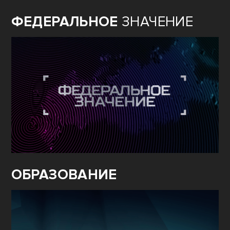
ФЕДЕРАЛЬНОЕ
ЗНАЧЕНИЕ
ОБРАЗОВАНИЕ