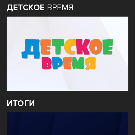
ДЕТСКОЕ
ВРЕМЯ
ИТОГИ