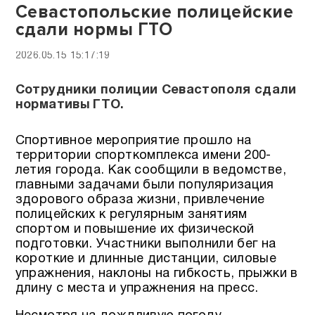
Севастопольские полицейские
сдали нормы ГТО
2026.05.15 15:17:19
Сотрудники полиции Севастополя сдали
нормативы ГТО.
Спортивное мероприятие прошло на
территории спорткомплекса имени 200-
летия города. Как сообщили в ведомстве,
главными задачами были популяризация
здорового образа жизни, привлечение
полицейских к регулярным занятиям
спортом и повышение их физической
подготовки. Участники выполнили бег на
короткие и длинные дистанции, силовые
упражнения, наклоны на гибкость, прыжки в
длину с места и упражнения на пресс.