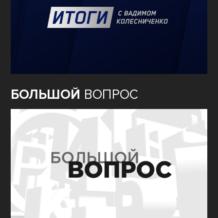
БОЛЬШОЙ
ВОПРОС