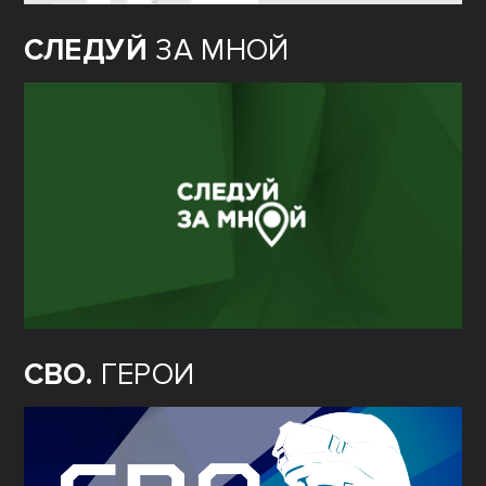
СЛЕДУЙ
ЗА МНОЙ
СВО.
ГЕРОИ