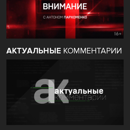
АКТУАЛЬНЫЕ
КОММЕНТАРИИ