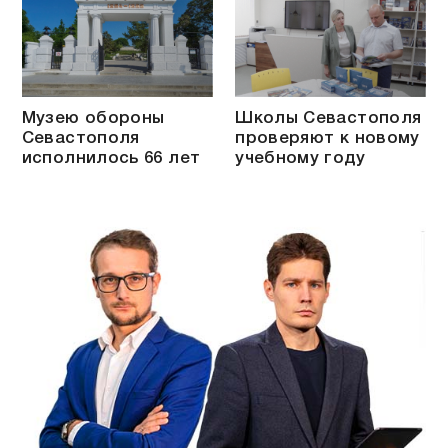
Музею обороны
Школы Севастополя
Севастополя
проверяют к новому
исполнилось 66 лет
учебному году