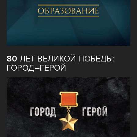
80
ЛЕТ ВЕЛИКОЙ ПОБЕДЫ:
ГОРОД–ГЕРОЙ