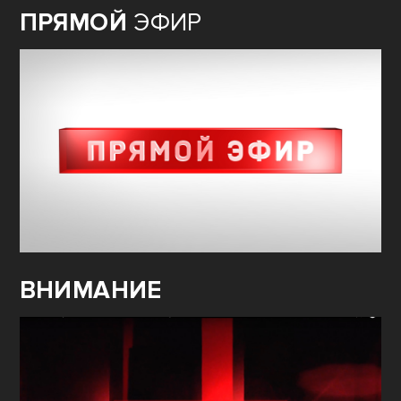
ПРЯМОЙ
ЭФИР
ВНИМАНИЕ