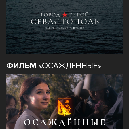
ФИЛЬМ
«ОСАЖДЁННЫЕ»