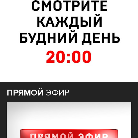
ПРЯМОЙ
ЭФИР