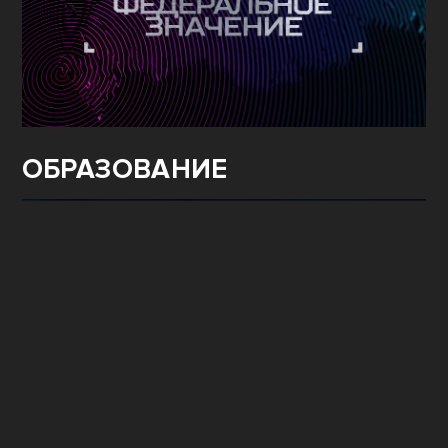
ОБРАЗОВАНИЕ