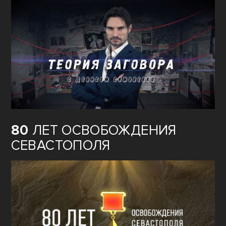
80
ЛЕТ ОСВОБОЖДЕНИЯ
СЕВАСТОПОЛЯ