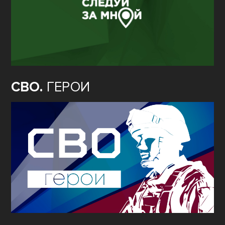
СВО.
ГЕРОИ