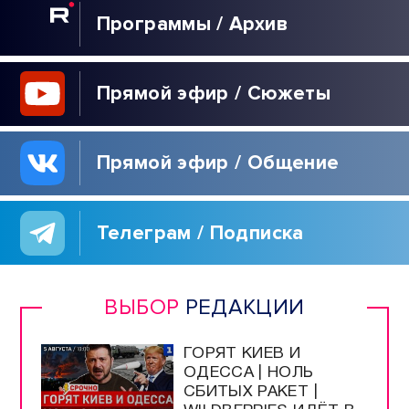
Программы / Архив
Прямой эфир / Сюжеты
Прямой эфир / Общение
Телеграм / Подписка
ВЫБОР
РЕДАКЦИИ
ГОРЯТ КИЕВ И
ОДЕССА | НОЛЬ
СБИТЫХ РАКЕТ |