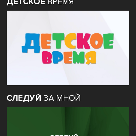
ДЕТСКОЕ
ВРЕМЯ
СЛЕДУЙ
ЗА МНОЙ