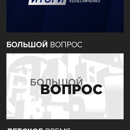
БОЛЬШОЙ
ВОПРОС