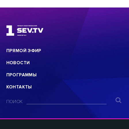
ПРЯМОЙ ЭФИР
НОВОСТИ
ПРОГРАММЫ
КОНТАКТЫ
ПОИСК