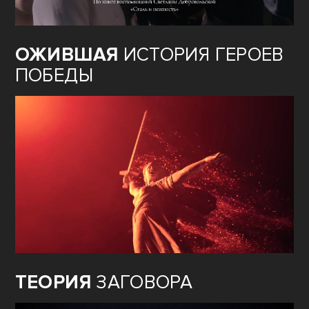
ОЖИВШАЯ
ИСТОРИЯ ГЕРОЕВ
ПОБЕДЫ
ТЕОРИЯ
ЗАГОВОРА