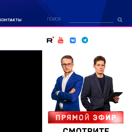
КОНТАКТЫ
ПОИСК