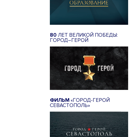
80
ЛЕТ ВЕЛИКОЙ ПОБЕДЫ:
ГОРОД–ГЕРОЙ
ФИЛЬМ
«ГОРОД-ГЕРОЙ
СЕВАСТОПОЛЬ»