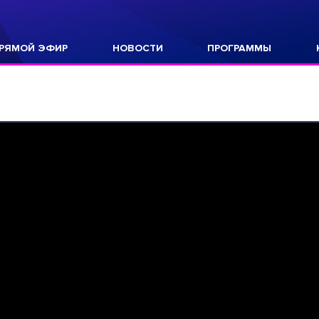
РЯМОЙ ЭФИР
НОВОСТИ
ПРОГРАММЫ