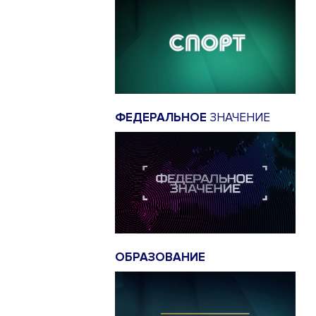
ФЕДЕРАЛЬНОЕ
ЗНАЧЕНИЕ
ОБРАЗОВАНИЕ