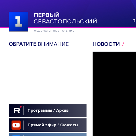
ПЕРВЫЙ
СЕВАСТОПОЛЬСКИЙ
П
ФЕДЕРАЛЬНОЕ ЗНАЧЕНИЕ
ОБРАТИТЕ
ВНИМАНИЕ
НОВОСТИ
Программы / Архив
Прямой эфир / Сюжеты