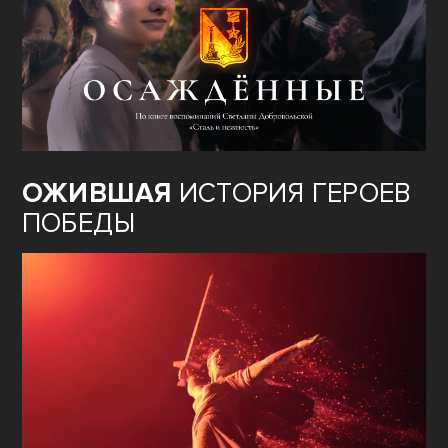
ОЖИВШАЯ
ИСТОРИЯ ГЕРОЕВ
ПОБЕДЫ