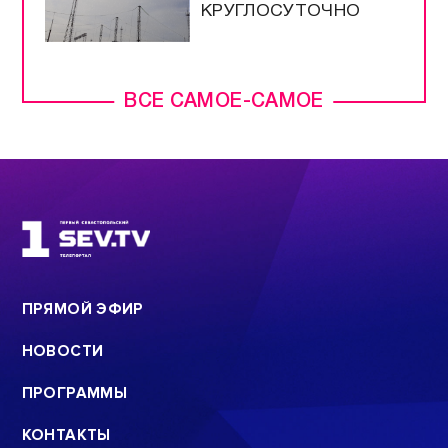
КРУГЛОСУТОЧНО
ВСЕ САМОЕ-САМОЕ
ПРЯМОЙ ЭФИР
НОВОСТИ
ПРОГРАММЫ
КОНТАКТЫ