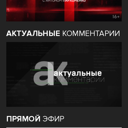
АКТУАЛЬНЫЕ
КОММЕНТАРИИ
ПРЯМОЙ
ЭФИР