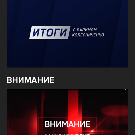
ВНИМАНИЕ