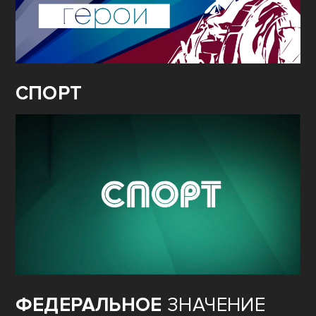
СПОРТ
ФЕДЕРАЛЬНОЕ
ЗНАЧЕНИЕ