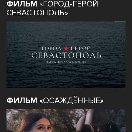
ФИЛЬМ
«ГОРОД-ГЕРОЙ
СЕВАСТОПОЛЬ»
ФИЛЬМ
«ОСАЖДЁННЫЕ»