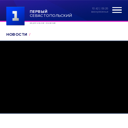
10:42 | 09.26
ПЕРВЫЙ
воскресенье
СЕВАСТОПОЛЬСКИЙ
ФЕДЕРАЛЬНОЕ ЗНАЧЕНИЕ
НОВОСТИ