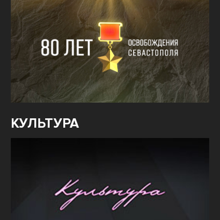
КУЛЬТУРА