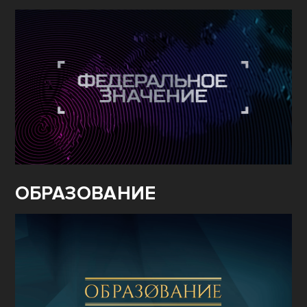
ОБРАЗОВАНИЕ