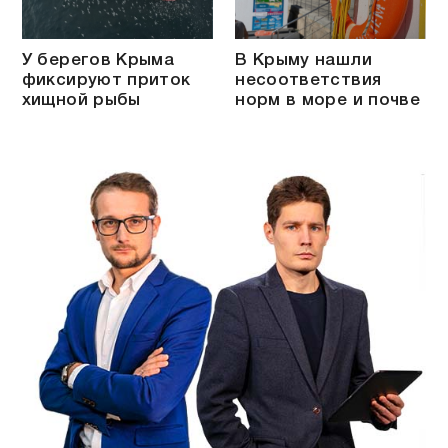
У берегов Крыма
В Крыму нашли
фиксируют приток
несоответствия
хищной рыбы
норм в море и почве