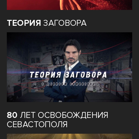
ТЕОРИЯ
ЗАГОВОРА
80
ЛЕТ ОСВОБОЖДЕНИЯ
СЕВАСТОПОЛЯ