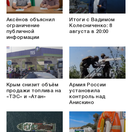
Аксёнов объяснил
Итоги с Вадимом
ограничение
Колесниченко: 8
публичной
августа в 20:00
информации
Крым снизит объём
Армия России
продажи топлива на
установила
«ТЭС» и «Атан»
контроль над
Анискино