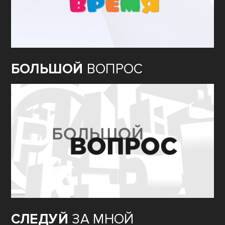
БОЛЬШОЙ
ВОПРОС
СЛЕДУЙ
ЗА МНОЙ