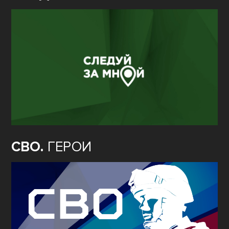
СВО.
ГЕРОИ