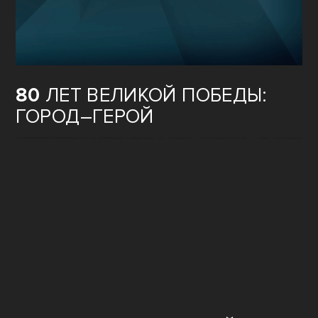
80
ЛЕТ ВЕЛИКОЙ ПОБЕДЫ:
ГОРОД–ГЕРОЙ