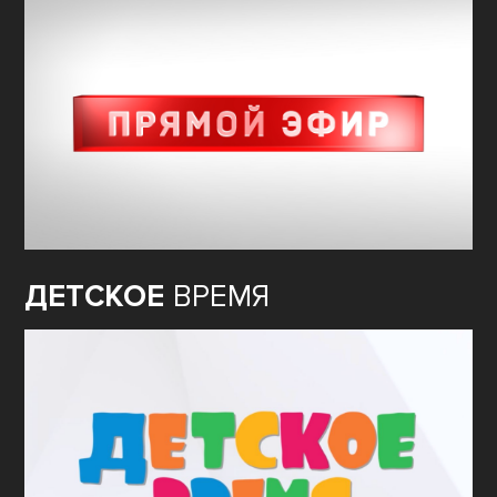
ДЕТСКОЕ
ВРЕМЯ