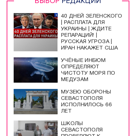
ВЫБОР
РЕДАКЦИИ
40 ДНЕЙ ЗЕЛЕНСКОГО
| РАСПЛАТА ДЛЯ
УКРАИНЫ | ЖДИТЕ
РЕПАРАЦИЙ! |
РУССКАЯ УГРОЗА |
ИРАН НАКАЖЕТ США
УЧЁНЫЕ ИНБЮМ
ОПРЕДЕЛЯЮТ
ЧИСТОТУ МОРЯ ПО
МЕДУЗАМ
МУЗЕЮ ОБОРОНЫ
СЕВАСТОПОЛЯ
ИСПОЛНИЛОСЬ 66
ЛЕТ
ШКОЛЫ
СЕВАСТОПОЛЯ