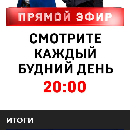
ИТОГИ