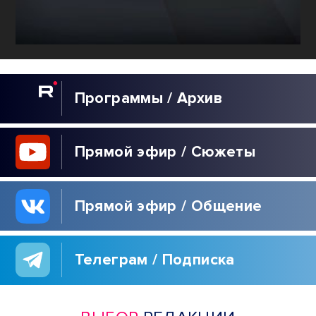
Программы / Архив
Прямой эфир / Сюжеты
Прямой эфир / Общение
Телеграм / Подписка