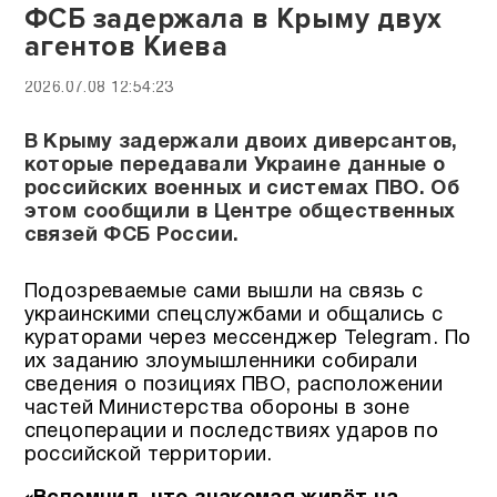
ФСБ задержала в Крыму двух
агентов Киева
2026.07.08 12:54:23
В Крыму задержали двоих диверсантов,
которые передавали Украине данные о
российских военных и системах ПВО. Об
этом сообщили в Центре общественных
связей ФСБ России.
Подозреваемые сами вышли на связь с
украинскими спецслужбами и общались с
кураторами через мессенджер Telegram. По
их заданию злоумышленники собирали
сведения о позициях ПВО, расположении
частей Министерства обороны в зоне
спецоперации и последствиях ударов по
российской территории.