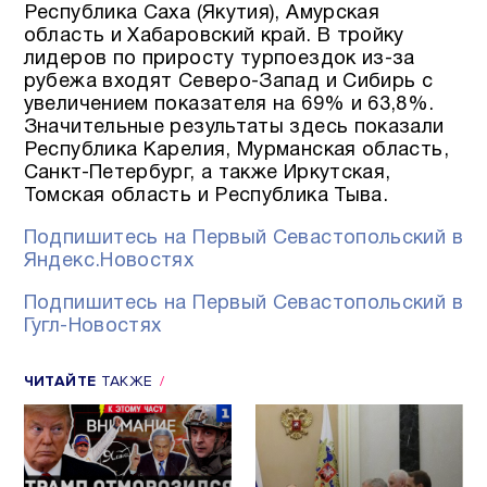
Республика Саха (Якутия), Амурская
область и Хабаровский край. В тройку
лидеров по приросту турпоездок из-за
рубежа входят Северо-Запад и Сибирь с
увеличением показателя на 69% и 63,8%.
Значительные результаты здесь показали
Республика Карелия, Мурманская область,
Санкт-Петербург, а также Иркутская,
Томская область и Республика Тыва.
Подпишитесь на Первый Севастопольский в
Яндекс.Новостях
Подпишитесь на Первый Севастопольский в
Гугл-Новостях
ЧИТАЙТЕ
ТАКЖЕ