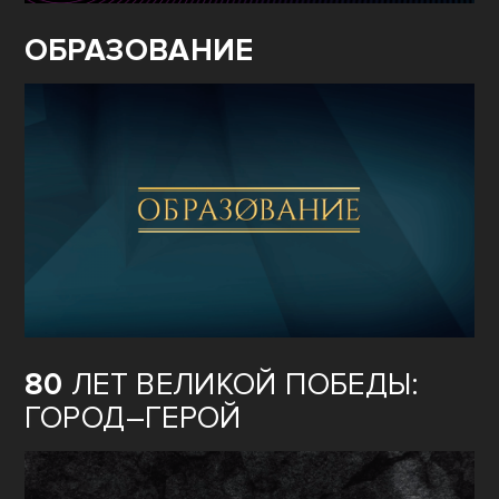
ОБРАЗОВАНИЕ
80
ЛЕТ ВЕЛИКОЙ ПОБЕДЫ:
ГОРОД–ГЕРОЙ