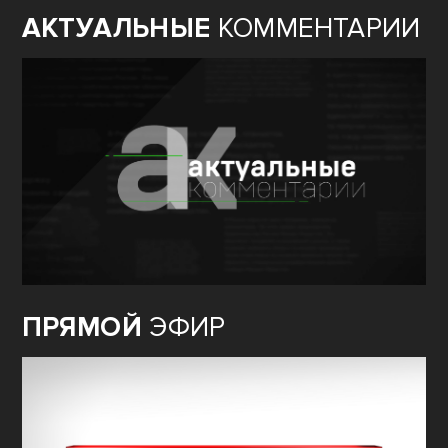
АКТУАЛЬНЫЕ
КОММЕНТАРИИ
ПРЯМОЙ
ЭФИР