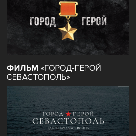
ФИЛЬМ
«ГОРОД-ГЕРОЙ
СЕВАСТОПОЛЬ»