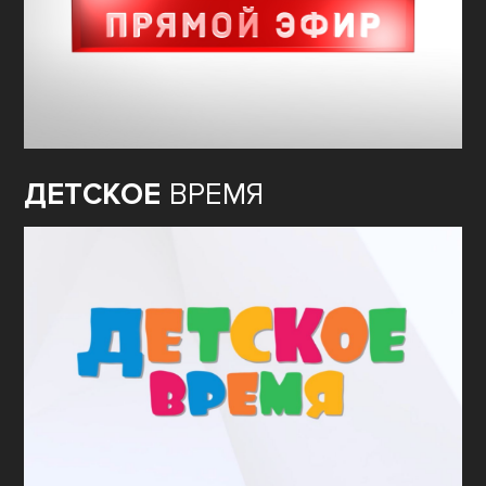
ДЕТСКОЕ
ВРЕМЯ