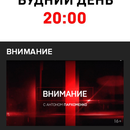
ВНИМАНИЕ