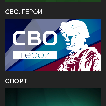
СВО.
ГЕРОИ
СПОРТ