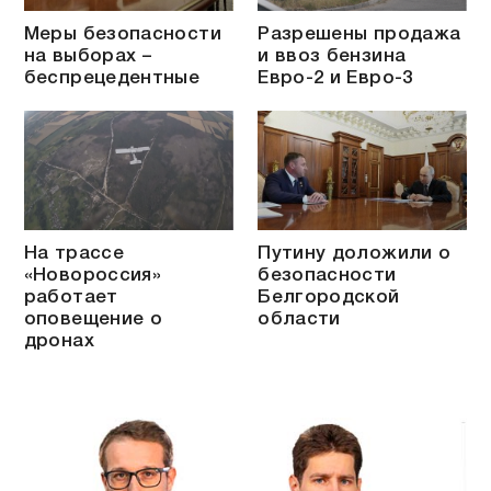
Меры безопасности
Разрешены продажа
на выборах –
и ввоз бензина
беспрецедентные
Евро-2 и Евро-3
На трассе
Путину доложили о
«Новороссия»
безопасности
работает
Белгородской
оповещение о
области
дронах