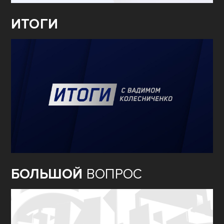
ИТОГИ
БОЛЬШОЙ
ВОПРОС