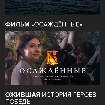
ФИЛЬМ
«ОСАЖДЁННЫЕ»
ОЖИВШАЯ
ИСТОРИЯ ГЕРОЕВ
ПОБЕДЫ