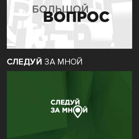
СЛЕДУЙ
ЗА МНОЙ