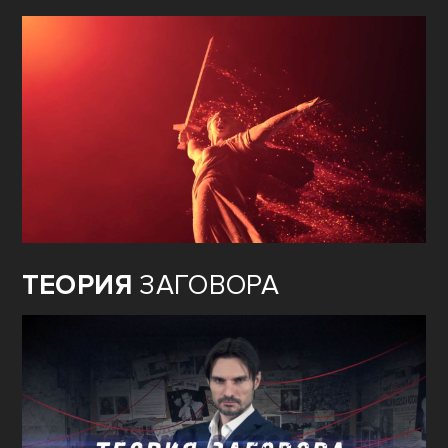
ТЕОРИЯ
ЗАГОВОРА