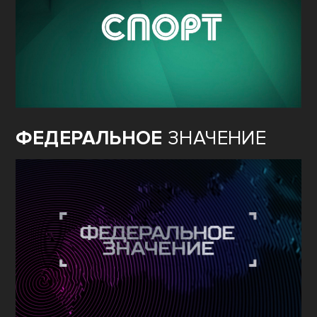
ФЕДЕРАЛЬНОЕ
ЗНАЧЕНИЕ