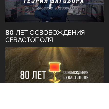
80
ЛЕТ ОСВОБОЖДЕНИЯ
СЕВАСТОПОЛЯ