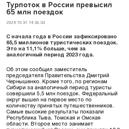
Турпоток в России превысил
65 млн поездок
2024.10.31 14:35:33
С начала года в России зафиксировано
65,5 миллионов туристических поездок.
Это на 11,1% больше, чем за
аналогичный период 2023 года.
Об этом сообщил заместитель
председателя Правительства Дмитрий
Чернышенко. Кроме того, по регионам
Сибири за аналогичный период туристы
совершили 5,5 млн поездок. Федеральный
округ вышел на первое место по
количеству принятых путешественников.
Самые высокие результаты показали
Республика Тыва, Томская и Омская
области. Второе место занимает