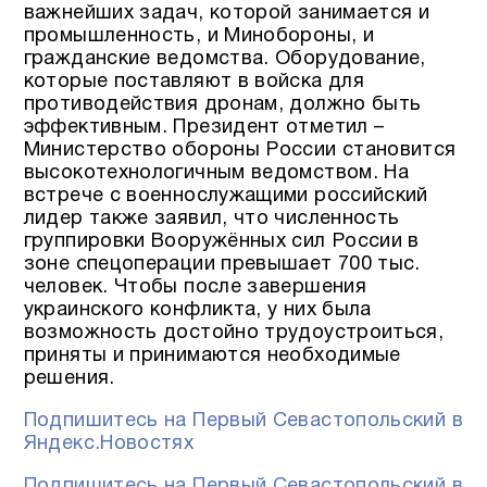
важнейших задач, которой занимается и
промышленность, и Минобороны, и
гражданские ведомства. Оборудование,
которые поставляют в войска для
противодействия дронам, должно быть
эффективным. Президент отметил –
Министерство обороны России становится
высокотехнологичным ведомством. На
встрече с военнослужащими российский
лидер также заявил, что численность
группировки Вооружённых сил России в
зоне спецоперации превышает 700 тыс.
человек. Чтобы после завершения
украинского конфликта, у них была
возможность достойно трудоустроиться,
приняты и принимаются необходимые
решения.
Подпишитесь на Первый Севастопольский в
Яндекс.Новостях
Подпишитесь на Первый Севастопольский в