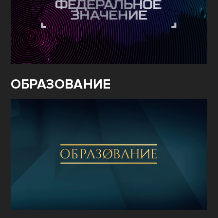
ОБРАЗОВАНИЕ