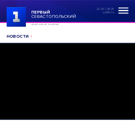
22:45 | 08.26
ПЕРВЫЙ
суббота
СЕВАСТОПОЛЬСКИЙ
ФЕДЕРАЛЬНОЕ ЗНАЧЕНИЕ
НОВОСТИ