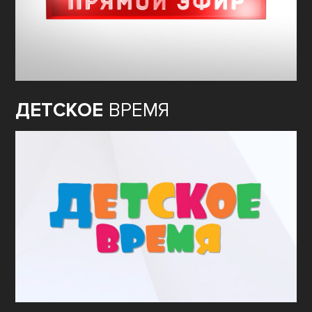
ДЕТСКОЕ
ВРЕМЯ