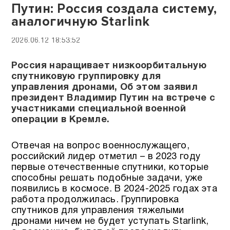
Путин: Россия создала систему,
аналогичную Starlink
2026.06.12 18:53:52
Россия наращивает низкоорбитальную
спутниковую группировку для
управления дронами, Об этом заявил
президент Владимир Путин на встрече с
участниками специальной военной
операции в Кремле.
Отвечая на вопрос военнослужащего,
российский лидер отметил – в 2023 году
первые отечественные спутники, которые
способны решать подобные задачи, уже
появились в космосе. В 2024-2025 годах эта
работа продолжилась. Группировка
спутников для управления тяжелыми
дронами ничем не будет уступать Starlink,