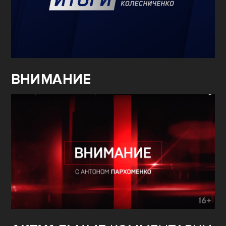
ВНИМАНИЕ