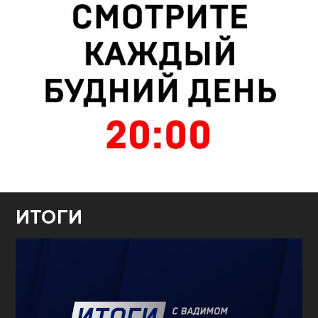
ИТОГИ