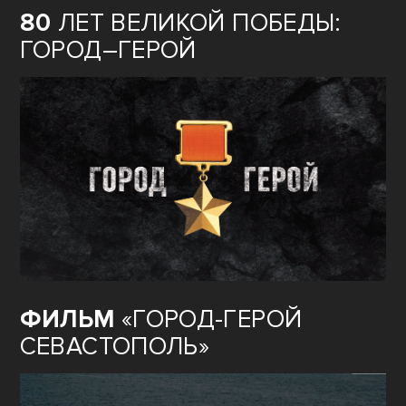
80
ЛЕТ ВЕЛИКОЙ ПОБЕДЫ:
ГОРОД–ГЕРОЙ
ФИЛЬМ
«ГОРОД-ГЕРОЙ
СЕВАСТОПОЛЬ»