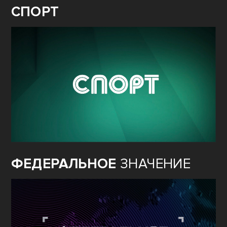
СПОРТ
ФЕДЕРАЛЬНОЕ
ЗНАЧЕНИЕ