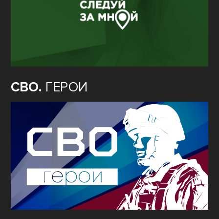
СВО.
ГЕРОИ