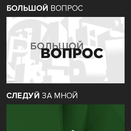
БОЛЬШОЙ
ВОПРОС
СЛЕДУЙ
ЗА МНОЙ