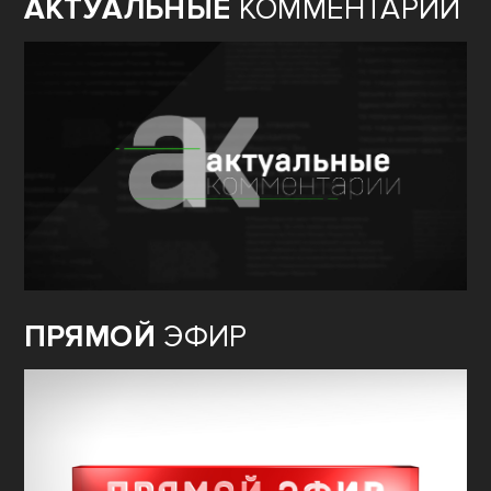
АКТУАЛЬНЫЕ
КОММЕНТАРИИ
ПРЯМОЙ
ЭФИР