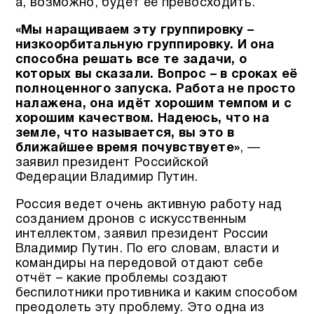
а, возможно, будет её превосходить.
«Мы наращиваем эту группировку –
низкоорбитальную группировку. И она
способна решать все те задачи, о
которых вы сказали. Вопрос – в сроках её
полноценного запуска. Работа не просто
налажена, она идёт хорошим темпом и с
хорошим качеством. Надеюсь, что на
земле, что называется, вы это в
ближайшее время почувствуете»
, —
заявил президент Российской
Федерации Владимир Путин.
Россия ведет очень активную работу над
созданием дронов с искусственным
интеллектом, заявил президент России
Владимир Путин. По его словам, власти и
командиры на передовой отдают себе
отчёт – какие проблемы создают
беспилотники противника и каким способом
преодолеть эту проблему. Это одна из