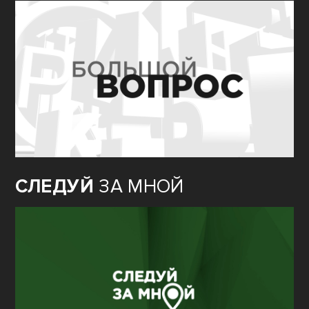
СЛЕДУЙ
ЗА МНОЙ