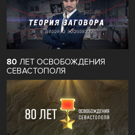
80
ЛЕТ ОСВОБОЖДЕНИЯ
СЕВАСТОПОЛЯ