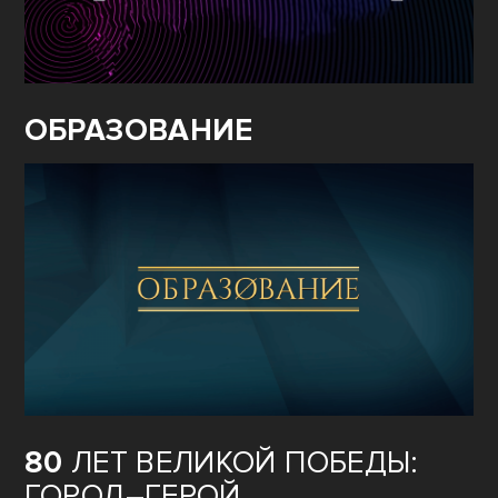
ОБРАЗОВАНИЕ
80
ЛЕТ ВЕЛИКОЙ ПОБЕДЫ:
ГОРОД–ГЕРОЙ