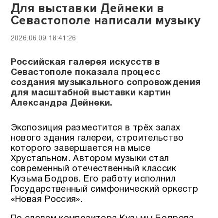
Для выставки Дейнеки в
Севастополе написали музыку
2026.06.09 18:41:26
Российская галерея искусств в
Севастополе показала процесс
создания музыкального сопровождения
для масштабной выставки картин
Александра Дейнеки.
Экспозиция разместится в трёх залах
нового здания галереи, строительство
которого завершается на мысе
Хрустальном. Автором музыки стал
современный отечественный классик
Кузьма Бодров. Его работу исполнил
Государственный симфонический оркестр
«Новая Россия».