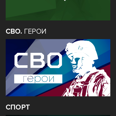
СВО.
ГЕРОИ
СПОРТ