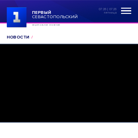
07:26 | 07.26
ПЕРВЫЙ
пятница
СЕВАСТОПОЛЬСКИЙ
ФЕДЕРАЛЬНОЕ ЗНАЧЕНИЕ
НОВОСТИ