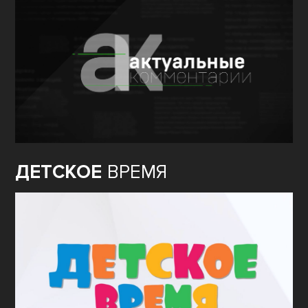
ДЕТСКОЕ
ВРЕМЯ