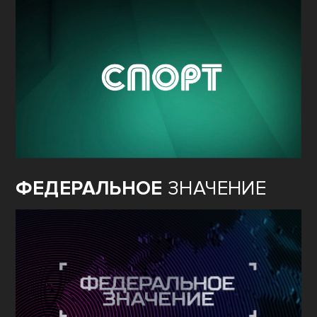
ФЕДЕРАЛЬНОЕ
ЗНАЧЕНИЕ