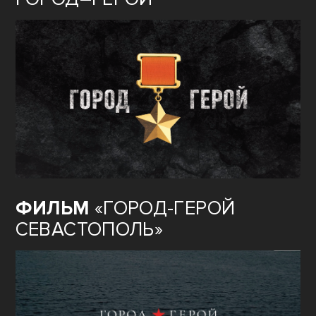
ФИЛЬМ
«ГОРОД-ГЕРОЙ
СЕВАСТОПОЛЬ»