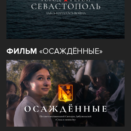
ФИЛЬМ
«ОСАЖДЁННЫЕ»