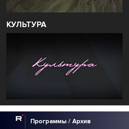
КУЛЬТУРА
Программы / Архив