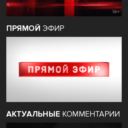
ПРЯМОЙ
ЭФИР
АКТУАЛЬНЫЕ
КОММЕНТАРИИ