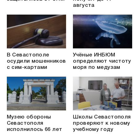
августа
В Севастополе
Учёные ИНБЮМ
осудили мошенников
определяют чистоту
с сим-картами
моря по медузам
Музею обороны
Школы Севастополя
Севастополя
проверяют к новому
исполнилось 66 лет
учебному году