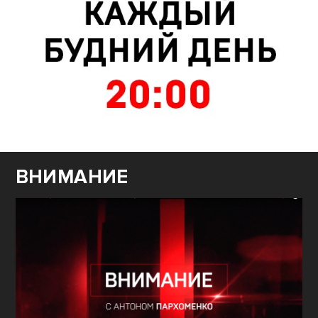
ВНИМАНИЕ