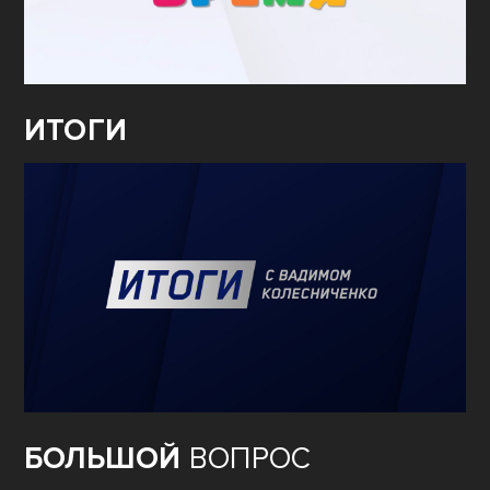
ИТОГИ
БОЛЬШОЙ
ВОПРОС