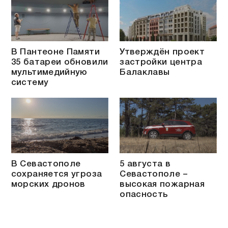
В Пантеоне Памяти
Утверждён проект
35 батареи обновили
застройки центра
мультимедийную
Балаклавы
систему
В Севастополе
5 августа в
сохраняется угроза
Севастополе –
морских дронов
высокая пожарная
опасность