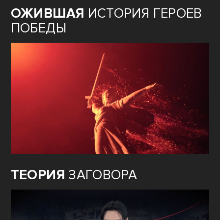
ОЖИВШАЯ
ИСТОРИЯ ГЕРОЕВ
ПОБЕДЫ
ТЕОРИЯ
ЗАГОВОРА