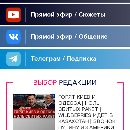
Прямой эфир / Сюжеты
Прямой эфир / Общение
Телеграм / Подписка
ВЫБОР
РЕДАКЦИИ
ГОРЯТ КИЕВ И
ОДЕССА | НОЛЬ
СБИТЫХ РАКЕТ |
WILDBERRIES ИДЁТ В
КАЗАХСТАН | ЗВОНОК
ПУТИНУ ИЗ АМЕРИКИ