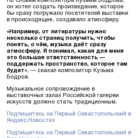
По словам композитора Кузьмы Бодрова,
он хотел создать произведение, которое
бы сразу погружало посетителей выставки
в происходящее, создавало атмосферу.
«Например, от литературы нужно
несколько страниц получить, чтобы
понять, о чём, музыка даёт сразу
атмосферу. Я понимал, какая для меня
это большая ответственность —
поддержать пространство, которое там
будет»
, — сказал композитор Кузьма
Бодров.
Музыкальное сопровождение в
выставочных залах Российской галереи
искусств должно стать традиционным.
Подпишитесь на Первый Севастопольский в
Яндекс.Новостях
Подпишитесь на Первый Севастопольский в