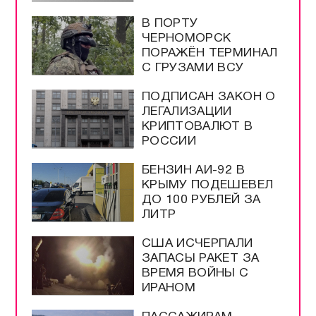
В ПОРТУ
ЧЕРНОМОРСК
ПОРАЖЁН ТЕРМИНАЛ
С ГРУЗАМИ ВСУ
ПОДПИСАН ЗАКОН О
ЛЕГАЛИЗАЦИИ
КРИПТОВАЛЮТ В
РОССИИ
БЕНЗИН АИ-92 В
КРЫМУ ПОДЕШЕВЕЛ
ДО 100 РУБЛЕЙ ЗА
ЛИТР
США ИСЧЕРПАЛИ
ЗАПАСЫ РАКЕТ ЗА
ВРЕМЯ ВОЙНЫ С
ИРАНОМ