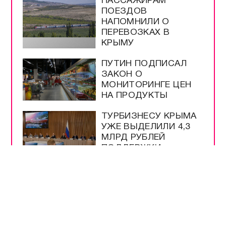
ПАССАЖИРАМ
ПОЕЗДОВ
НАПОМНИЛИ О
ПЕРЕВОЗКАХ В
КРЫМУ
ПУТИН ПОДПИСАЛ
ЗАКОН О
МОНИТОРИНГЕ ЦЕН
НА ПРОДУКТЫ
ТУРБИЗНЕСУ КРЫМА
УЖЕ ВЫДЕЛИЛИ 4,3
МЛРД РУБЛЕЙ
ПОДДЕРЖКИ
ВСЕ САМОЕ-САМОЕ