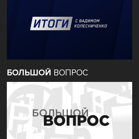
БОЛЬШОЙ
ВОПРОС