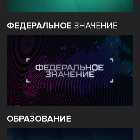
ФЕДЕРАЛЬНОЕ
ЗНАЧЕНИЕ
ОБРАЗОВАНИЕ