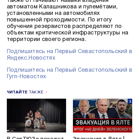
также оттачивают навыки владения
автоматом Калашникова и пулемётами,
установленными на автомобилях
повышенной проходимости. По итогу
обучения резервистов распределяют по
объектам критической инфраструктуры на
территории своего региона.
Подпишитесь на Первый Севастопольский в
Яндекс.Новостях
Подпишитесь на Первый Севастопольский в
Гугл-Новостях
ЧИТАЙТЕ
ТАКЖЕ