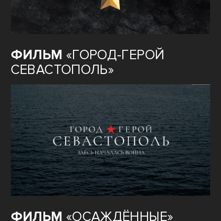
ФИЛЬМ
«ГОРОД-ГЕРОЙ
СЕВАСТОПОЛЬ»
ФИЛЬМ
«ОСАЖДЁННЫЕ»