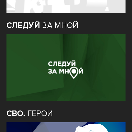
СЛЕДУЙ
ЗА МНОЙ
СВО.
ГЕРОИ