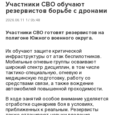
Участники СВО обучают
резервистов борьбе с дронами
2026.06.11 17:05:48
Участники СВО готовят резервистов на
полигоне Южного военного округа.
Их обучают защите критической
инфраструктуры от атак беспилотников.
Мобильные огневые группы осваивают
широкий спектр дисциплин, в том числе
тактико-специальную, огневую и
медицинскую подготовку, работу со
средствами связи, а также вождение
автомобилей повышенной проходимости.
В ходе занятий особое внимание уделяется
отработке сценариев боя в условиях,
приближенных к реальным. Резервисты