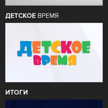
ДЕТСКОЕ
ВРЕМЯ
ИТОГИ