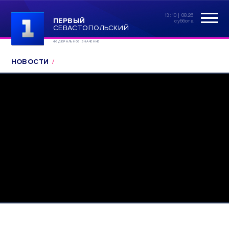
13:10 | 08.26
ПЕРВЫЙ
суббота
СЕВАСТОПОЛЬСКИЙ
ФЕДЕРАЛЬНОЕ ЗНАЧЕНИЕ
НОВОСТИ