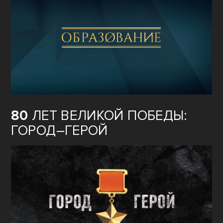
80
ЛЕТ ВЕЛИКОЙ ПОБЕДЫ:
ГОРОД–ГЕРОЙ