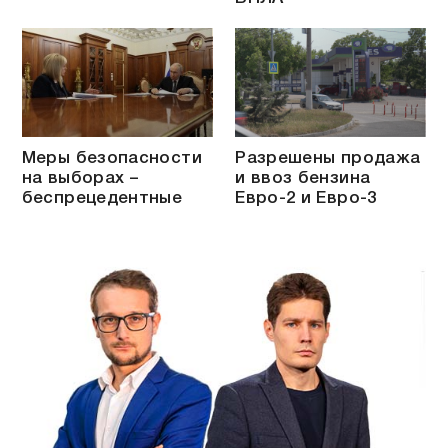
Меры безопасности
Разрешены продажа
на выборах –
и ввоз бензина
беспрецедентные
Евро-2 и Евро-3