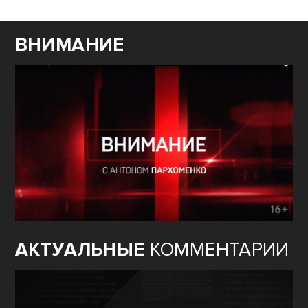
ВНИМАНИЕ
АКТУАЛЬНЫЕ
КОММЕНТАРИИ