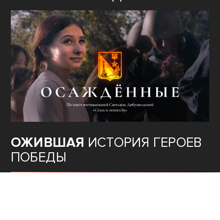
ОЖИВШАЯ
ИСТОРИЯ ГЕРОЕВ
ПОБЕДЫ