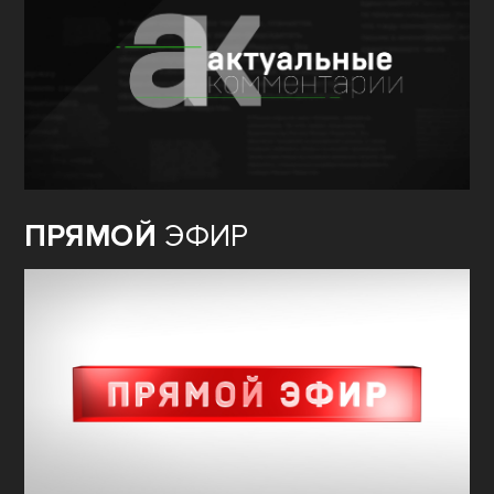
ПРЯМОЙ
ЭФИР