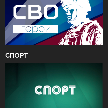
СПОРТ