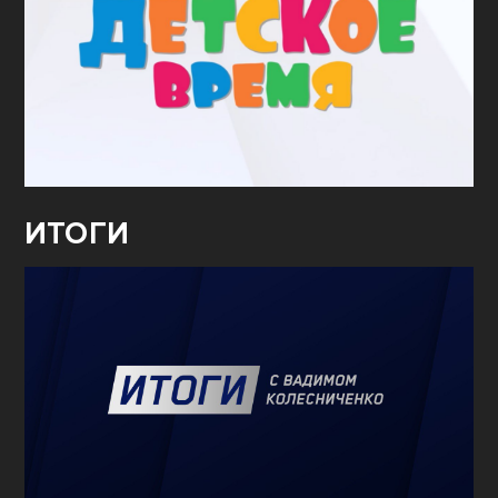
ИТОГИ