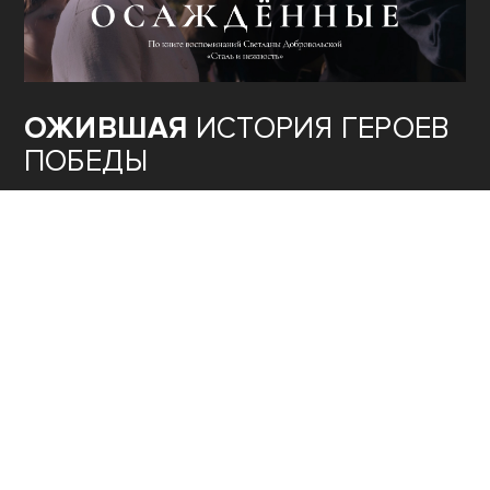
ОЖИВШАЯ
ИСТОРИЯ ГЕРОЕВ
ПОБЕДЫ
ТЕОРИЯ
ЗАГОВОРА