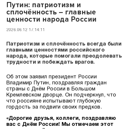
Путин: патриотизм и
сплочённость – главные
ценности народа России
2026.06.12 17:14:11
Патриотизм и сплочённость всегда были
главными ценностями российского
народа, которые помогали преодолевать
трудности и побеждать врагов.
Об этом заявил президент России
Владимир Путин, поздравляя граждан
страны с Днём России в Большом
Кремлевском дворце. Он подчеркнул, что
что россияне испытывают глубокую
гордость за подвиги своих предков.
«Дорогие друзья, коллеги, поздравляю
вас с Днём России! Мы отмечаем этот