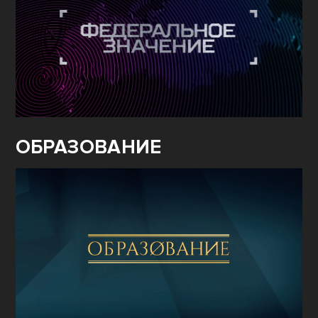
ОБРАЗОВАНИЕ