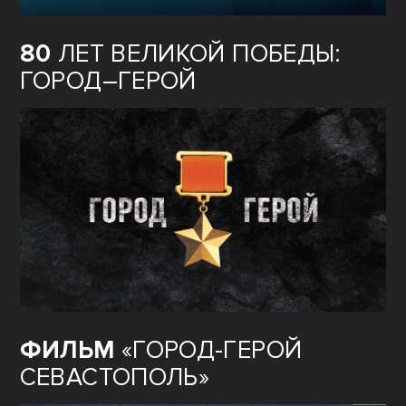
80
ЛЕТ ВЕЛИКОЙ ПОБЕДЫ:
ГОРОД–ГЕРОЙ
ФИЛЬМ
«ГОРОД-ГЕРОЙ
СЕВАСТОПОЛЬ»