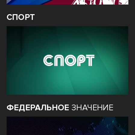
СПОРТ
ФЕДЕРАЛЬНОЕ
ЗНАЧЕНИЕ