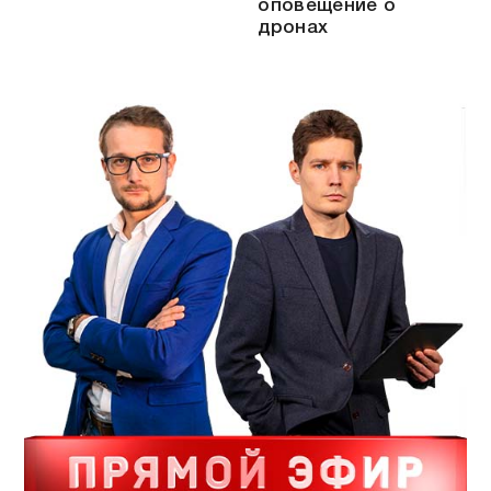
оповещение о
дронах