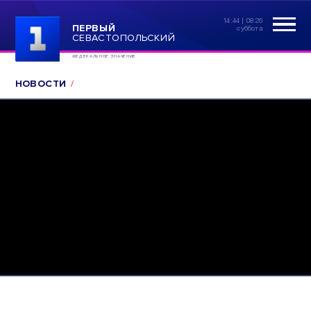
14:44 | 08.26
ПЕРВЫЙ
суббота
СЕВАСТОПОЛЬСКИЙ
ФЕДЕРАЛЬНОЕ ЗНАЧЕНИЕ
НОВОСТИ