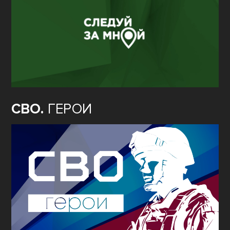
СВО.
ГЕРОИ