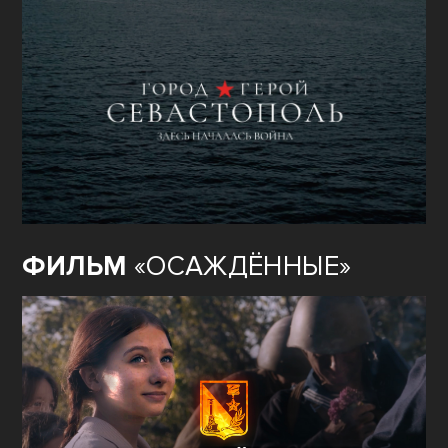
ФИЛЬМ
«ОСАЖДЁННЫЕ»