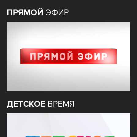
ПРЯМОЙ
ЭФИР
ДЕТСКОЕ
ВРЕМЯ