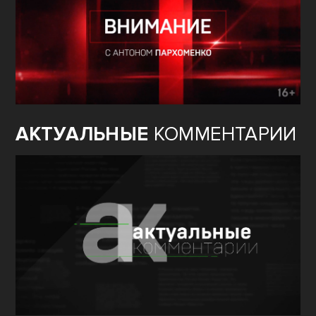
АКТУАЛЬНЫЕ
КОММЕНТАРИИ