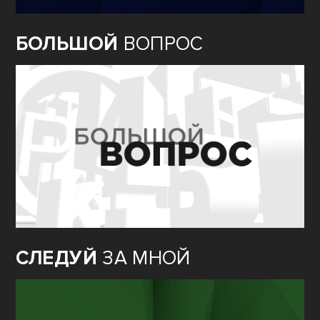
БОЛЬШОЙ
ВОПРОС
СЛЕДУЙ
ЗА МНОЙ