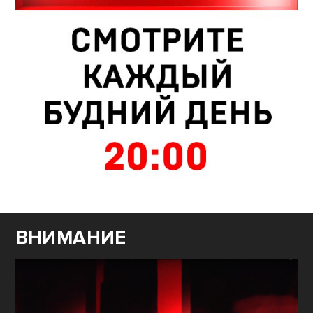
ВНИМАНИЕ