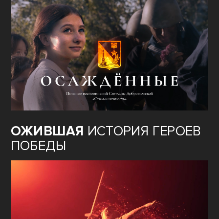
ОЖИВШАЯ
ИСТОРИЯ ГЕРОЕВ
ПОБЕДЫ