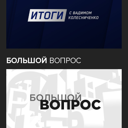
БОЛЬШОЙ
ВОПРОС