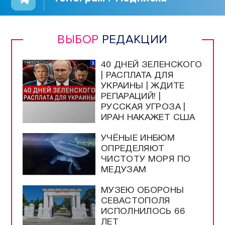
ВЫБОР
РЕДАКЦИИ
40 ДНЕЙ ЗЕЛЕНСКОГО
| РАСПЛАТА ДЛЯ
УКРАИНЫ | ЖДИТЕ
РЕПАРАЦИЙ! |
РУССКАЯ УГРОЗА |
ИРАН НАКАЖЕТ США
УЧЁНЫЕ ИНБЮМ
ОПРЕДЕЛЯЮТ
ЧИСТОТУ МОРЯ ПО
МЕДУЗАМ
МУЗЕЮ ОБОРОНЫ
СЕВАСТОПОЛЯ
ИСПОЛНИЛОСЬ 66
ЛЕТ