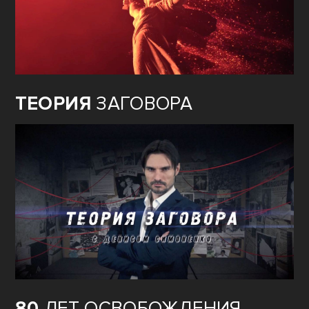
ТЕОРИЯ
ЗАГОВОРА
80
ЛЕТ ОСВОБОЖДЕНИЯ