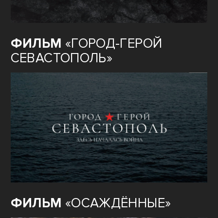
ФИЛЬМ
«ГОРОД-ГЕРОЙ
СЕВАСТОПОЛЬ»
ФИЛЬМ
«ОСАЖДЁННЫЕ»