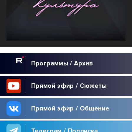
Программы / Архив
Прямой эфир / Сюжеты
Прямой эфир / Общение
Телеграм / Подписка