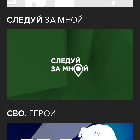
СЛЕДУЙ
ЗА МНОЙ
СВО.
ГЕРОИ