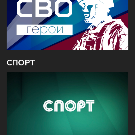
СПОРТ