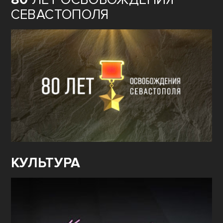
СЕВАСТОПОЛЯ
КУЛЬТУРА