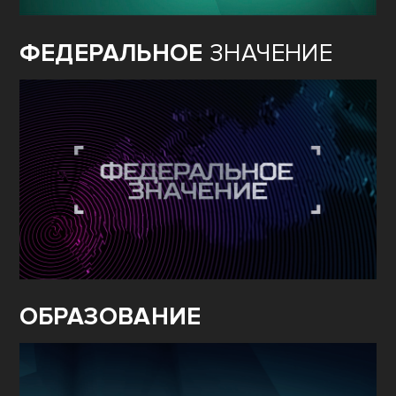
ФЕДЕРАЛЬНОЕ
ЗНАЧЕНИЕ
ОБРАЗОВАНИЕ