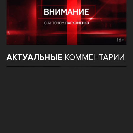
АКТУАЛЬНЫЕ
КОММЕНТАРИИ