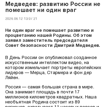
Медведев: развитию России не
помешает ни один враг
2026.06.12 13:07:21
Ни один враг не помешает развитию и
процветанию нашей Родины. Об этом
заявил заместитель председателя
Совет безопасности Дмитрий Медведев.
В День России он опубликовал созданное
искусственным интеллектом видео, на
котором измельчает портреты европейских
лидеров — Мерца, Стармера и фон дер
Ляйен.
Россия — самая большая страна в мире.
Она занимает площадь в почти 17
миллионов километров квадратных. Наша
необъятная Родина состоит из 89