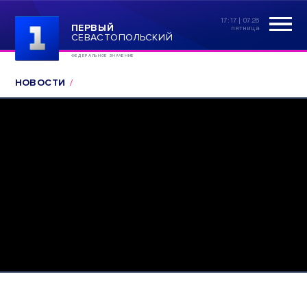
17:17 | 07.26
ПЕРВЫЙ
пятница
СЕВАСТОПОЛЬСКИЙ
ФЕДЕРАЛЬНОЕ ЗНАЧЕНИЕ
НОВОСТИ