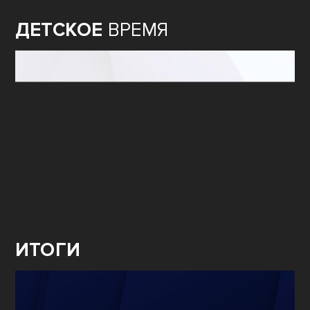
ДЕТСКОЕ
ВРЕМЯ
ИТОГИ