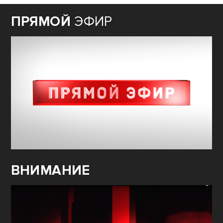
ПРЯМОЙ
ЭФИР
ВНИМАНИЕ