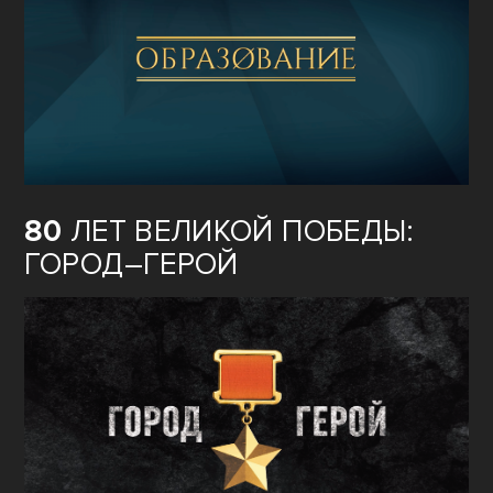
80
ЛЕТ ВЕЛИКОЙ ПОБЕДЫ:
ГОРОД–ГЕРОЙ