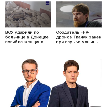
ВСУ ударили по
Создатель FPV-
больнице в Донецке:
дронов Ткачук ранен
погибла женщина
при взрыве машины