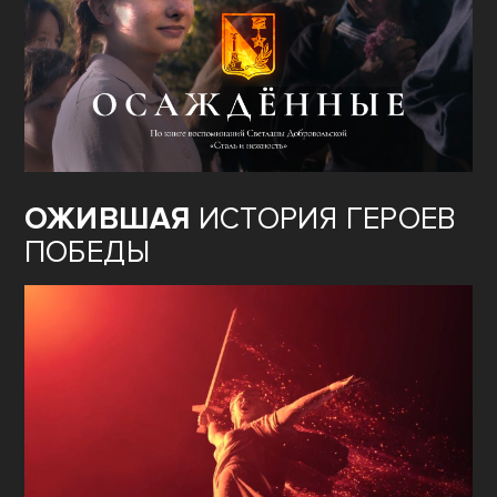
ОЖИВШАЯ
ИСТОРИЯ ГЕРОЕВ
ПОБЕДЫ