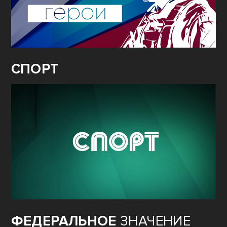
СПОРТ
ФЕДЕРАЛЬНОЕ
ЗНАЧЕНИЕ