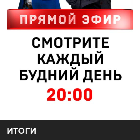
ИТОГИ