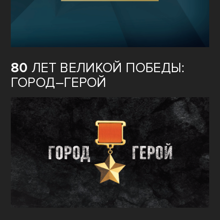
80
ЛЕТ ВЕЛИКОЙ ПОБЕДЫ:
ГОРОД–ГЕРОЙ