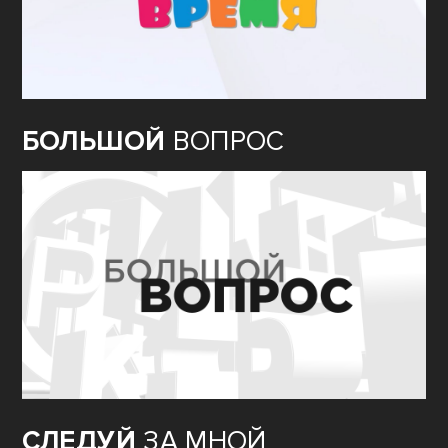
БОЛЬШОЙ
ВОПРОС
СЛЕДУЙ
ЗА МНОЙ