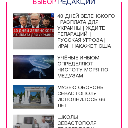
ВЫБОР
РЕДАКЦИИ
40 ДНЕЙ ЗЕЛЕНСКОГО
| РАСПЛАТА ДЛЯ
УКРАИНЫ | ЖДИТЕ
РЕПАРАЦИЙ! |
РУССКАЯ УГРОЗА |
ИРАН НАКАЖЕТ США
УЧЁНЫЕ ИНБЮМ
ОПРЕДЕЛЯЮТ
ЧИСТОТУ МОРЯ ПО
МЕДУЗАМ
МУЗЕЮ ОБОРОНЫ
СЕВАСТОПОЛЯ
ИСПОЛНИЛОСЬ 66
ЛЕТ
ШКОЛЫ
СЕВАСТОПОЛЯ