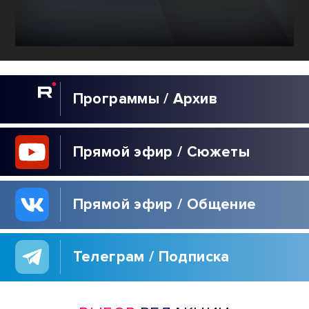
Программы / Архив
Прямой эфир / Сюжеты
Прямой эфир / Общение
Телеграм / Подписка