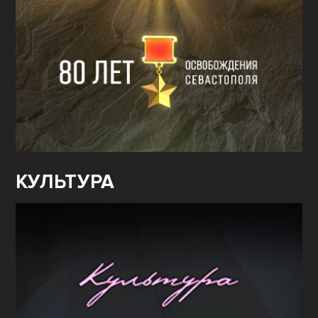
КУЛЬТУРА