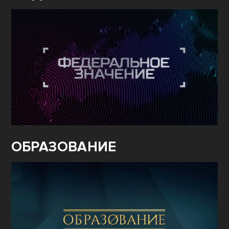
ОБРАЗОВАНИЕ