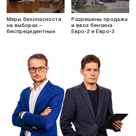
Меры безопасности
Разрешены продажа
на выборах –
и ввоз бензина
беспрецедентные
Евро-2 и Евро-3