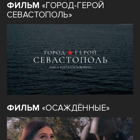
ФИЛЬМ
«ГОРОД-ГЕРОЙ
СЕВАСТОПОЛЬ»
ФИЛЬМ
«ОСАЖДЁННЫЕ»