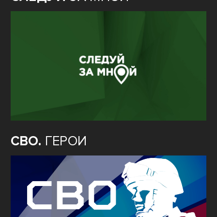
СВО.
ГЕРОИ