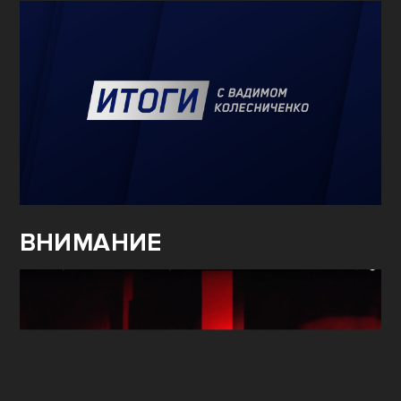
ВНИМАНИЕ