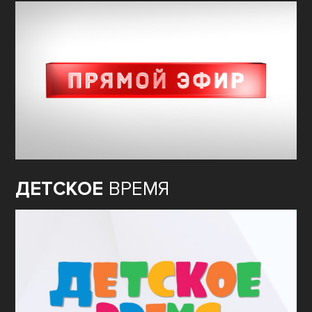
ДЕТСКОЕ
ВРЕМЯ