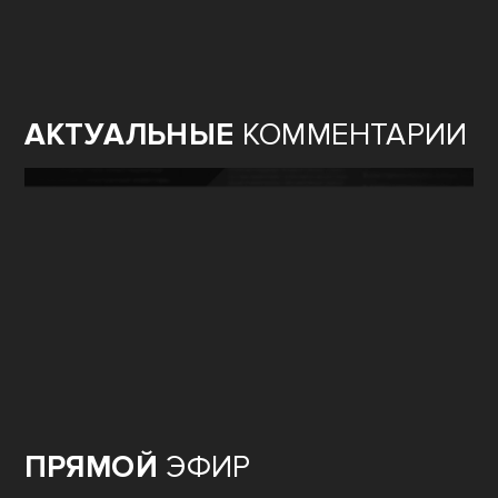
АКТУАЛЬНЫЕ
КОММЕНТАРИИ
ПРЯМОЙ
ЭФИР