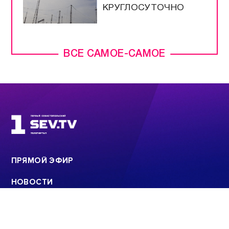
КРУГЛОСУТОЧНО
ВСЕ САМОЕ-САМОЕ
ПРЯМОЙ ЭФИР
НОВОСТИ
ПРОГРАММЫ
КОНТАКТЫ