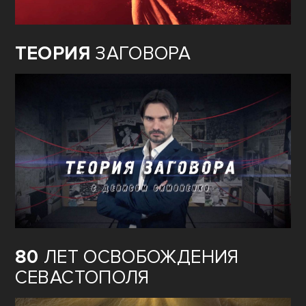
ТЕОРИЯ
ЗАГОВОРА
80
ЛЕТ ОСВОБОЖДЕНИЯ
СЕВАСТОПОЛЯ