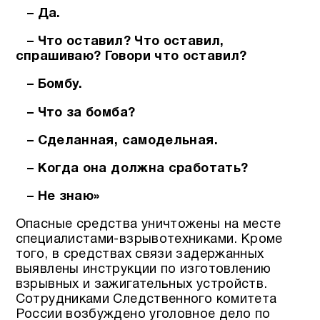
– Да.
– Что оставил? Что оставил,
спрашиваю? Говори что оставил?
– Бомбу.
– Что за бомба?
– Сделанная, самодельная.
– Когда она должна сработать?
– Не знаю»
Опасные средства уничтожены на месте
специалистами-взрывотехниками. Кроме
того, в средствах связи задержанных
выявлены инструкции по изготовлению
взрывных и зажигательных устройств.
Сотрудниками Следственного комитета
России возбуждено уголовное дело по