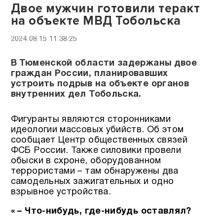
Двое мужчин готовили теракт
на объекте МВД Тобольска
2024.08.15 11:38:25
В Тюменской области задержаны двое
граждан России, планировавших
устроить подрыв на объекте органов
внутренних дел Тобольска.
Фигуранты являются сторонниками
идеологии массовых убийств. Об этом
сообщает Центр общественных связей
ФСБ России. Также силовики провели
обыски в схроне, оборудованном
террористами – там обнаружены два
самодельных зажигательных и одно
взрывное устройства.
« – Что-нибудь, где-нибудь оставлял?