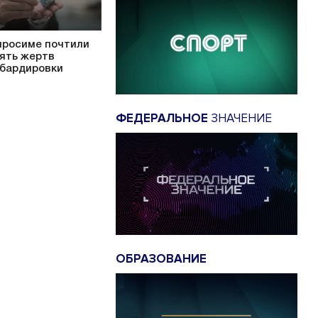
иросиме почтили
ять жертв
бардировки
ФЕДЕРАЛЬНОЕ
ЗНАЧЕНИЕ
ОБРАЗОВАНИЕ