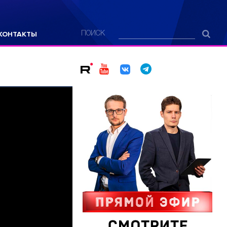
КОНТАКТЫ
ПОИСК