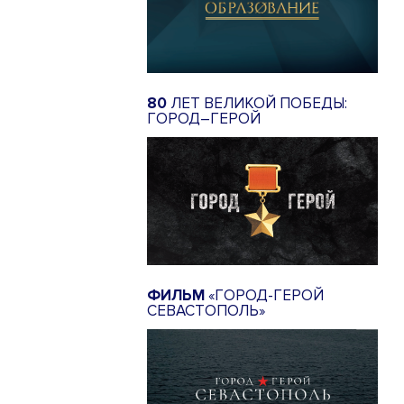
80
ЛЕТ ВЕЛИКОЙ ПОБЕДЫ:
ГОРОД–ГЕРОЙ
ФИЛЬМ
«ГОРОД-ГЕРОЙ
СЕВАСТОПОЛЬ»