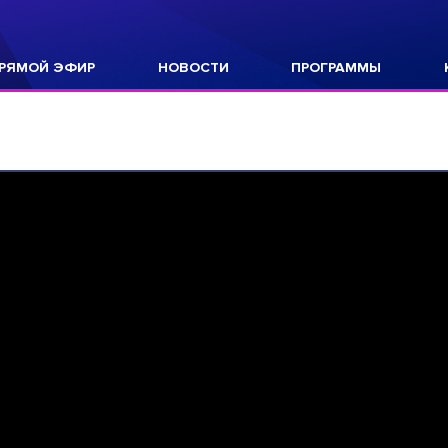
РЯМОЙ ЭФИР
НОВОСТИ
ПРОГРАММЫ