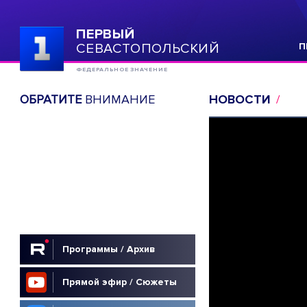
ПЕРВЫЙ
СЕВАСТОПОЛЬСКИЙ
П
ФЕДЕРАЛЬНОЕ ЗНАЧЕНИЕ
ОБРАТИТЕ
ВНИМАНИЕ
НОВОСТИ
Программы / Архив
Прямой эфир / Сюжеты