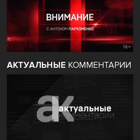
АКТУАЛЬНЫЕ
КОММЕНТАРИИ