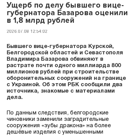
Ущерб по делу бывшего вице-
губернатора Базарова оценили
в 1,8 млрд рублей
2026.07.08 12:54:02
Бывшего вице-губернатора Курской,
Белгородской областей и Севастополя
Владимира Базарова обвиняют в
растрате почти одного миллиарда 800
миллионов рублей при строительстве
оборонительных сооружений на границе
с Украиной. Об этом РБК сообщили два
источника, знакомые с материалами
дела.
По данным следствия, белгородские
чиновники заменили заградительные
сооружения «зубы дракона» на более
дешёвые изделия с уменьшенными