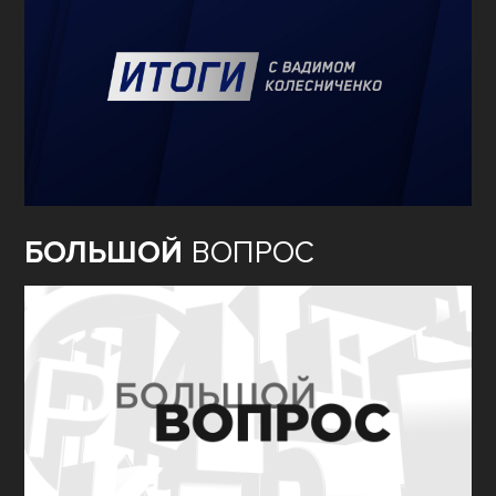
БОЛЬШОЙ
ВОПРОС