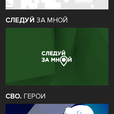
СЛЕДУЙ
ЗА МНОЙ
СВО.
ГЕРОИ