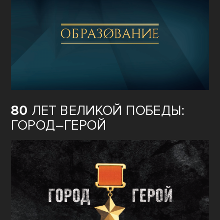
80
ЛЕТ ВЕЛИКОЙ ПОБЕДЫ:
ГОРОД–ГЕРОЙ