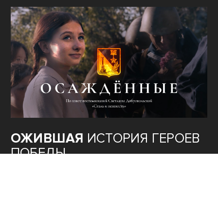
ОЖИВШАЯ
ИСТОРИЯ ГЕРОЕВ
ПОБЕДЫ