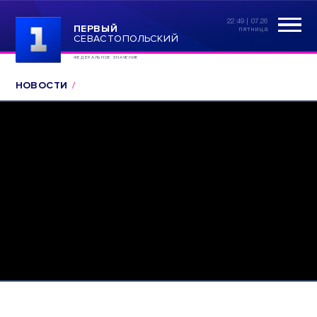
22:49 | 07.26
ПЕРВЫЙ
пятница
СЕВАСТОПОЛЬСКИЙ
ФЕДЕРАЛЬНОЕ ЗНАЧЕНИЕ
НОВОСТИ