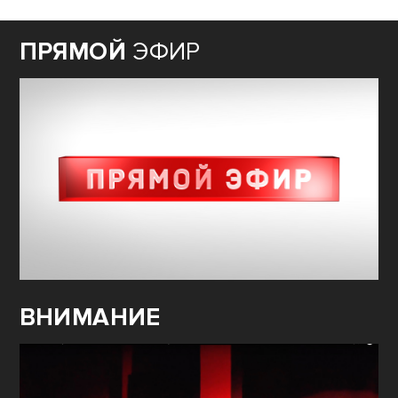
ПРЯМОЙ
ЭФИР
ВНИМАНИЕ