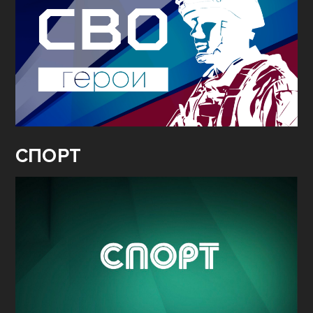
СПОРТ