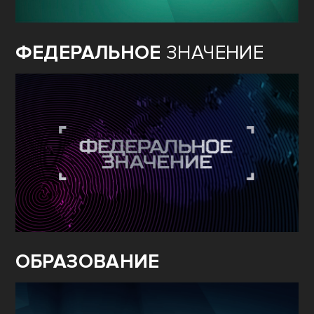
ФЕДЕРАЛЬНОЕ
ЗНАЧЕНИЕ
ОБРАЗОВАНИЕ