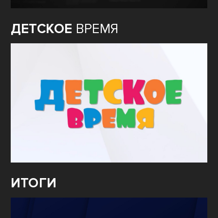
ДЕТСКОЕ
ВРЕМЯ
ИТОГИ