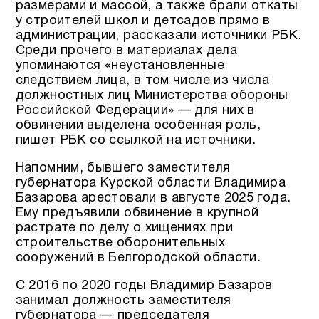
размерами и массой, а также брали откаты
у строителей школ и детсадов прямо в
администрации, рассказали источники РБК.
Среди прочего в материалах дела
упоминаются «неустановленные
следствием лица, в том числе из числа
должностных лиц Министерства обороны
Российской Федерации» — для них в
обвинении выделена особенная роль,
пишет РБК со ссылкой на источники.
Напомним, бывшего заместителя
губернатора Курской области Владимира
Базарова арестовали в августе 2025 года.
Ему предъявили обвинение в крупной
растрате по делу о хищениях при
строительстве оборонительных
сооружений в Белгородской области.
С 2016 по 2020 годы Владимир Базаров
занимал должность заместителя
губернатора — председателя