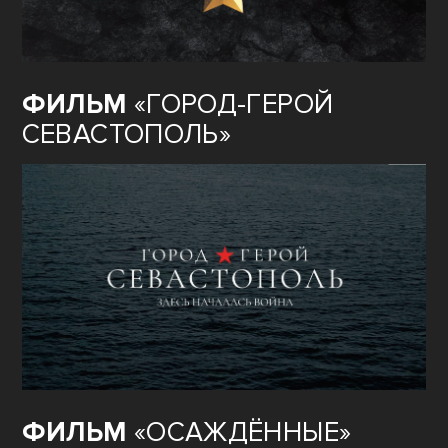
ФИЛЬМ
«ГОРОД-ГЕРОЙ
СЕВАСТОПОЛЬ»
ФИЛЬМ
«ОСАЖДЁННЫЕ»