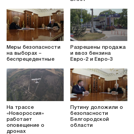
Меры безопасности
Разрешены продажа
на выборах –
и ввоз бензина
беспрецедентные
Евро-2 и Евро-3
На трассе
Путину доложили о
«Новороссия»
безопасности
работает
Белгородской
оповещение о
области
дронах