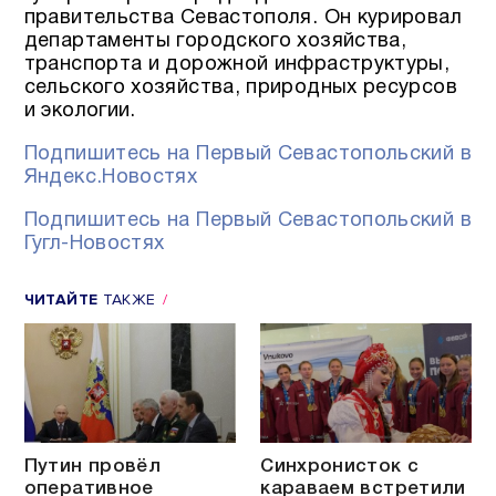
правительства Севастополя. Он курировал
департаменты городского хозяйства,
транспорта и дорожной инфраструктуры,
сельского хозяйства, природных ресурсов
и экологии.
Подпишитесь на Первый Севастопольский в
Яндекс.Новостях
Подпишитесь на Первый Севастопольский в
Гугл-Новостях
ЧИТАЙТЕ
ТАКЖЕ
Путин провёл
Синхронисток с
оперативное
караваем встретили