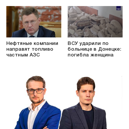
Нефтяные компании
ВСУ ударили по
направят топливо
больнице в Донецке:
частным АЗС
погибла женщина