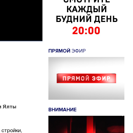
ПРЯМОЙ
ЭФИР
и Ялты
ВНИМАНИЕ
 стройки,