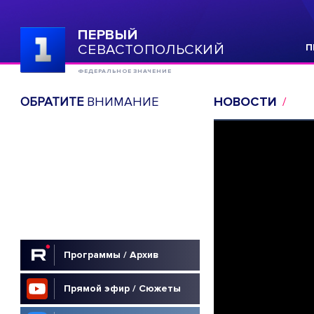
ПЕРВЫЙ
СЕВАСТОПОЛЬСКИЙ
П
ФЕДЕРАЛЬНОЕ ЗНАЧЕНИЕ
ОБРАТИТЕ
ВНИМАНИЕ
НОВОСТИ
Программы / Архив
Прямой эфир / Сюжеты