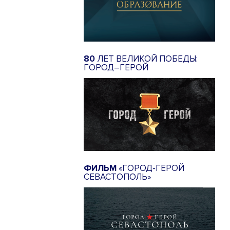
80
ЛЕТ ВЕЛИКОЙ ПОБЕДЫ:
ГОРОД–ГЕРОЙ
ФИЛЬМ
«ГОРОД-ГЕРОЙ
СЕВАСТОПОЛЬ»