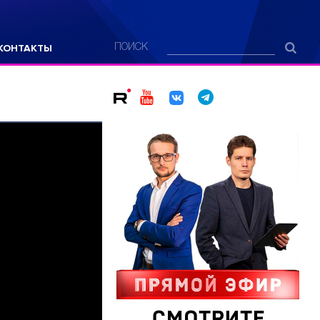
КОНТАКТЫ
ПОИСК