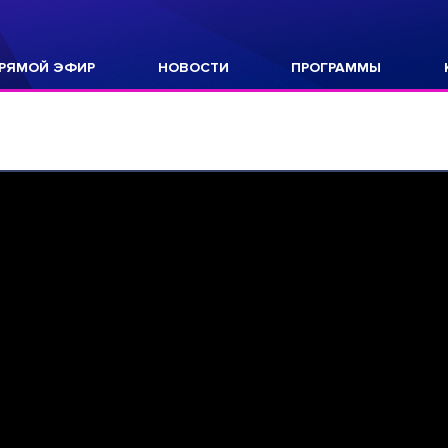
РЯМОЙ ЭФИР
НОВОСТИ
ПРОГРАММЫ