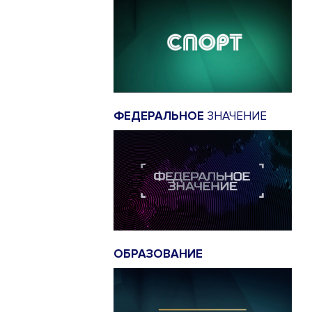
ФЕДЕРАЛЬНОЕ
ЗНАЧЕНИЕ
ОБРАЗОВАНИЕ