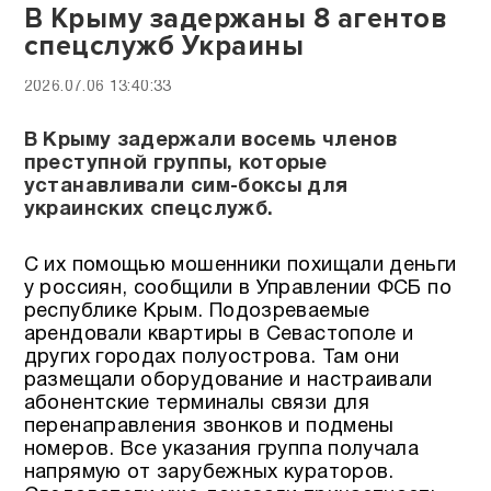
В Крыму задержаны 8 агентов
спецслужб Украины
2026.07.06 13:40:33
В Крыму задержали восемь членов
преступной группы, которые
устанавливали сим-боксы для
украинских спецслужб.
С их помощью мошенники похищали деньги
у россиян, сообщили в Управлении ФСБ по
республике Крым. Подозреваемые
арендовали квартиры в Севастополе и
других городах полуострова. Там они
размещали оборудование и настраивали
абонентские терминалы связи для
перенаправления звонков и подмены
номеров. Все указания группа получала
напрямую от зарубежных кураторов.