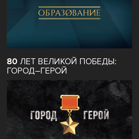
80
ЛЕТ ВЕЛИКОЙ ПОБЕДЫ:
ГОРОД–ГЕРОЙ