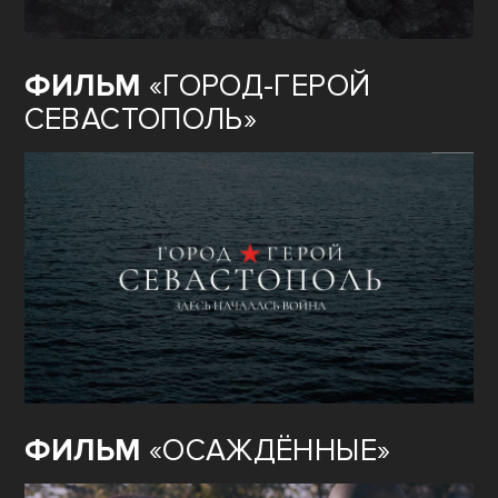
ФИЛЬМ
«ГОРОД-ГЕРОЙ
СЕВАСТОПОЛЬ»
ФИЛЬМ
«ОСАЖДЁННЫЕ»