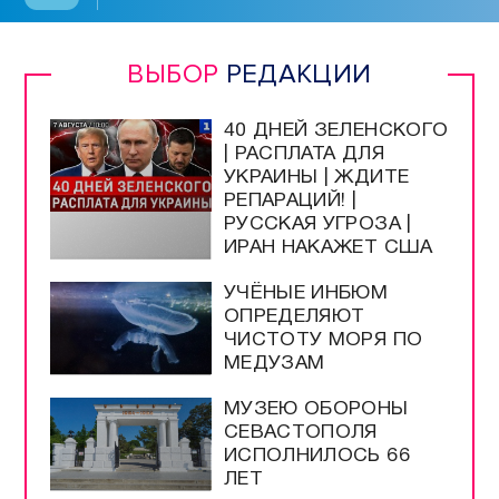
ВЫБОР
РЕДАКЦИИ
40 ДНЕЙ ЗЕЛЕНСКОГО
| РАСПЛАТА ДЛЯ
УКРАИНЫ | ЖДИТЕ
РЕПАРАЦИЙ! |
РУССКАЯ УГРОЗА |
ИРАН НАКАЖЕТ США
УЧЁНЫЕ ИНБЮМ
ОПРЕДЕЛЯЮТ
ЧИСТОТУ МОРЯ ПО
МЕДУЗАМ
МУЗЕЮ ОБОРОНЫ
СЕВАСТОПОЛЯ
ИСПОЛНИЛОСЬ 66
ЛЕТ