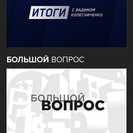
БОЛЬШОЙ
ВОПРОС