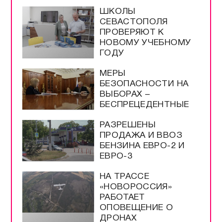
ШКОЛЫ
СЕВАСТОПОЛЯ
ПРОВЕРЯЮТ К
НОВОМУ УЧЕБНОМУ
ГОДУ
МЕРЫ
БЕЗОПАСНОСТИ НА
ВЫБОРАХ –
БЕСПРЕЦЕДЕНТНЫЕ
РАЗРЕШЕНЫ
ПРОДАЖА И ВВОЗ
БЕНЗИНА ЕВРО-2 И
ЕВРО-3
НА ТРАССЕ
«НОВОРОССИЯ»
РАБОТАЕТ
ОПОВЕЩЕНИЕ О
ДРОНАХ