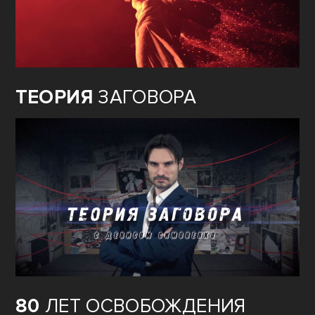
ТЕОРИЯ
ЗАГОВОРА
80
ЛЕТ ОСВОБОЖДЕНИЯ