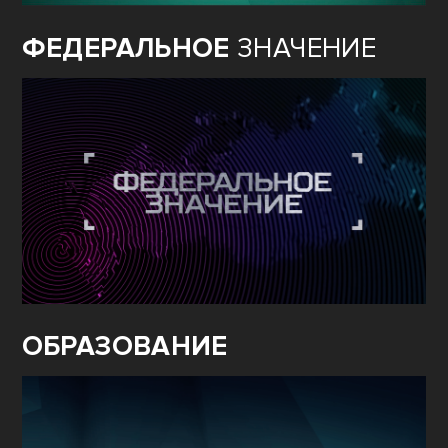
ФЕДЕРАЛЬНОЕ
ЗНАЧЕНИЕ
ОБРАЗОВАНИЕ