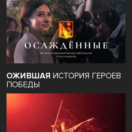
ОЖИВШАЯ
ИСТОРИЯ ГЕРОЕВ
ПОБЕДЫ