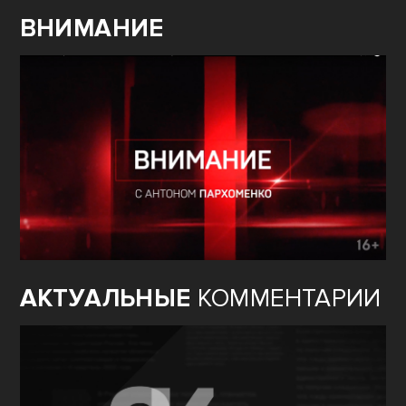
ВНИМАНИЕ
АКТУАЛЬНЫЕ
КОММЕНТАРИИ