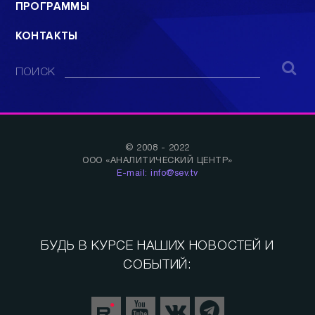
ПРОГРАММЫ
КОНТАКТЫ
ПОИСК
© 2008 - 2022
ООО «АНАЛИТИЧЕСКИЙ ЦЕНТР»
E-mail: info@sev.tv
БУДЬ В КУРСЕ НАШИХ НОВОСТЕЙ И
СОБЫТИЙ: