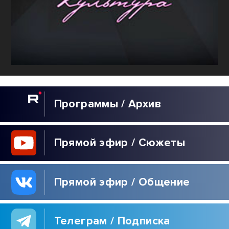
Программы / Архив
Прямой эфир / Сюжеты
Прямой эфир / Общение
Телеграм / Подписка