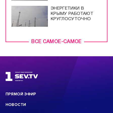
ЭНЕРГЕТИКИ В
КРЫМУ РАБОТАЮТ
КРУГЛОСУТОЧНО
ВСЕ САМОЕ-САМОЕ
ПРЯМОЙ ЭФИР
НОВОСТИ