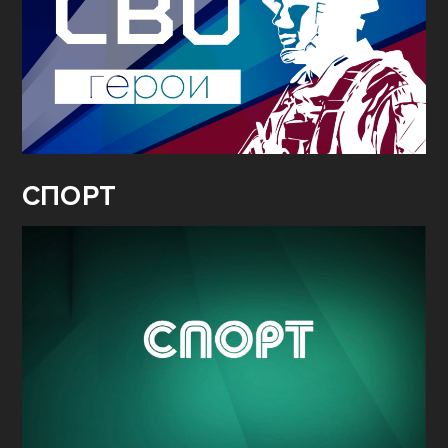
СПОРТ