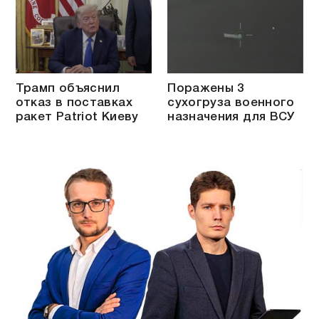
Трамп объяснил
Поражены 3
отказ в поставках
сухогруза военного
ракет Patriot Киеву
назначения для ВСУ