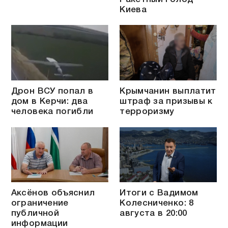
Киева
Дрон ВСУ попал в
Крымчанин выплатит
дом в Керчи: два
штраф за призывы к
человека погибли
терроризму
Аксёнов объяснил
Итоги с Вадимом
ограничение
Колесниченко: 8
публичной
августа в 20:00
информации