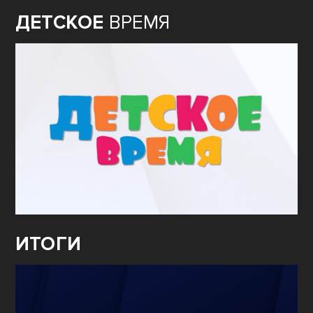
ДЕТСКОЕ
ВРЕМЯ
ИТОГИ