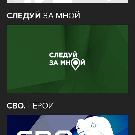
СЛЕДУЙ
ЗА МНОЙ
СВО.
ГЕРОИ