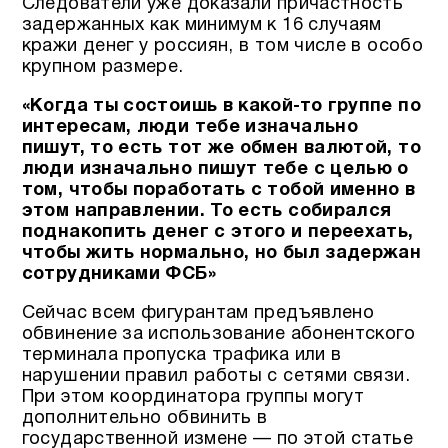
Следователи уже доказали причастность
задержанных как минимум к 16 случаям
кражи денег у россиян, в том числе в особо
крупном размере.
«Когда ты состоишь в какой-то группе по
интересам, люди тебе изначально
пишут, то есть тот же обмен валютой, то
люди изначально пишут тебе с целью о
том, чтобы поработать с тобой именно в
этом направлении. То есть собирался
поднакопить денег с этого и переехать,
чтобы жить нормально, но был задержан
сотрудниками ФСБ»
Сейчас всем фигурантам предъявлено
обвинение за использование абонентского
терминала пропуска трафика или в
нарушении правил работы с сетями связи.
При этом координатора группы могут
дополнительно обвинить в
государственной измене — по этой статье