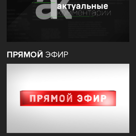
ПРЯМОЙ
ЭФИР