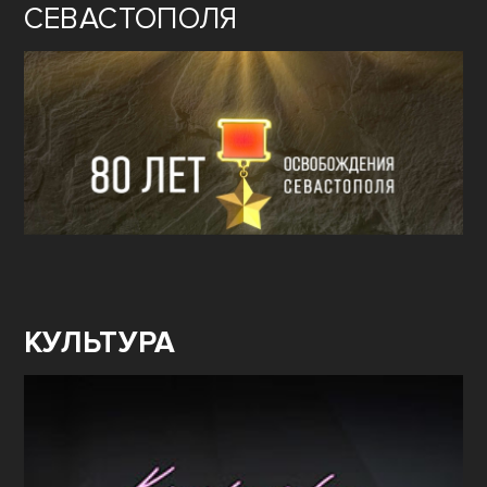
СЕВАСТОПОЛЯ
КУЛЬТУРА