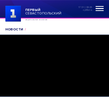
17:51 | 08.26
ПЕРВЫЙ
суббота
СЕВАСТОПОЛЬСКИЙ
ФЕДЕРАЛЬНОЕ ЗНАЧЕНИЕ
НОВОСТИ