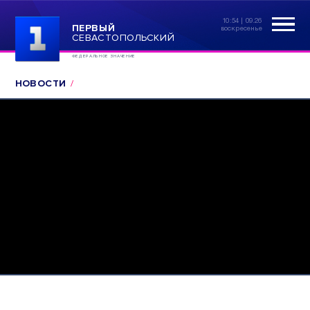
10:54 | 09.26
ПЕРВЫЙ
воскресенье
СЕВАСТОПОЛЬСКИЙ
ФЕДЕРАЛЬНОЕ ЗНАЧЕНИЕ
НОВОСТИ