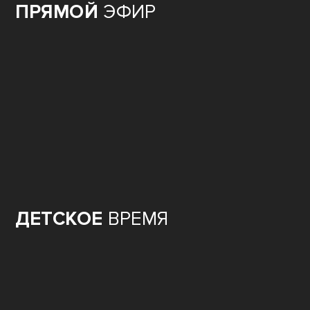
ПРЯМОЙ
ЭФИР