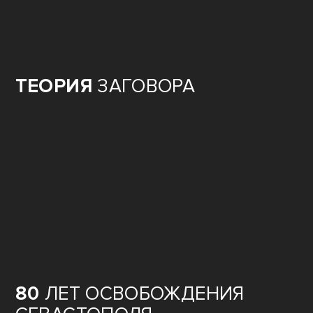
ОЖИВШАЯ
ИСТОРИЯ ГЕРОЕВ
ПОБЕДЫ
ТЕОРИЯ
ЗАГОВОРА