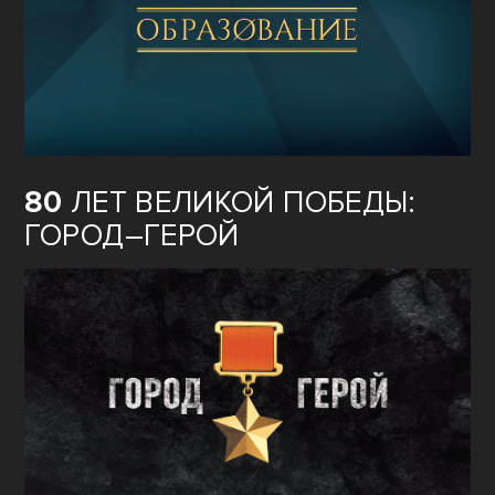
ОБРАЗОВАНИЕ
80
ЛЕТ ВЕЛИКОЙ ПОБЕДЫ:
ГОРОД–ГЕРОЙ