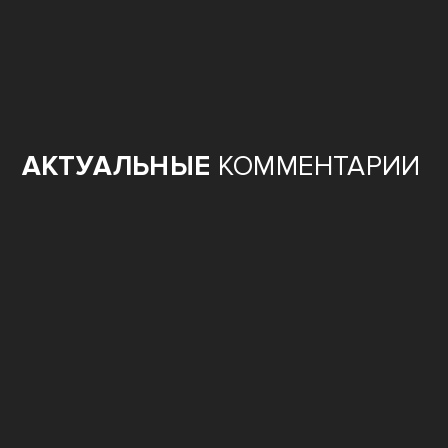
ВНИМАНИЕ
АКТУАЛЬНЫЕ
КОММЕНТАРИИ