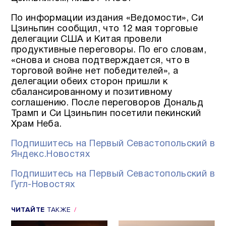
По информации издания «Ведомости», Си
Цзиньпин сообщил, что 12 мая торговые
делегации США и Китая провели
продуктивные переговоры. По его словам,
«снова и снова подтверждается, что в
торговой войне нет победителей», а
делегации обеих сторон пришли к
сбалансированному и позитивному
соглашению. После переговоров Дональд
Трамп и Си Цзиньпин посетили пекинский
Храм Неба.
Подпишитесь на Первый Севастопольский в
Яндекс.Новостях
Подпишитесь на Первый Севастопольский в
Гугл-Новостях
ЧИТАЙТЕ
ТАКЖЕ