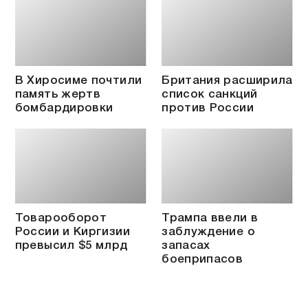
В Хиросиме почтили
Британия расширила
память жертв
список санкций
бомбардировки
против России
Товарооборот
Трампа ввели в
России и Киргизии
заблуждение о
превысил $5 млрд
запасах
боеприпасов