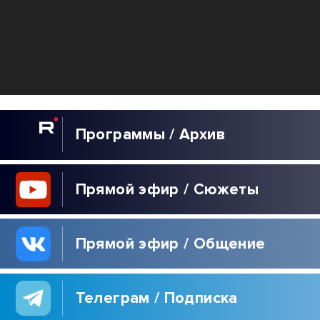
КУЛЬТУРА
Программы / Архив