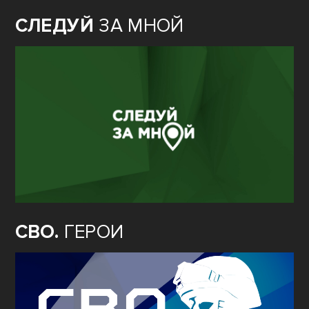
СЛЕДУЙ
ЗА МНОЙ