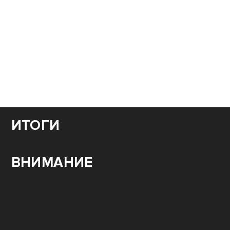
ИТОГИ