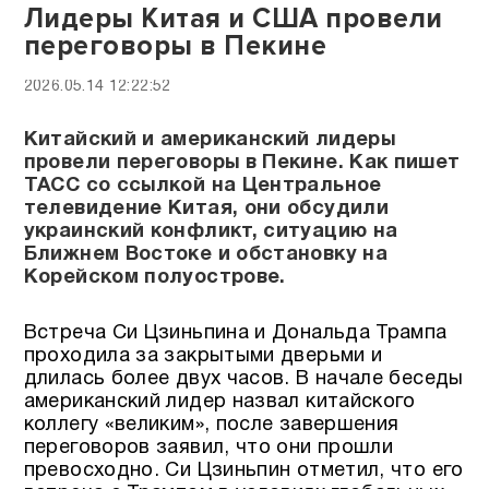
Лидеры Китая и США провели
переговоры в Пекине
2026.05.14 12:22:52
Китайский и американский лидеры
провели переговоры в Пекине. Как пишет
ТАСС со ссылкой на Центральное
телевидение Китая, они обсудили
украинский конфликт, ситуацию на
Ближнем Востоке и обстановку на
Корейском полуострове.
Встреча Си Цзиньпина и Дональда Трампа
проходила за закрытыми дверьми и
длилась более двух часов. В начале беседы
американский лидер назвал китайского
коллегу «великим», после завершения
переговоров заявил, что они прошли
превосходно. Си Цзиньпин отметил, что его