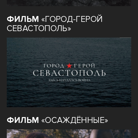
ФИЛЬМ
«ГОРОД-ГЕРОЙ
СЕВАСТОПОЛЬ»