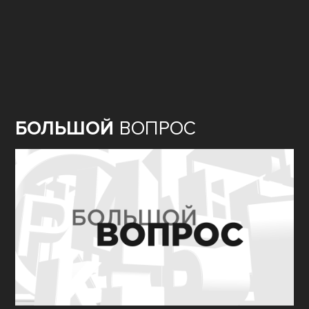
ДЕТСКОЕ
ВРЕМЯ
БОЛЬШОЙ
ВОПРОС