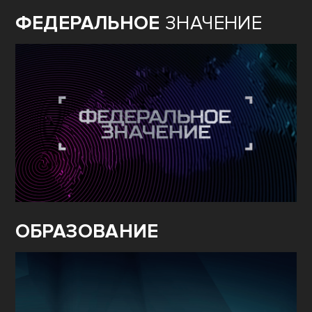
ФЕДЕРАЛЬНОЕ
ЗНАЧЕНИЕ