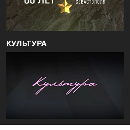
КУЛЬТУРА