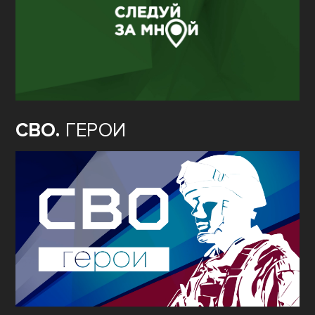
СВО.
ГЕРОИ