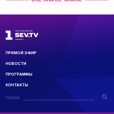
ВСЕ САМОЕ-САМОЕ
ПРЯМОЙ ЭФИР
НОВОСТИ
ПРОГРАММЫ
КОНТАКТЫ
ПОИСК