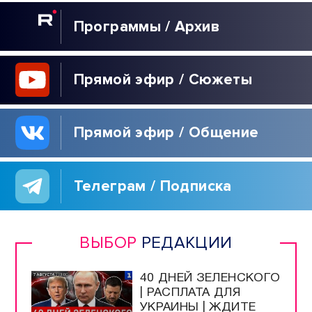
Программы / Архив
Прямой эфир / Сюжеты
Прямой эфир / Общение
Телеграм / Подписка
ВЫБОР
РЕДАКЦИИ
40 ДНЕЙ ЗЕЛЕНСКОГО
| РАСПЛАТА ДЛЯ
УКРАИНЫ | ЖДИТЕ