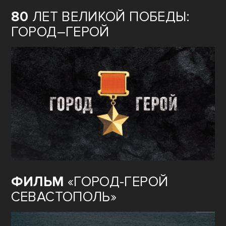
80
ЛЕТ ВЕЛИКОЙ ПОБЕДЫ:
ГОРОД–ГЕРОЙ
ФИЛЬМ
«ГОРОД-ГЕРОЙ
СЕВАСТОПОЛЬ»