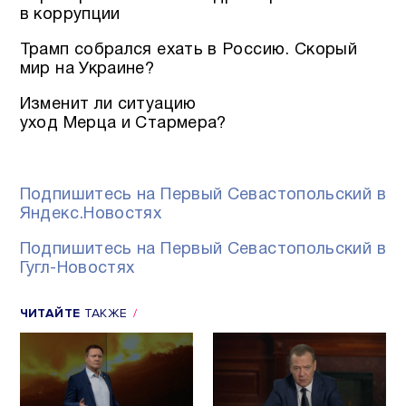
в коррупции
Трамп собрался ехать в Россию. Скорый
мир на Украине?
Изменит ли ситуацию
уход Мерца и Стармера?
Подпишитесь на Первый Севастопольский в
Яндекс.Новостях
Подпишитесь на Первый Севастопольский в
Гугл-Новостях
ЧИТАЙТЕ
ТАКЖЕ