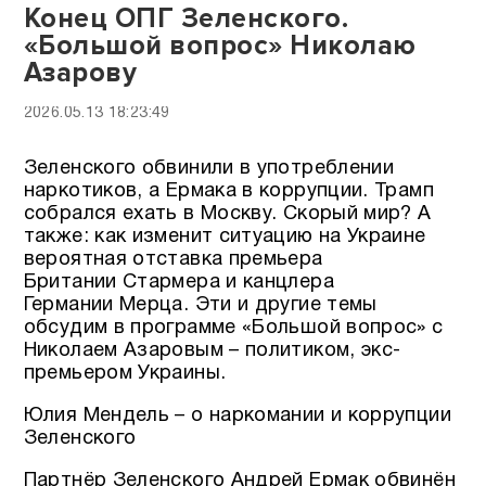
Конец ОПГ Зеленского.
«Большой вопрос» Николаю
Азарову
2026.05.13 18:23:49
Зеленского обвинили в употреблении
наркотиков, а Ермака в коррупции. Трамп
собрался ехать в Москву. Скорый мир? А
также: как изменит ситуацию на Украине
вероятная отставка премьера
Британии Стармера и канцлера
Германии Мерца. Эти и другие темы
обсудим в программе «Большой вопрос» с
Николаем Азаровым – политиком, экс-
премьером Украины.
Юлия Мендель – о наркомании и коррупции
Зеленского
Партнёр Зеленского Андрей Ермак обвинён