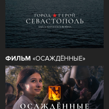
ФИЛЬМ
«ОСАЖДЁННЫЕ»