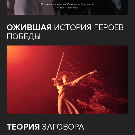
ОЖИВШАЯ
ИСТОРИЯ ГЕРОЕВ
ПОБЕДЫ
ТЕОРИЯ
ЗАГОВОРА