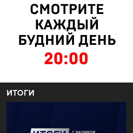
ИТОГИ