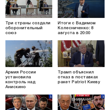
Три страны создали
Итоги с Вадимом
оборонительный
Колесниченко: 8
союз
августа в 20:00
Армия России
Трамп объяснил
установила
отказ в поставках
контроль над
ракет Patriot Киеву
Анискино