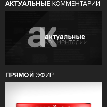
АКТУАЛЬНЫЕ
КОММЕНТАРИИ
ПРЯМОЙ
ЭФИР