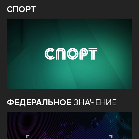
СПОРТ
ФЕДЕРАЛЬНОЕ
ЗНАЧЕНИЕ