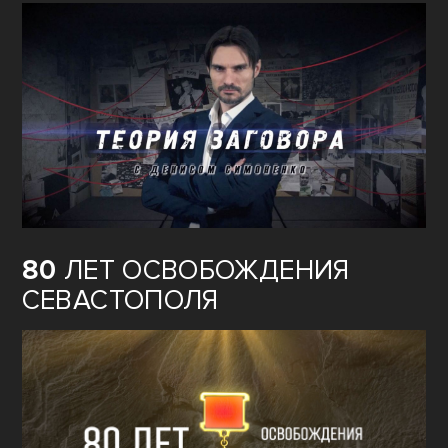
80
ЛЕТ ОСВОБОЖДЕНИЯ
СЕВАСТОПОЛЯ