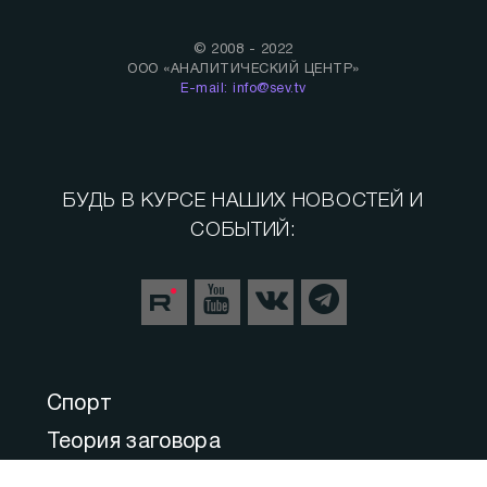
© 2008 - 2022
ООО «АНАЛИТИЧЕСКИЙ ЦЕНТР»
E-mail: info@sev.tv
БУДЬ В КУРСЕ НАШИХ НОВОСТЕЙ И
СОБЫТИЙ:
Спорт
Теория заговора
СВО. Герои