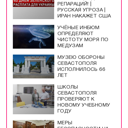
РЕПАРАЦИЙ! |
РУССКАЯ УГРОЗА |
ИРАН НАКАЖЕТ США
УЧЁНЫЕ ИНБЮМ
ОПРЕДЕЛЯЮТ
ЧИСТОТУ МОРЯ ПО
МЕДУЗАМ
МУЗЕЮ ОБОРОНЫ
СЕВАСТОПОЛЯ
ИСПОЛНИЛОСЬ 66
ЛЕТ
ШКОЛЫ
СЕВАСТОПОЛЯ
ПРОВЕРЯЮТ К
НОВОМУ УЧЕБНОМУ
ГОДУ
МЕРЫ