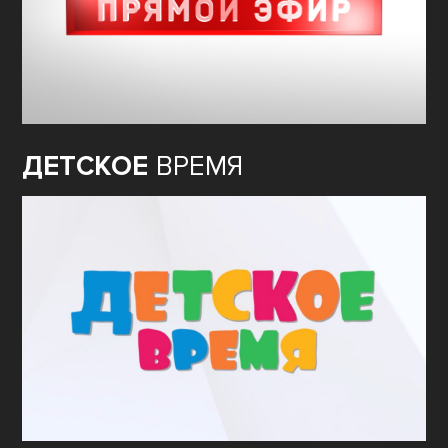
ДЕТСКОЕ
ВРЕМЯ