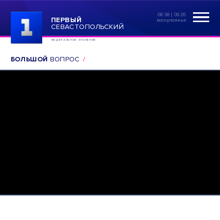
08:38 | 09.26
ПЕРВЫЙ
воскресенье
СЕВАСТОПОЛЬСКИЙ
ФЕДЕРАЛЬНОЕ ЗНАЧЕНИЕ
БОЛЬШОЙ
ВОПРОС