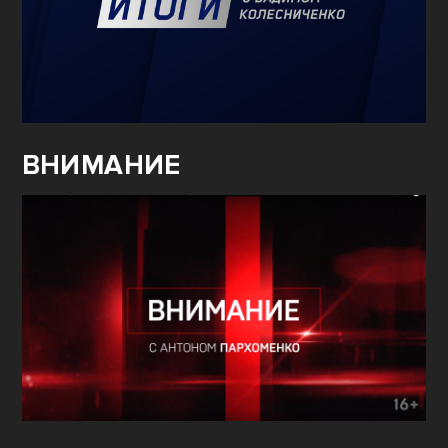
ВНИМАНИЕ