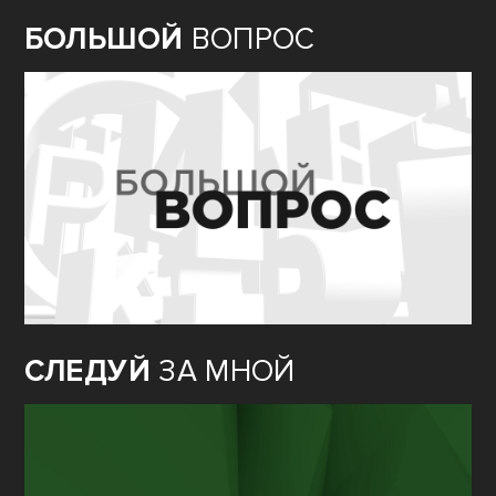
БОЛЬШОЙ
ВОПРОС
СЛЕДУЙ
ЗА МНОЙ