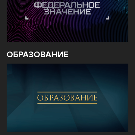
ОБРАЗОВАНИЕ