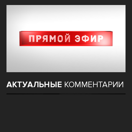
АКТУАЛЬНЫЕ
КОММЕНТАРИИ