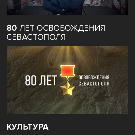
80
ЛЕТ ОСВОБОЖДЕНИЯ
СЕВАСТОПОЛЯ
КУЛЬТУРА