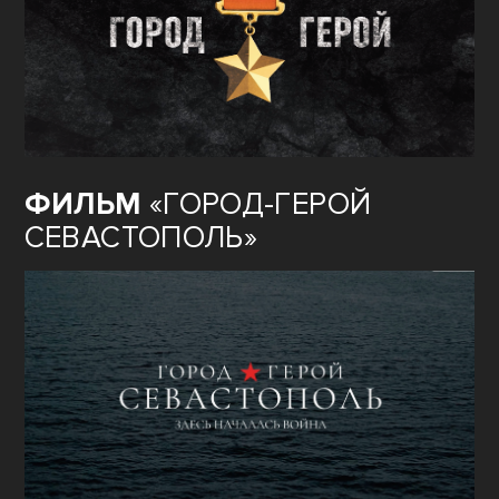
ФИЛЬМ
«ГОРОД-ГЕРОЙ
СЕВАСТОПОЛЬ»