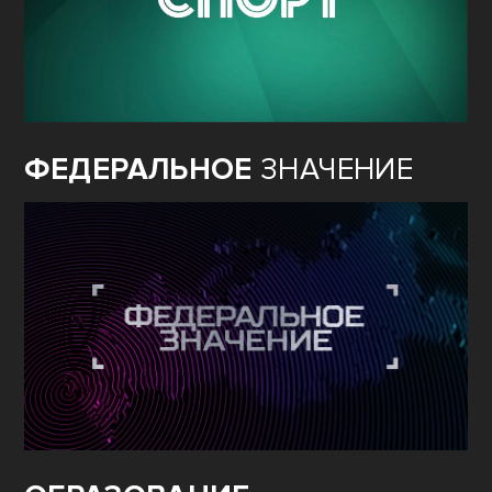
ФЕДЕРАЛЬНОЕ
ЗНАЧЕНИЕ