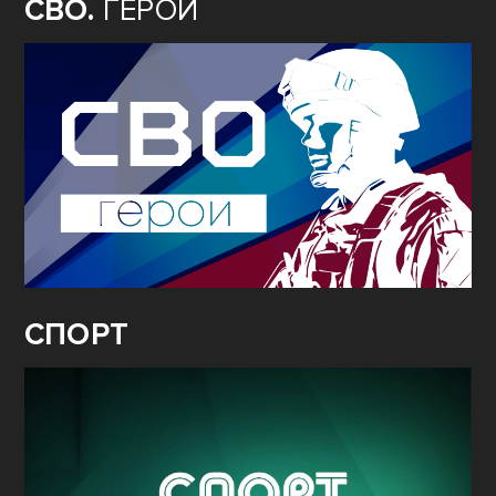
СВО.
ГЕРОИ
СПОРТ