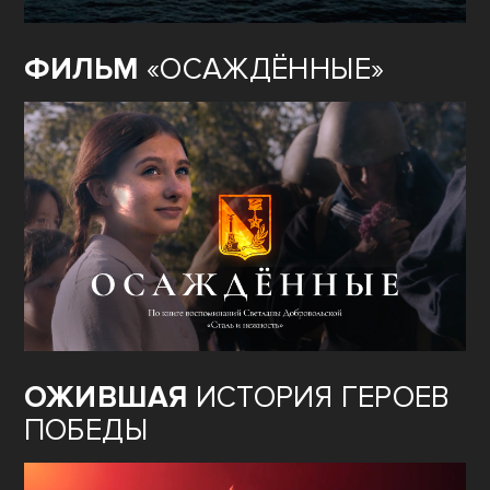
ФИЛЬМ
«ОСАЖДЁННЫЕ»
ОЖИВШАЯ
ИСТОРИЯ ГЕРОЕВ
ПОБЕДЫ