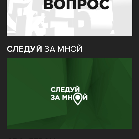
СЛЕДУЙ
ЗА МНОЙ