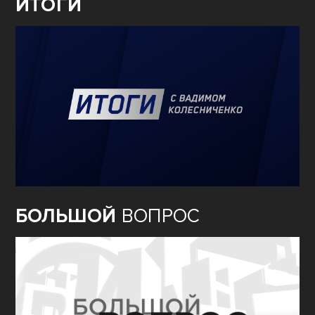
ИТОГИ
БОЛЬШОЙ
ВОПРОС