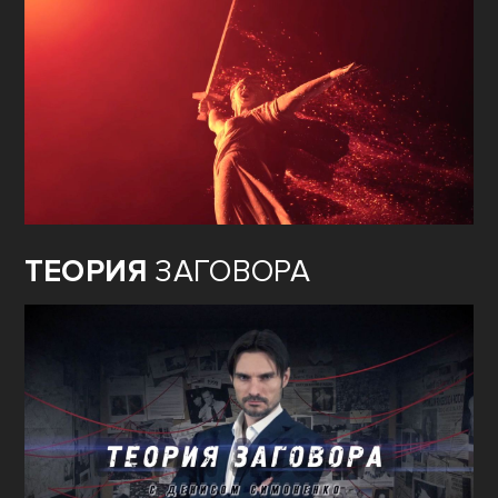
ТЕОРИЯ
ЗАГОВОРА