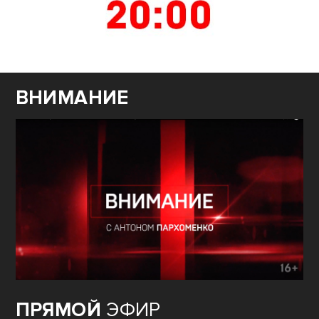
ВНИМАНИЕ
ПРЯМОЙ
ЭФИР