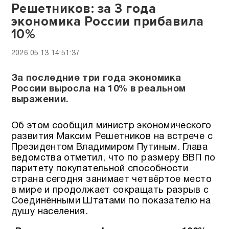
Решетников: за 3 года
экономика России прибавила
10%
2026.05.13 14:51:37
За последние три года экономика
России выросла на 10% в реальном
выражении.
Об этом сообщил министр экономического
развития Максим Решетников на встрече с
Президентом Владимиром Путиным. Глава
ведомства отметил, что по размеру ВВП по
паритету покупательной способности
страна сегодня занимает четвёртое место
в мире и продолжает сокращать разрыв с
Соединёнными Штатами по показателю на
душу населения.