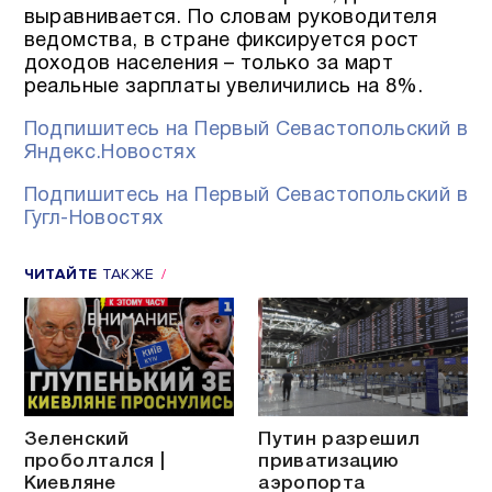
выравнивается. По словам руководителя
ведомства, в стране фиксируется рост
доходов населения – только за март
реальные зарплаты увеличились на 8%.
Подпишитесь на Первый Севастопольский в
Яндекс.Новостях
Подпишитесь на Первый Севастопольский в
Гугл-Новостях
ЧИТАЙТЕ
ТАКЖЕ
Зеленский
Путин разрешил
проболтался |
приватизацию
Киевляне
аэропорта