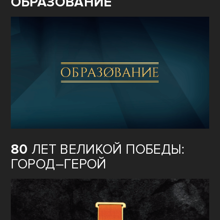
ОБРАЗОВАНИЕ
80
ЛЕТ ВЕЛИКОЙ ПОБЕДЫ:
ГОРОД–ГЕРОЙ