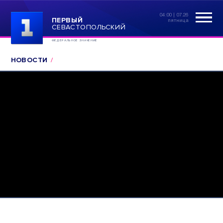
04:00 | 07.26
ПЕРВЫЙ
пятница
СЕВАСТОПОЛЬСКИЙ
ФЕДЕРАЛЬНОЕ ЗНАЧЕНИЕ
НОВОСТИ