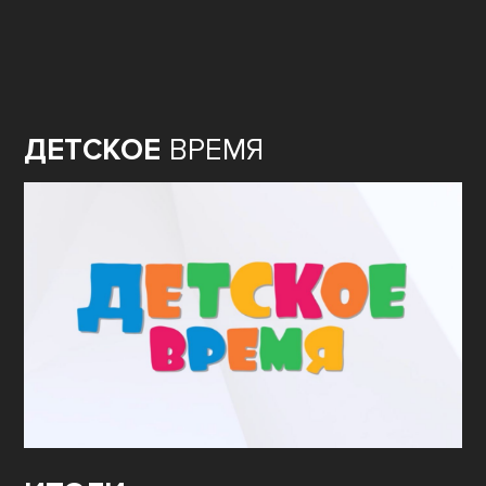
ДЕТСКОЕ
ВРЕМЯ