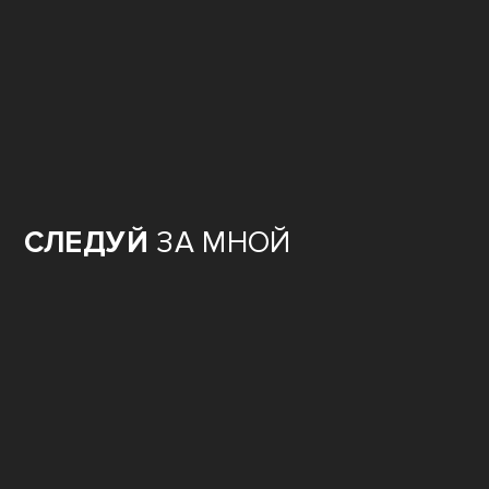
СЛЕДУЙ
ЗА МНОЙ