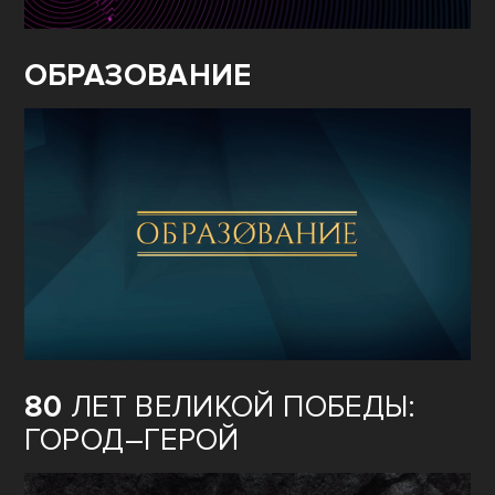
ОБРАЗОВАНИЕ
80
ЛЕТ ВЕЛИКОЙ ПОБЕДЫ:
ГОРОД–ГЕРОЙ