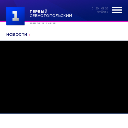
01:20 | 08.26
ПЕРВЫЙ
суббота
СЕВАСТОПОЛЬСКИЙ
ФЕДЕРАЛЬНОЕ ЗНАЧЕНИЕ
НОВОСТИ