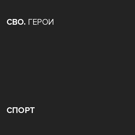
СВО.
ГЕРОИ
СПОРТ