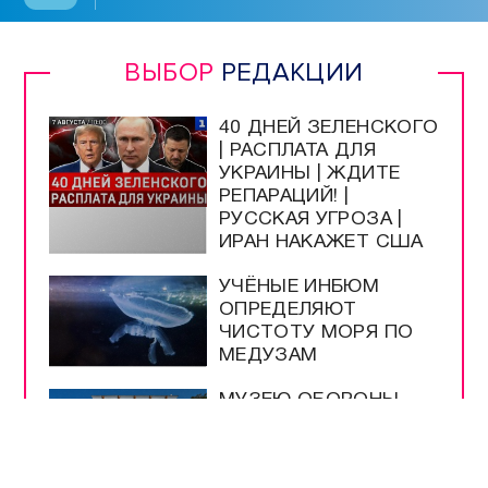
КУЛЬТУРА
Программы / Архив