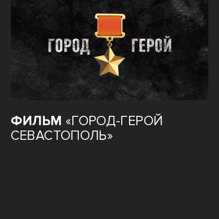
ФИЛЬМ
«ГОРОД-ГЕРОЙ
СЕВАСТОПОЛЬ»