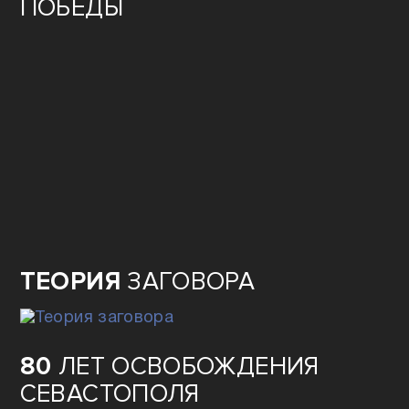
ПОБЕДЫ
ТЕОРИЯ
ЗАГОВОРА