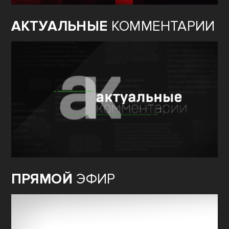
АКТУАЛЬНЫЕ
КОММЕНТАРИИ
ПРЯМОЙ
ЭФИР