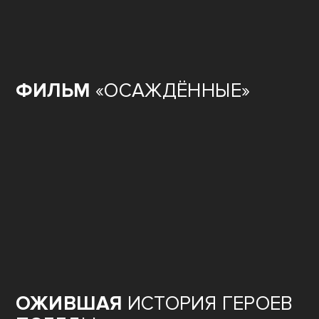
ФИЛЬМ
«ОСАЖДЁННЫЕ»
ОЖИВШАЯ
ИСТОРИЯ ГЕРОЕВ