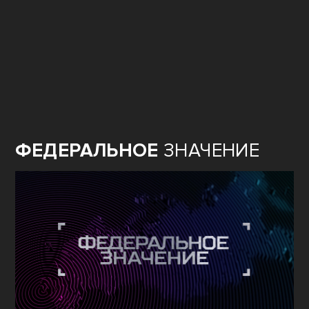
ФЕДЕРАЛЬНОЕ
ЗНАЧЕНИЕ