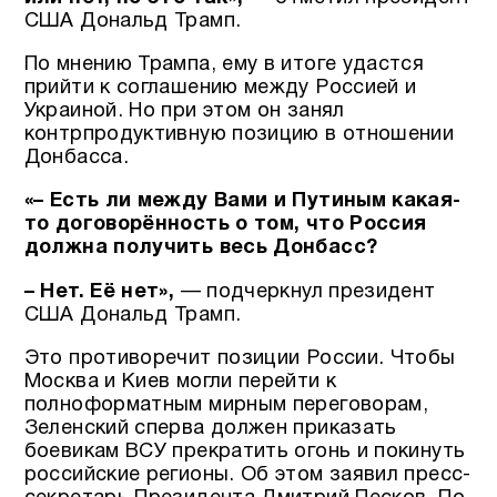
США Дональд Трамп.
По мнению Трампа, ему в итоге удастся
прийти к соглашению между Россией и
Украиной. Но при этом он занял
контрпродуктивную позицию в отношении
Донбасса.
«– Есть ли между Вами и Путиным какая-
то договорённость о том, что Россия
должна получить весь Донбасс?
– Нет. Её нет»,
— подчеркнул президент
США Дональд Трамп.
Это противоречит позиции России. Чтобы
Москва и Киев могли перейти к
полноформатным мирным переговорам,
Зеленский сперва должен приказать
боевикам ВСУ прекратить огонь и покинуть
российские регионы. Об этом заявил пресс-