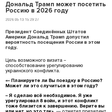
Дональд Трамп может посетить
Россию в 2026 году
2026.05.13 15:29:27
Президент Соединённых Штатов
Америки Дональд Трамп допустил
вероятность посещения России в этом
году.
Цель возможного визита –
способствование урегулированию
украинского конфликта.
«– Планируете ли Вы поездку в Россию?
Может ли это случиться в этом году?
– Я сделаю всё необходимое. Я уже
урегулировал 8 войн, и этот конфликт
тоже близится к завершению. Верите вы
или нет, но это так»,
— отметил президент