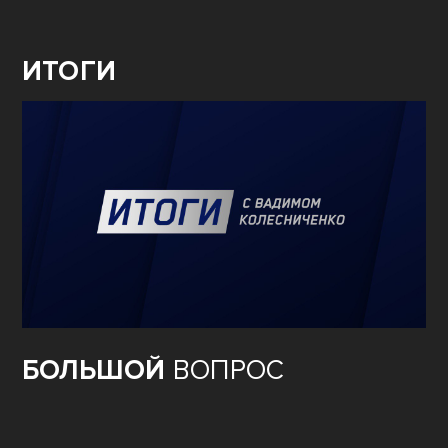
ИТОГИ
БОЛЬШОЙ
ВОПРОС