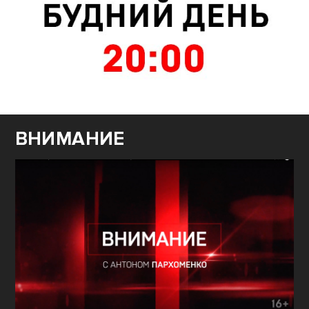
ВНИМАНИЕ