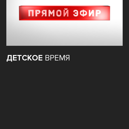
ДЕТСКОЕ
ВРЕМЯ