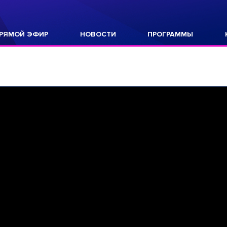
РЯМОЙ ЭФИР
НОВОСТИ
ПРОГРАММЫ