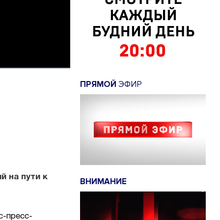
ПРЯМОЙ
ЭФИР
й на пути к
ВНИМАНИЕ
с-пресс-