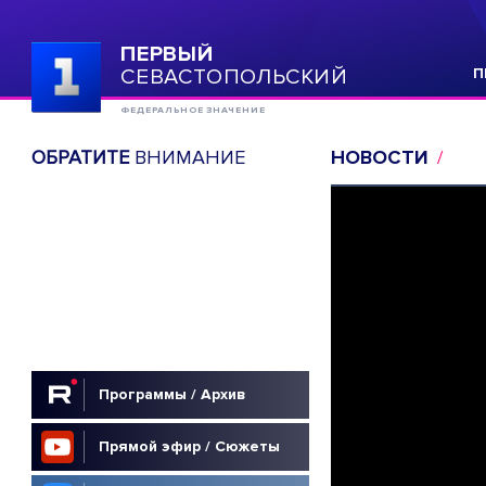
ПЕРВЫЙ
СЕВАСТОПОЛЬСКИЙ
П
ФЕДЕРАЛЬНОЕ ЗНАЧЕНИЕ
ОБРАТИТЕ
ВНИМАНИЕ
НОВОСТИ
Программы / Архив
Прямой эфир / Сюжеты