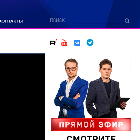
КОНТАКТЫ
ПОИСК