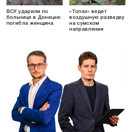
ВСУ ударили по
«Топаз» ведет
больнице в Донецке:
воздушную разведку
погибла женщина
на сумском
направлении