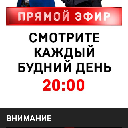
ВНИМАНИЕ