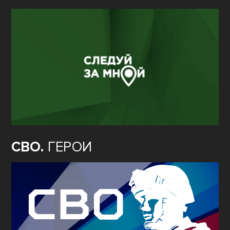
СВО.
ГЕРОИ