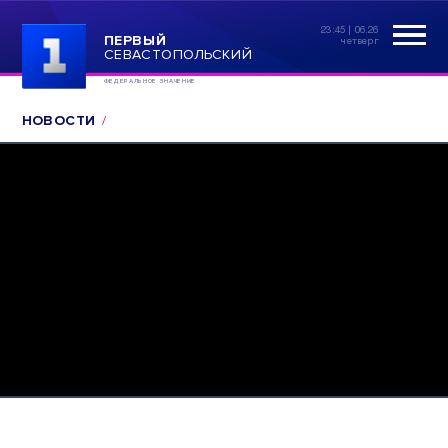
23:45 | 06.26
ПЕРВЫЙ
четверг
СЕВАСТОПОЛЬСКИЙ
ФЕДЕРАЛЬНОЕ ЗНАЧЕНИЕ
НОВОСТИ