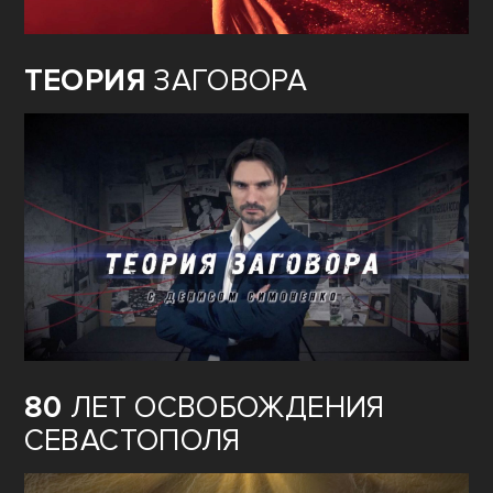
ТЕОРИЯ
ЗАГОВОРА
80
ЛЕТ ОСВОБОЖДЕНИЯ
СЕВАСТОПОЛЯ