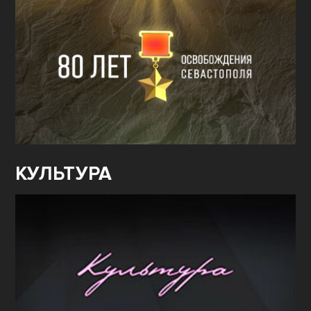
КУЛЬТУРА