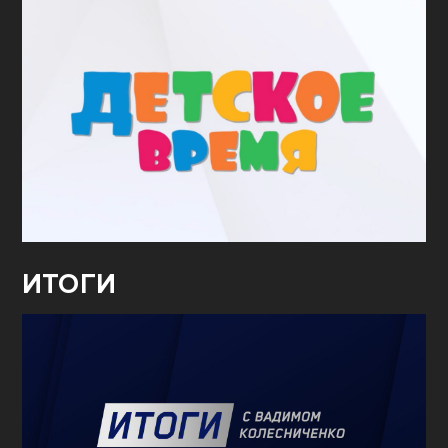
ИТОГИ