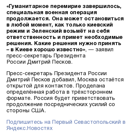
«Гуманитарное перемирие завершилось,
специальная военная операция
продолжается. Она может остановиться
в любой момент, как только киевский
режим и Зеленский возьмёт на себя
ответственность и примет необходимые
решения. Какие решения нужно принять
– в Киеве хорошо известно»
, — заявил
пресс-секретарь Президента
России Дмитрий Песков.
Пресс-секретарь Президента России
Дмитрий Песков добавил, Москва остаётся
открытой для контактов. Проделана
определённая работа в трёхстороннем
формате. Россия будет приветствовать
продолжение посреднических усилий со
стороны США.
Подпишитесь на Первый Севастопольский в
Яндекс.Новостях