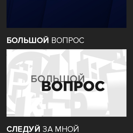
БОЛЬШОЙ
ВОПРОС
СЛЕДУЙ
ЗА МНОЙ