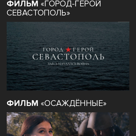
ФИЛЬМ
«ГОРОД-ГЕРОЙ
СЕВАСТОПОЛЬ»
ФИЛЬМ
«ОСАЖДЁННЫЕ»