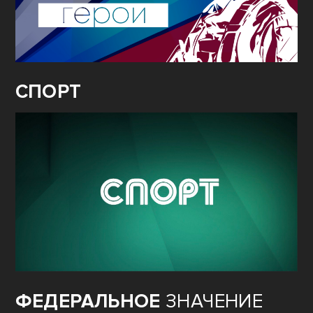
СПОРТ
ФЕДЕРАЛЬНОЕ
ЗНАЧЕНИЕ