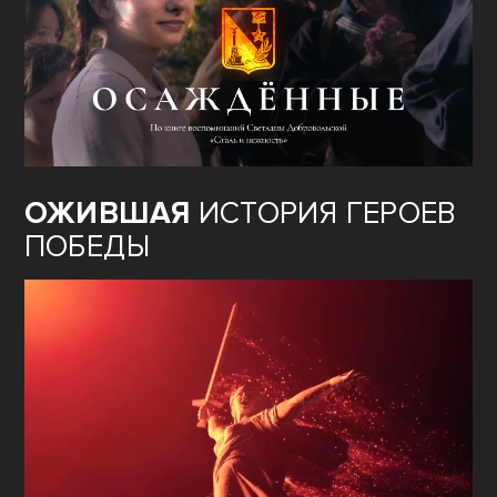
ОЖИВШАЯ
ИСТОРИЯ ГЕРОЕВ
ПОБЕДЫ