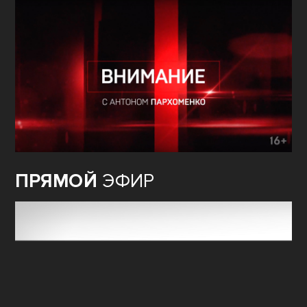
ПРЯМОЙ
ЭФИР