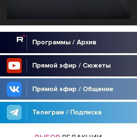
Программы / Архив
Прямой эфир / Сюжеты
Прямой эфир / Общение
Телеграм / Подписка