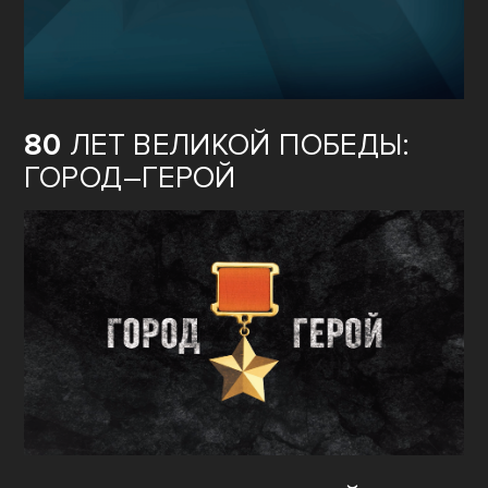
80
ЛЕТ ВЕЛИКОЙ ПОБЕДЫ:
ГОРОД–ГЕРОЙ