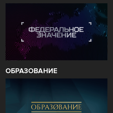
ОБРАЗОВАНИЕ