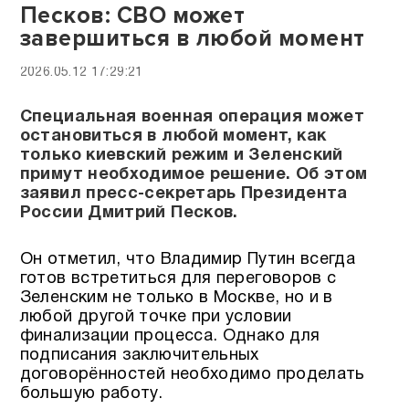
Песков: СВО может
завершиться в любой момент
2026.05.12 17:29:21
Специальная военная операция может
остановиться в любой момент, как
только киевский режим и Зеленский
примут необходимое решение. Об этом
заявил пресс-секретарь Президента
России Дмитрий Песков.
Он отметил, что Владимир Путин всегда
готов встретиться для переговоров с
Зеленским не только в Москве, но и в
любой другой точке при условии
финализации процесса. Однако для
подписания заключительных
договорённостей необходимо проделать
большую работу.