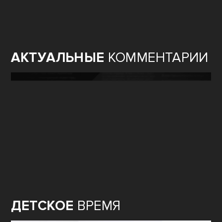
АКТУАЛЬНЫЕ
КОММЕНТАРИИ
ДЕТСКОЕ
ВРЕМЯ