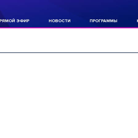
РЯМОЙ ЭФИР
НОВОСТИ
ПРОГРАММЫ