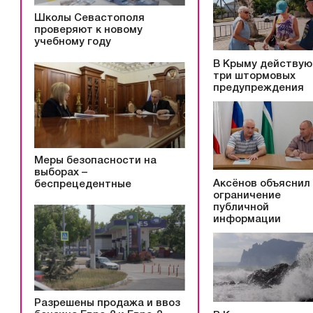
Школы Севастополя
проверяют к новому
учебному году
В Крыму действую
три штормовых
предупреждения
Меры безопасности на
выборах –
Аксёнов объяснил
беспрецедентные
ограничение
публичной
информации
Разрешены продажа и ввоз