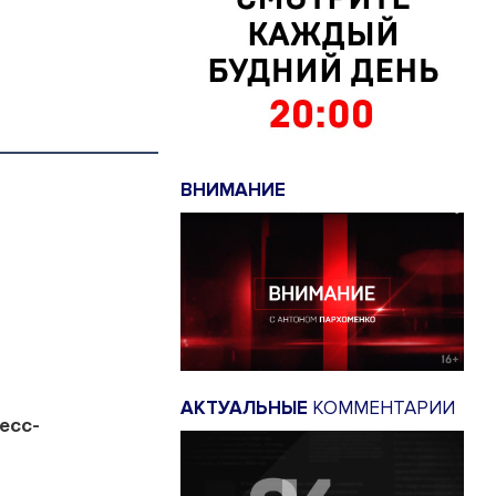
ВНИМАНИЕ
АКТУАЛЬНЫЕ
КОММЕНТАРИИ
есс-