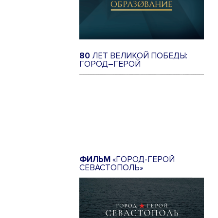
80
ЛЕТ ВЕЛИКОЙ ПОБЕДЫ:
ГОРОД–ГЕРОЙ
ФИЛЬМ
«ГОРОД-ГЕРОЙ
СЕВАСТОПОЛЬ»