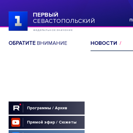
ПЕРВЫЙ
СЕВАСТОПОЛЬСКИЙ
П
ФЕДЕРАЛЬНОЕ ЗНАЧЕНИЕ
ОБРАТИТЕ
ВНИМАНИЕ
НОВОСТИ
Программы / Архив
Прямой эфир / Сюжеты