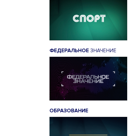
ФЕДЕРАЛЬНОЕ
ЗНАЧЕНИЕ
ОБРАЗОВАНИЕ