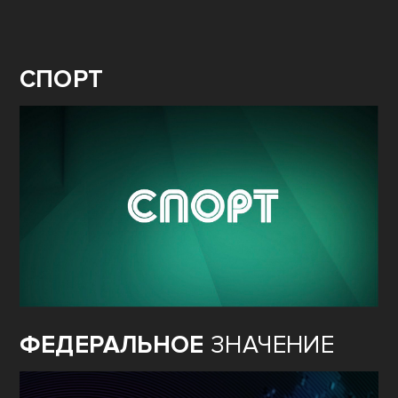
СПОРТ
ФЕДЕРАЛЬНОЕ
ЗНАЧЕНИЕ