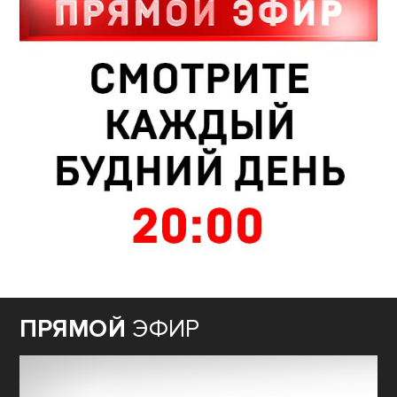
ПРЯМОЙ
ЭФИР