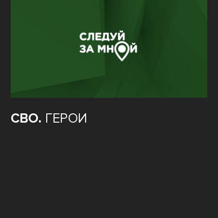
СВО.
ГЕРОИ