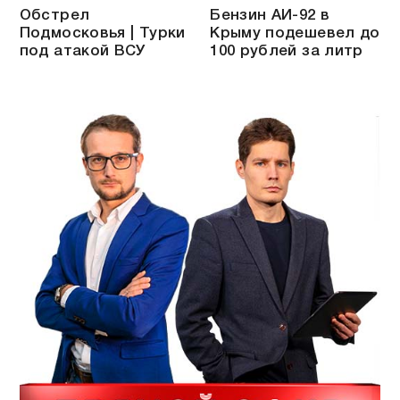
Обстрел
Бензин АИ-92 в
Подмосковья | Турки
Крыму подешевел до
под атакой ВСУ
100 рублей за литр