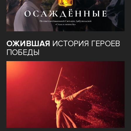
ОЖИВШАЯ
ИСТОРИЯ ГЕРОЕВ
ПОБЕДЫ