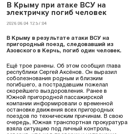
В Крыму при атаке ВСУ на
электричку погиб человек
2026.06.04 12:57:04
В Крыму в результате атаки ВСУ на
пригородный поезд, следовавший из
Азовского в Керчь, погиб один человек.
Ещё трое ранены. Об этом сообщил глава
республики Сергей Аксёнов. Он выразил
соболезнования родным и близким
погибшего, а пострадавшим пожелал
скорейшего выздоровления. Ранее в
Южной пригородной пассажирской
компании информировали о временной
остановке движения всех пригородных
поездов по техническим причинам. В свою
очередь, Южная транспортная прокуратура
взяла ситуацию под личный контроль,