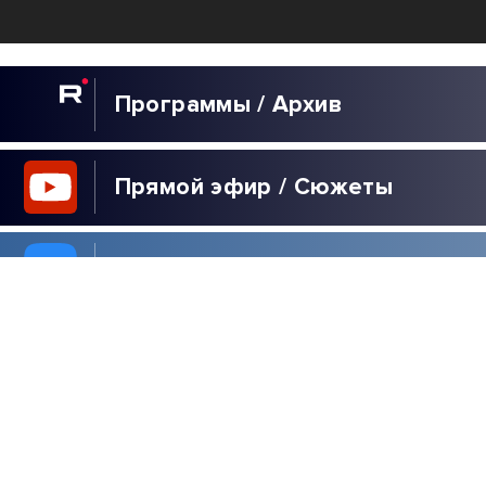
Программы / Архив
Прямой эфир / Сюжеты
Прямой эфир / Общение
Телеграм / Подписка
ВЫБОР
РЕДАКЦИИ