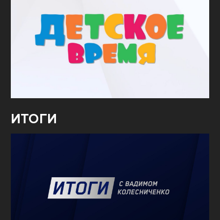
ИТОГИ