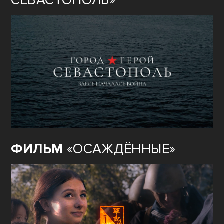
СЕВАСТОПОЛЬ»
ФИЛЬМ
«ОСАЖДЁННЫЕ»