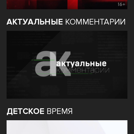
АКТУАЛЬНЫЕ
КОММЕНТАРИИ
ДЕТСКОЕ
ВРЕМЯ