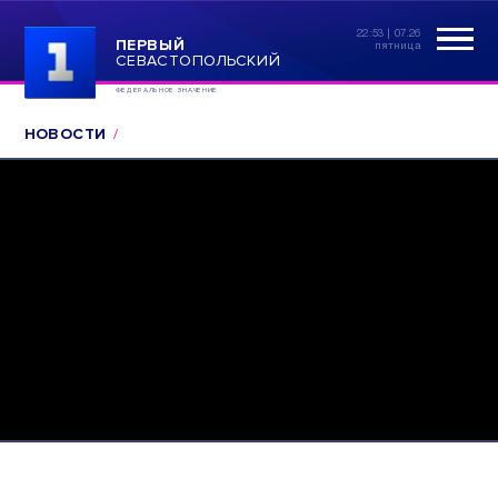
22:53 | 07.26
ПЕРВЫЙ
пятница
СЕВАСТОПОЛЬСКИЙ
ФЕДЕРАЛЬНОЕ ЗНАЧЕНИЕ
НОВОСТИ