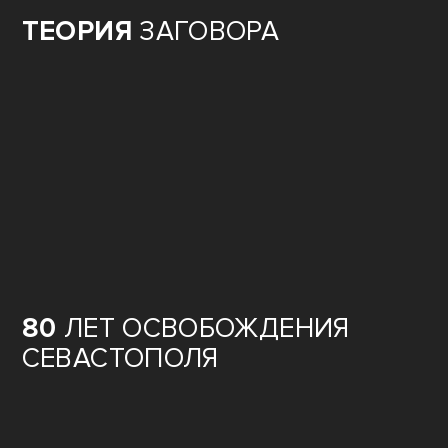
ТЕОРИЯ
ЗАГОВОРА
80
ЛЕТ ОСВОБОЖДЕНИЯ
СЕВАСТОПОЛЯ