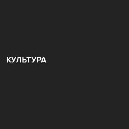
КУЛЬТУРА