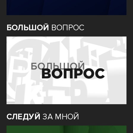
БОЛЬШОЙ
ВОПРОС
СЛЕДУЙ
ЗА МНОЙ