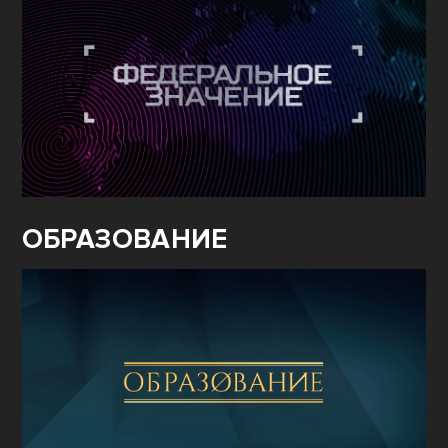
ОБРАЗОВАНИЕ