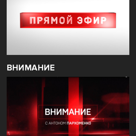
ВНИМАНИЕ