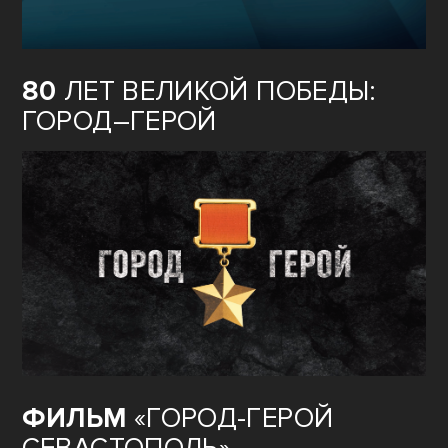
80
ЛЕТ ВЕЛИКОЙ ПОБЕДЫ:
ГОРОД–ГЕРОЙ
ФИЛЬМ
«ГОРОД-ГЕРОЙ