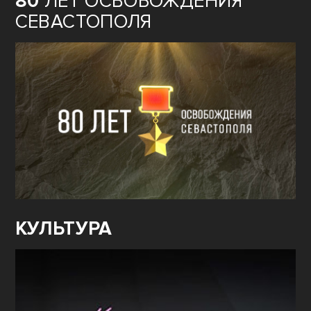
80
ЛЕТ ОСВОБОЖДЕНИЯ
СЕВАСТОПОЛЯ
КУЛЬТУРА