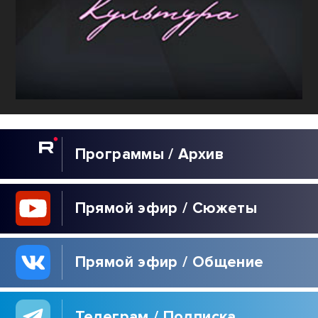
Программы / Архив
Прямой эфир / Сюжеты
Прямой эфир / Общение
Телеграм / Подписка