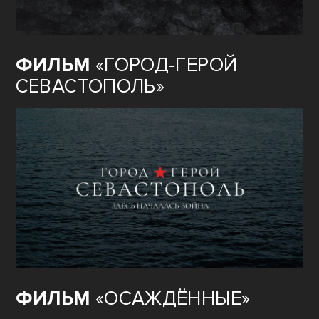
ФИЛЬМ
«ГОРОД-ГЕРОЙ
СЕВАСТОПОЛЬ»
ФИЛЬМ
«ОСАЖДЁННЫЕ»