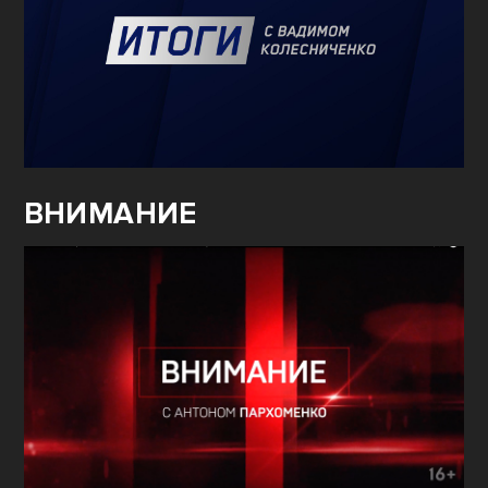
ВНИМАНИЕ