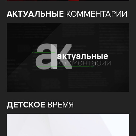
АКТУАЛЬНЫЕ
КОММЕНТАРИИ
ДЕТСКОЕ
ВРЕМЯ