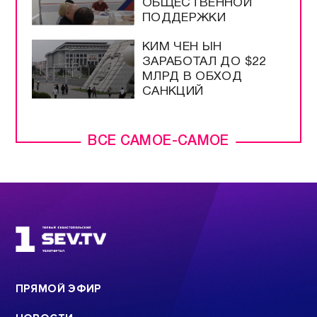
ОБЩЕСТВЕННОЙ
ПОДДЕРЖКИ
КИМ ЧЕН ЫН
ЗАРАБОТАЛ ДО $22
МЛРД В ОБХОД
САНКЦИЙ
ВСЕ САМОЕ-САМОЕ
ПРЯМОЙ ЭФИР