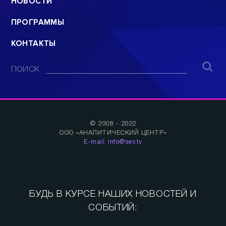
НОВОСТИ
ПРОГРАММЫ
КОНТАКТЫ
ПОИСК
© 2008 - 2022
ООО «АНАЛИТИЧЕСКИЙ ЦЕНТР»
E-mail: info@sev.tv
БУДЬ В КУРСЕ НАШИХ НОВОСТЕЙ И
СОБЫТИЙ: