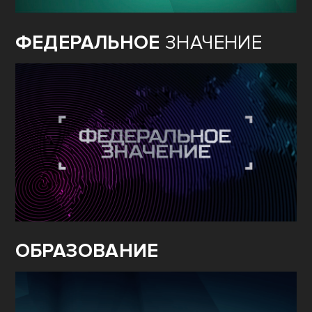
ФЕДЕРАЛЬНОЕ
ЗНАЧЕНИЕ
ОБРАЗОВАНИЕ