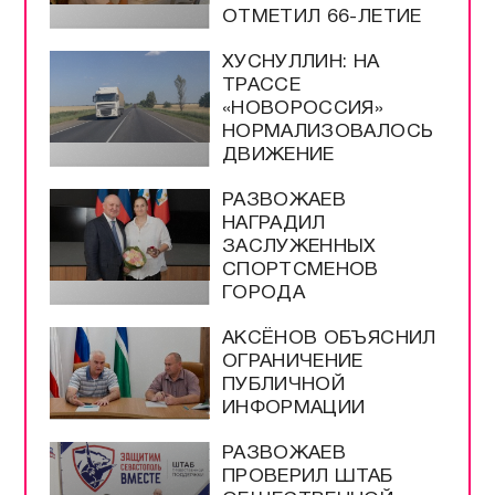
ОТМЕТИЛ 66-ЛЕТИЕ
ХУСНУЛЛИН: НА
ТРАССЕ
«НОВОРОССИЯ»
НОРМАЛИЗОВАЛОСЬ
ДВИЖЕНИЕ
РАЗВОЖАЕВ
НАГРАДИЛ
ЗАСЛУЖЕННЫХ
СПОРТСМЕНОВ
ГОРОДА
АКСЁНОВ ОБЪЯСНИЛ
ОГРАНИЧЕНИЕ
ПУБЛИЧНОЙ
ИНФОРМАЦИИ
РАЗВОЖАЕВ
ПРОВЕРИЛ ШТАБ