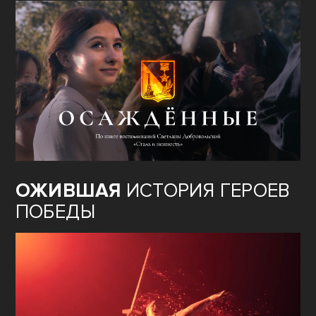
ОЖИВШАЯ
ИСТОРИЯ ГЕРОЕВ
ПОБЕДЫ