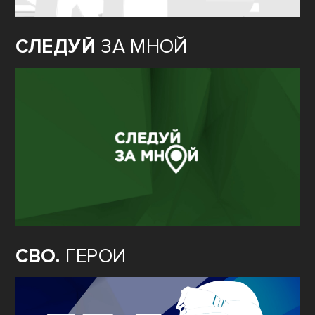
СЛЕДУЙ
ЗА МНОЙ
СВО.
ГЕРОИ