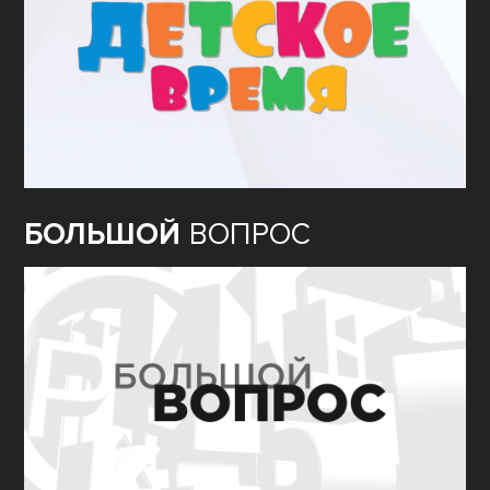
БОЛЬШОЙ
ВОПРОС