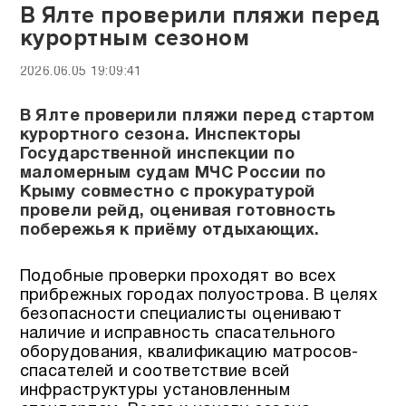
В Ялте проверили пляжи перед
курортным сезоном
2026.06.05 19:09:41
В Ялте проверили пляжи перед стартом
курортного сезона. Инспекторы
Государственной инспекции по
маломерным судам МЧС России по
Крыму совместно с прокуратурой
провели рейд, оценивая готовность
побережья к приёму отдыхающих.
Подобные проверки проходят во всех
прибрежных городах полуострова. В целях
безопасности специалисты оценивают
наличие и исправность спасательного
оборудования, квалификацию матросов-
спасателей и соответствие всей
инфраструктуры установленным