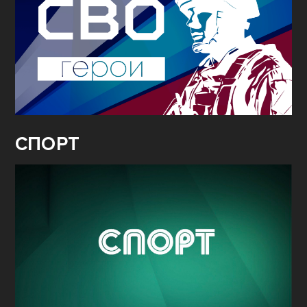
СПОРТ