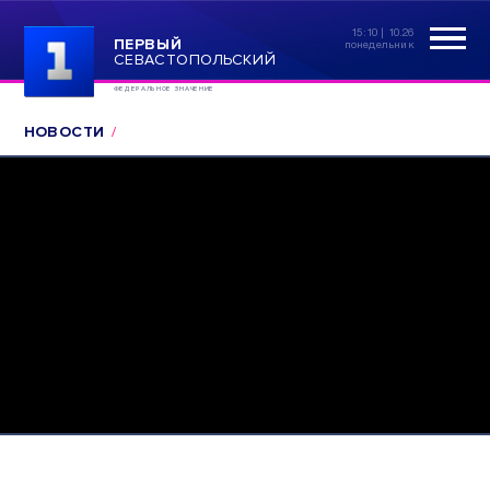
15:10 | 10.26
ПЕРВЫЙ
понедельник
СЕВАСТОПОЛЬСКИЙ
ФЕДЕРАЛЬНОЕ ЗНАЧЕНИЕ
НОВОСТИ