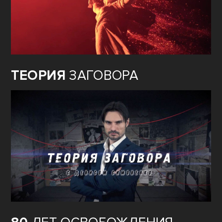
ТЕОРИЯ
ЗАГОВОРА