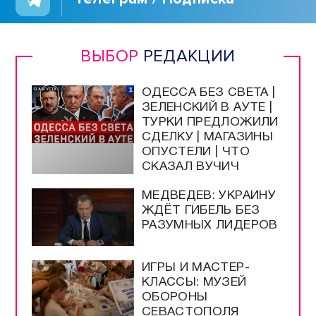
ВЫБОР
РЕДАКЦИИ
ОДЕССА БЕЗ СВЕТА |
ЗЕЛЕНСКИЙ В АУТЕ |
ТУРКИ ПРЕДЛОЖИЛИ
СДЕЛКУ | МАГАЗИНЫ
ОПУСТЕЛИ | ЧТО
СКАЗАЛ ВУЧИЧ
МЕДВЕДЕВ: УКРАИНУ
ЖДЁТ ГИБЕЛЬ БЕЗ
РАЗУМНЫХ ЛИДЕРОВ
ИГРЫ И МАСТЕР-
КЛАССЫ: МУЗЕЙ
ОБОРОНЫ
СЕВАСТОПОЛЯ