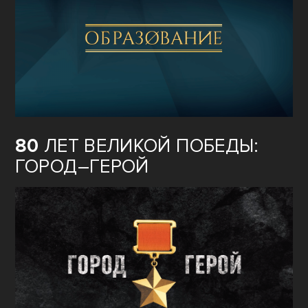
80
ЛЕТ ВЕЛИКОЙ ПОБЕДЫ:
ГОРОД–ГЕРОЙ