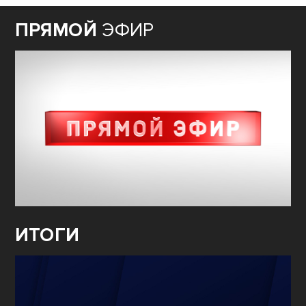
ПРЯМОЙ
ЭФИР
ИТОГИ