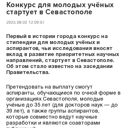
Конкурс для молодых учёных
стартует в Севастополе
2025.08.02 12:09:07
Первый в истории города конкурс на
стипендии для молодых учёных и
аспирантов, чьи исследования вносят
вклад в развитие приоритетных научных
направлений, стартует в Севастополе.
Об этом стало известно на заседании
Правительства.
Претендовать на выплату смогут
аспиранты, обучающиеся по очной форме в
организациях Севастополя, молодые
учёные до 35 лет (для докторов наук — до
39 лет), а также группы аспирантов,
которые совместно ведут научные
разработки и являются соавторами