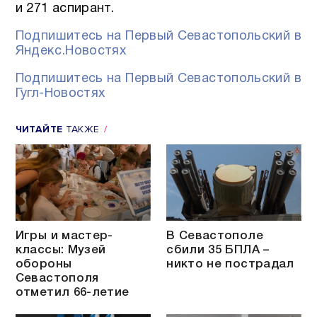
и 271 аспирант.
Подпишитесь на Первый Севастопольский в
Яндекс.Новостях
Подпишитесь на Первый Севастопольский в
Гугл-Новостях
ЧИТАЙТЕ
ТАКЖЕ
Игры и мастер-
В Севастополе
классы: Музей
сбили 35 БПЛА –
обороны
никто не пострадал
Севастополя
отметил 66-летие