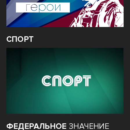
СПОРТ
ФЕДЕРАЛЬНОЕ
ЗНАЧЕНИЕ