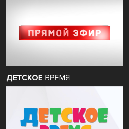
ДЕТСКОЕ
ВРЕМЯ