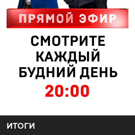
ИТОГИ