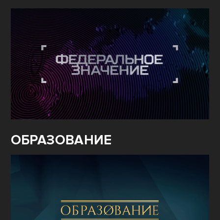
ОБРАЗОВАНИЕ