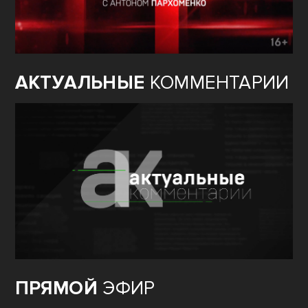
АКТУАЛЬНЫЕ
КОММЕНТАРИИ
ПРЯМОЙ
ЭФИР