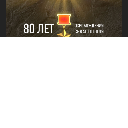
КУЛЬТУРА