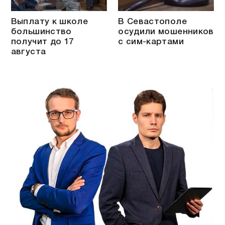
Выплату к школе
В Севастополе
большинство
осудили мошенников
получит до 17
с сим-картами
августа