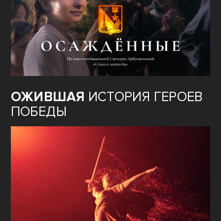
ОЖИВШАЯ
ИСТОРИЯ ГЕРОЕВ
ПОБЕДЫ