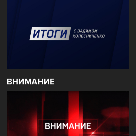
ВНИМАНИЕ