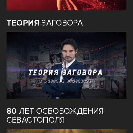
ТЕОРИЯ
ЗАГОВОРА
80
ЛЕТ ОСВОБОЖДЕНИЯ
СЕВАСТОПОЛЯ