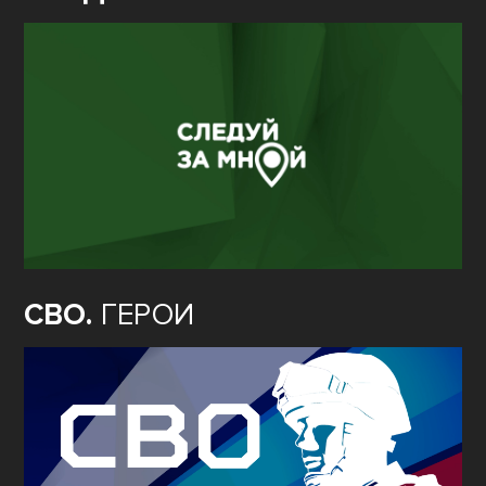
СВО.
ГЕРОИ