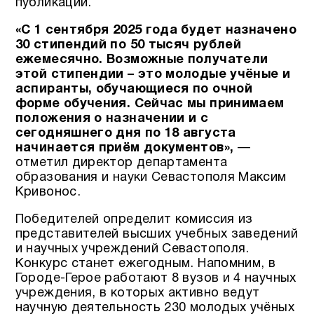
публикаций.
«С 1 сентября 2025 года будет назначено
30 стипендий по 50 тысяч рублей
ежемесячно. Возможные получатели
этой стипендии – это молодые учёные и
аспиранты, обучающиеся по очной
форме обучения. Сейчас мы принимаем
положения о назначении и с
сегодняшнего дня по 18 августа
начинается приём документов»,
—
отметил директор департамента
образования и науки Севастополя Максим
Кривонос.
Победителей определит комиссия из
представителей высших учебных заведений
и научных учреждений Севастополя.
Конкурс станет ежегодным. Напомним, в
Городе-Герое работают 8 вузов и 4 научных
учреждения, в которых активно ведут
научную деятельность 230 молодых учёных