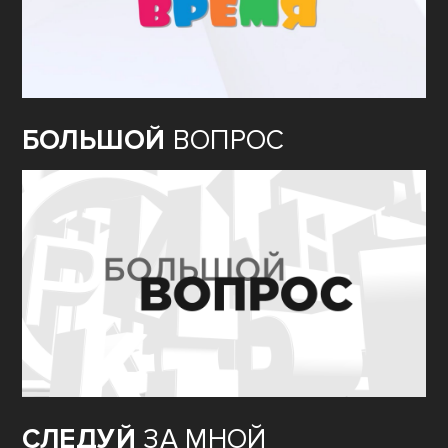
БОЛЬШОЙ
ВОПРОС
СЛЕДУЙ
ЗА МНОЙ