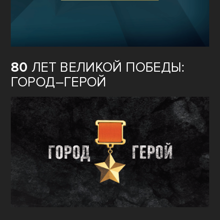
80
ЛЕТ ВЕЛИКОЙ ПОБЕДЫ:
ГОРОД–ГЕРОЙ