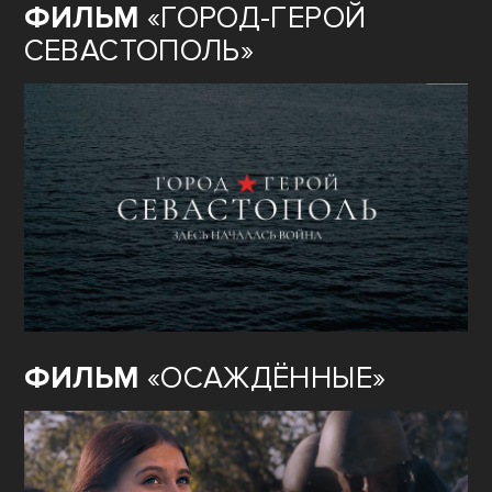
ФИЛЬМ
«ГОРОД-ГЕРОЙ
СЕВАСТОПОЛЬ»
ФИЛЬМ
«ОСАЖДЁННЫЕ»