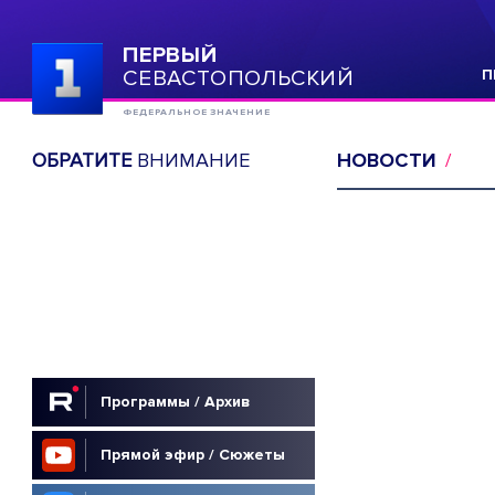
ПЕРВЫЙ
СЕВАСТОПОЛЬСКИЙ
П
ФЕДЕРАЛЬНОЕ ЗНАЧЕНИЕ
ОБРАТИТЕ
ВНИМАНИЕ
НОВОСТИ
Программы / Архив
Прямой эфир / Сюжеты