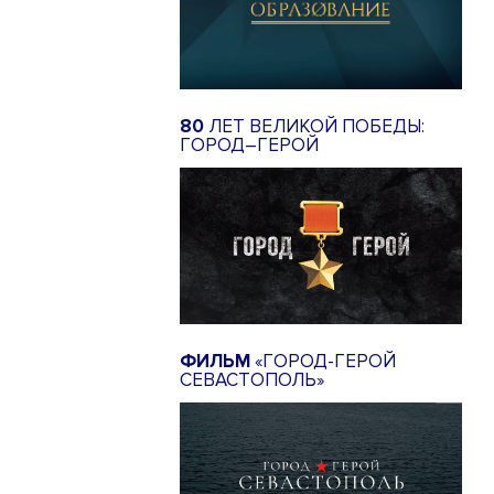
80
ЛЕТ ВЕЛИКОЙ ПОБЕДЫ:
ГОРОД–ГЕРОЙ
ФИЛЬМ
«ГОРОД-ГЕРОЙ
СЕВАСТОПОЛЬ»