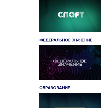
ФЕДЕРАЛЬНОЕ
ЗНАЧЕНИЕ
ОБРАЗОВАНИЕ