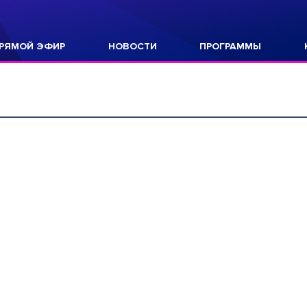
РЯМОЙ ЭФИР
НОВОСТИ
ПРОГРАММЫ