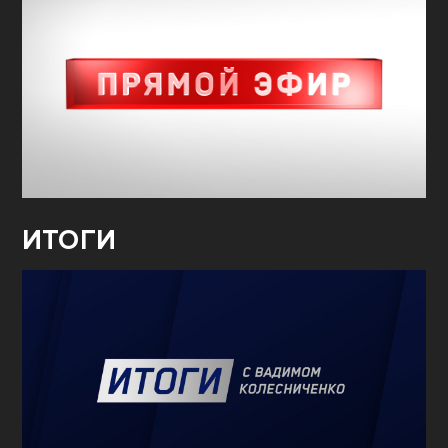
ИТОГИ