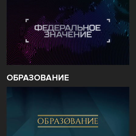
ОБРАЗОВАНИЕ