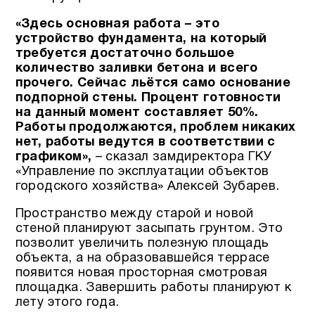
«Здесь основная работа – это
устройство фундамента, на который
требуется достаточно большое
количество заливки бетона и всего
прочего. Сейчас льётся само основание
подпорной стены.
Процент готовности
на данный момент составляет 50%.
Работы продолжаются, проблем никаких
нет, работы ведутся в соответствии с
графиком»,
– сказал замдиректора ГКУ
«Управление по эксплуатации объектов
городского хозяйства» Алексей Зубарев.
Пространство между старой и новой
стеной планируют засыпать грунтом. Это
позволит увеличить полезную площадь
объекта, а на образовавшейся террасе
появится новая просторная смотровая
площадка. Завершить работы планируют к
лету этого года.