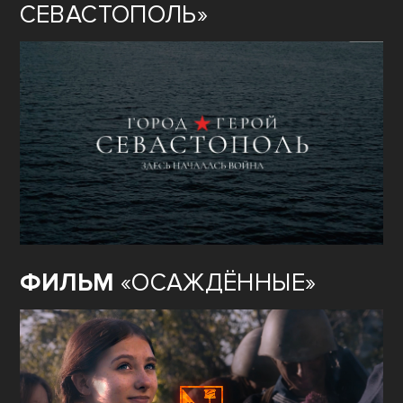
СЕВАСТОПОЛЬ»
ФИЛЬМ
«ОСАЖДЁННЫЕ»