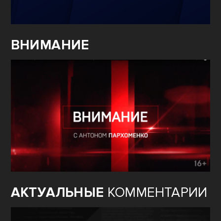
ВНИМАНИЕ
АКТУАЛЬНЫЕ
КОММЕНТАРИИ