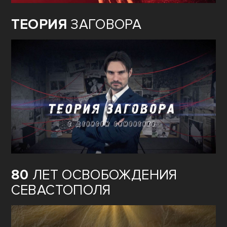
ТЕОРИЯ
ЗАГОВОРА
80
ЛЕТ ОСВОБОЖДЕНИЯ
СЕВАСТОПОЛЯ