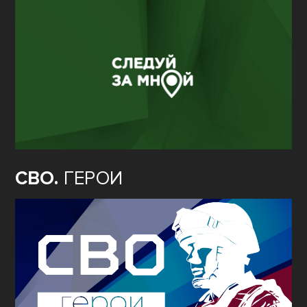
СВО.
ГЕРОИ