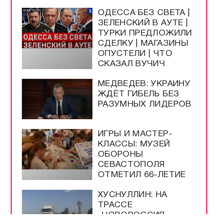
ОДЕССА БЕЗ СВЕТА |
ЗЕЛЕНСКИЙ В АУТЕ |
ТУРКИ ПРЕДЛОЖИЛИ
СДЕЛКУ | МАГАЗИНЫ
ОПУСТЕЛИ | ЧТО
СКАЗАЛ ВУЧИЧ
МЕДВЕДЕВ: УКРАИНУ
ЖДЁТ ГИБЕЛЬ БЕЗ
РАЗУМНЫХ ЛИДЕРОВ
ИГРЫ И МАСТЕР-
КЛАССЫ: МУЗЕЙ
ОБОРОНЫ
СЕВАСТОПОЛЯ
ОТМЕТИЛ 66-ЛЕТИЕ
ХУСНУЛЛИН: НА
ТРАССЕ
«НОВОРОССИЯ»