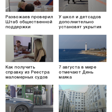
Развожаев проверил
У школ и детсадов
Штаб общественной
дополнительно
поддержки
установят укрытия
Как получить
7 августа в мире
справку из Реестра
отмечают День
маломерных судов
маяка