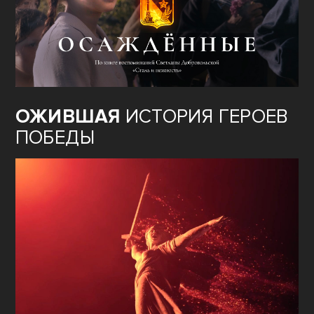
ОЖИВШАЯ
ИСТОРИЯ ГЕРОЕВ
ПОБЕДЫ