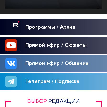
Программы / Архив
Прямой эфир / Сюжеты
Прямой эфир / Общение
Телеграм / Подписка
ВЫБОР
РЕДАКЦИИ