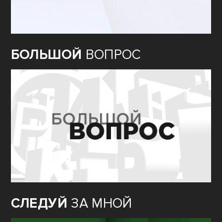
БОЛЬШОЙ
ВОПРОС
СЛЕДУЙ
ЗА МНОЙ