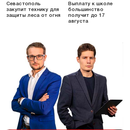
Севастополь
Выплату к школе
закупит технику для
большинство
защиты леса от огня
получит до 17
августа