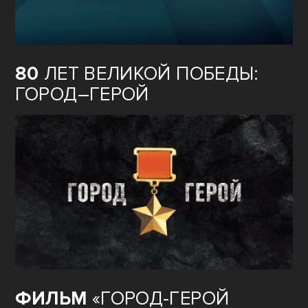
80
ЛЕТ ВЕЛИКОЙ ПОБЕДЫ:
ГОРОД–ГЕРОЙ
ФИЛЬМ
«ГОРОД-ГЕРОЙ