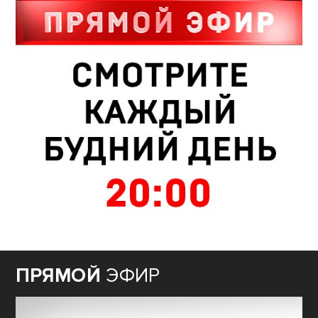
ПРЯМОЙ
ЭФИР