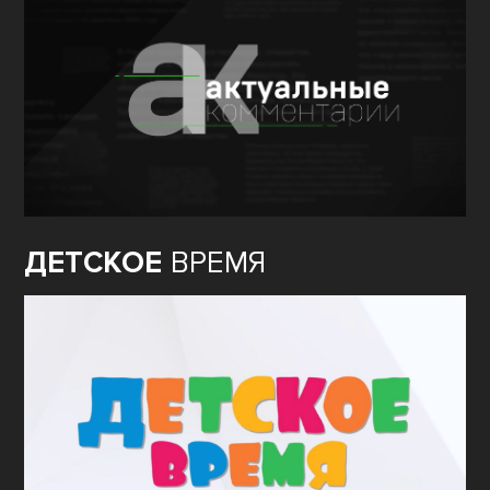
ДЕТСКОЕ
ВРЕМЯ