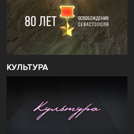
КУЛЬТУРА