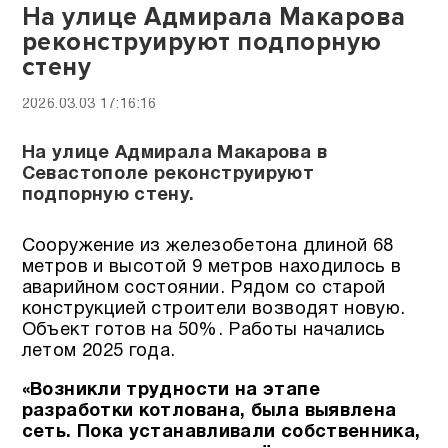
На улице Адмирала Макарова
реконструируют подпорную
стену
2026.03.03 17:16:16
На улице Адмирала Макарова в
Севастополе реконструируют
подпорную стену.
Сооружение из железобетона длиной 68
метров и высотой 9 метров находилось в
аварийном состоянии. Рядом со старой
конструкцией строители возводят новую.
Объект готов на 50%. Работы начались
летом 2025 года.
«Возникли трудности на этапе
разработки котлована, была выявлена
сеть. Пока устанавливали собственника,