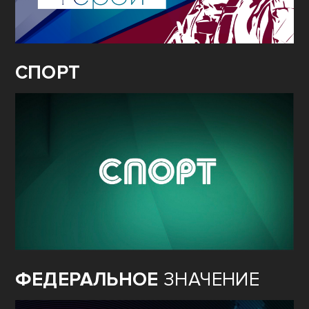
СПОРТ
ФЕДЕРАЛЬНОЕ
ЗНАЧЕНИЕ