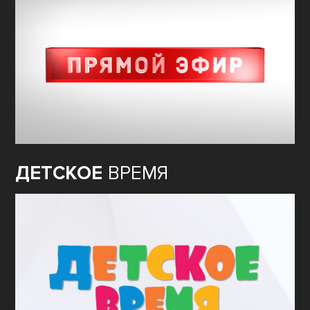
ДЕТСКОЕ
ВРЕМЯ