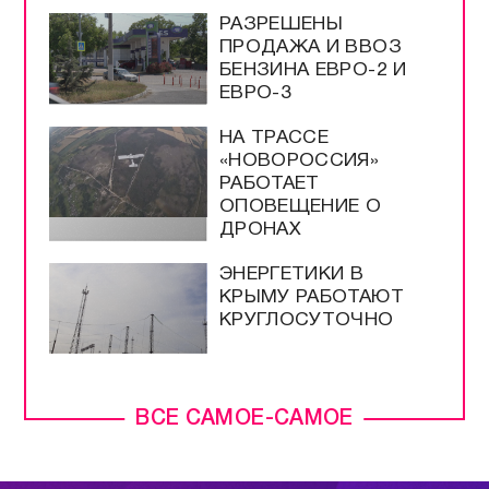
РАЗРЕШЕНЫ
ПРОДАЖА И ВВОЗ
БЕНЗИНА ЕВРО-2 И
ЕВРО-3
НА ТРАССЕ
«НОВОРОССИЯ»
РАБОТАЕТ
ОПОВЕЩЕНИЕ О
ДРОНАХ
ЭНЕРГЕТИКИ В
КРЫМУ РАБОТАЮТ
КРУГЛОСУТОЧНО
ВСЕ САМОЕ-САМОЕ