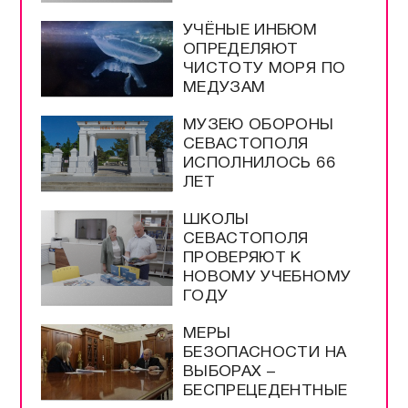
УЧЁНЫЕ ИНБЮМ
ОПРЕДЕЛЯЮТ
ЧИСТОТУ МОРЯ ПО
МЕДУЗАМ
МУЗЕЮ ОБОРОНЫ
СЕВАСТОПОЛЯ
ИСПОЛНИЛОСЬ 66
ЛЕТ
ШКОЛЫ
СЕВАСТОПОЛЯ
ПРОВЕРЯЮТ К
НОВОМУ УЧЕБНОМУ
ГОДУ
МЕРЫ
БЕЗОПАСНОСТИ НА
ВЫБОРАХ –
БЕСПРЕЦЕДЕНТНЫЕ