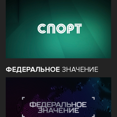
ФЕДЕРАЛЬНОЕ
ЗНАЧЕНИЕ