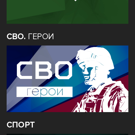
СВО.
ГЕРОИ
СПОРТ