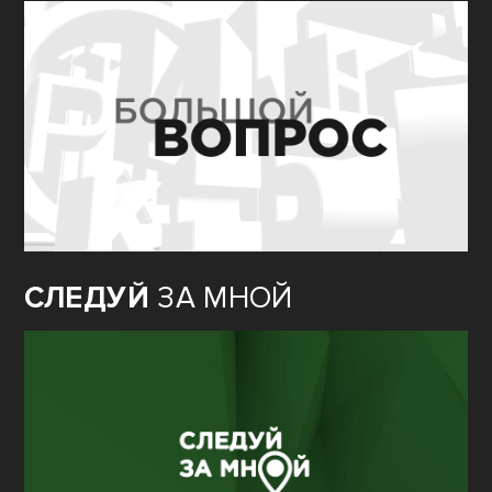
СЛЕДУЙ
ЗА МНОЙ