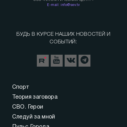
E-mail: info@sev.tv
БУДЬ В КУРСЕ НАШИХ НОВОСТЕЙ И
СОБЫТИЙ:
Спорт
Теория заговора
СВО. Герои
Следуй за мной