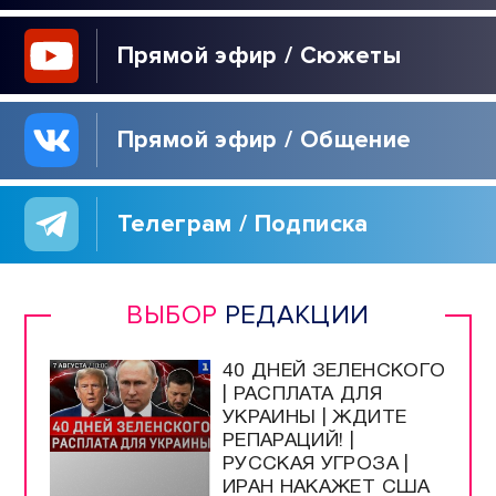
Прямой эфир / Сюжеты
Прямой эфир / Общение
Телеграм / Подписка
ВЫБОР
РЕДАКЦИИ
40 ДНЕЙ ЗЕЛЕНСКОГО
| РАСПЛАТА ДЛЯ
УКРАИНЫ | ЖДИТЕ
РЕПАРАЦИЙ! |
РУССКАЯ УГРОЗА |
ИРАН НАКАЖЕТ США