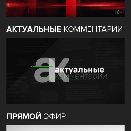
АКТУАЛЬНЫЕ
КОММЕНТАРИИ
ПРЯМОЙ
ЭФИР