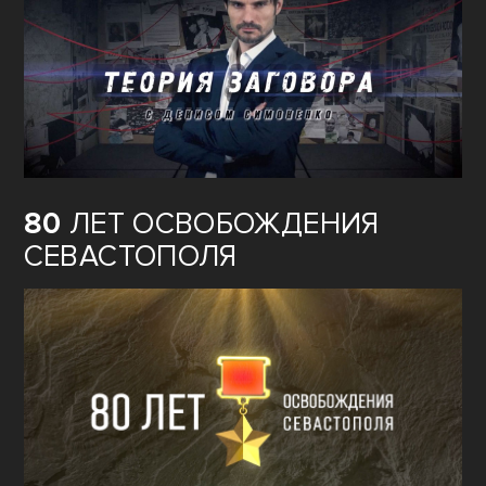
80
ЛЕТ ОСВОБОЖДЕНИЯ
СЕВАСТОПОЛЯ