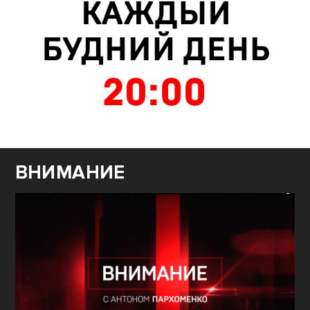
ВНИМАНИЕ