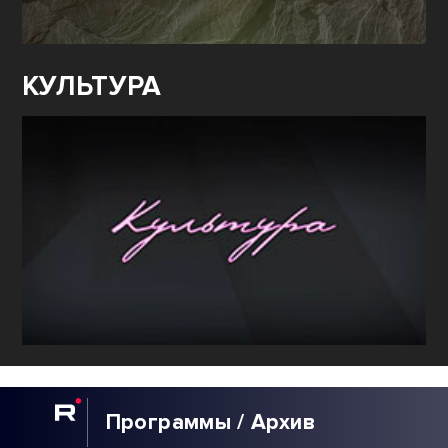
КУЛЬТУРА
Программы / Архив