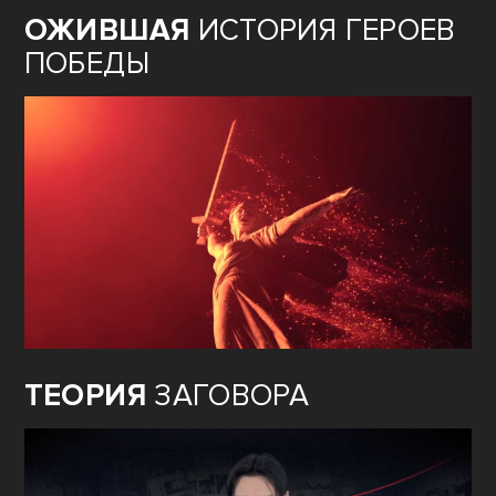
ОЖИВШАЯ
ИСТОРИЯ ГЕРОЕВ
ПОБЕДЫ
ТЕОРИЯ
ЗАГОВОРА