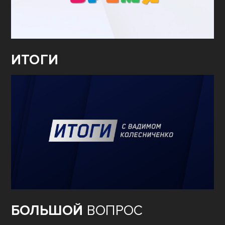
ИТОГИ
БОЛЬШОЙ
ВОПРОС