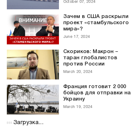
October 07, 2024
Зачем в США раскрыли
проект «стамбульского
мира»?
June 17, 2024
Скориков: Макрон –
таран глобалистов
против России
March 20, 2024
Франция готовит 2 000
бойцов для отправки на
Украину
March 19, 2024
Загрузка...