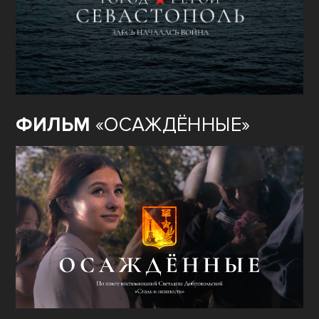
ФИЛЬМ
«ОСАЖДЁННЫЕ»