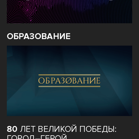
ОБРАЗОВАНИЕ
80
ЛЕТ ВЕЛИКОЙ ПОБЕДЫ:
ГОРОД–ГЕРОЙ