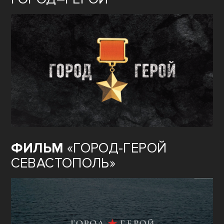
ФИЛЬМ
«ГОРОД-ГЕРОЙ
СЕВАСТОПОЛЬ»