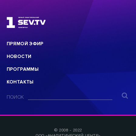
ПРЯМОЙ ЭФИР
НОВОСТИ
ПРОГРАММЫ
КОНТАКТЫ
ПОИСК
© 2008 - 2022
ООО «АНАЛИТИЧЕСКИЙ ЦЕНТР»