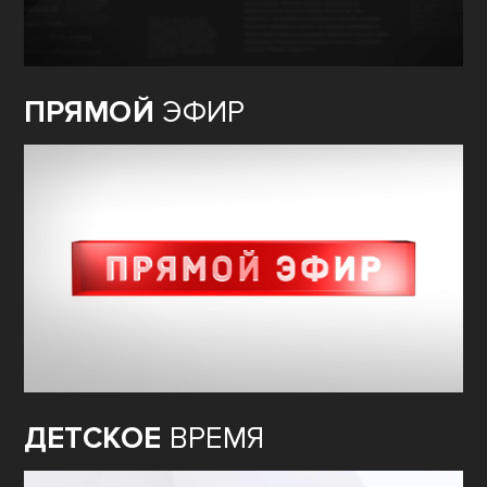
ПРЯМОЙ
ЭФИР
ДЕТСКОЕ
ВРЕМЯ