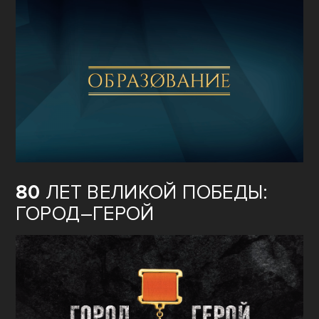
80
ЛЕТ ВЕЛИКОЙ ПОБЕДЫ:
ГОРОД–ГЕРОЙ