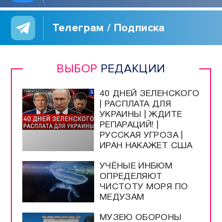
Телеграм / Подписка
ВЫБОР
РЕДАКЦИИ
40 ДНЕЙ ЗЕЛЕНСКОГО
| РАСПЛАТА ДЛЯ
УКРАИНЫ | ЖДИТЕ
РЕПАРАЦИЙ! |
РУССКАЯ УГРОЗА |
ИРАН НАКАЖЕТ США
УЧЁНЫЕ ИНБЮМ
ОПРЕДЕЛЯЮТ
ЧИСТОТУ МОРЯ ПО
МЕДУЗАМ
МУЗЕЮ ОБОРОНЫ