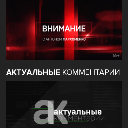
АКТУАЛЬНЫЕ
КОММЕНТАРИИ