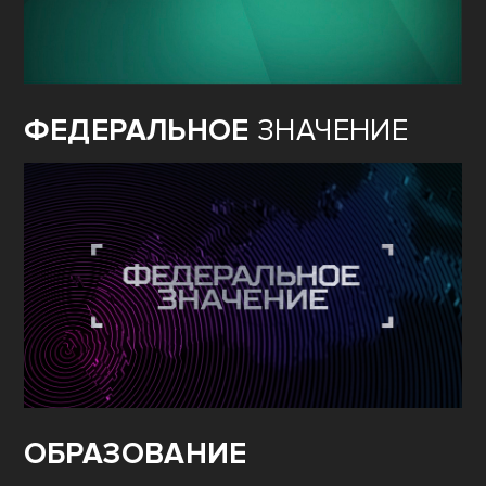
ФЕДЕРАЛЬНОЕ
ЗНАЧЕНИЕ
ОБРАЗОВАНИЕ