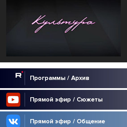
Программы / Архив
Прямой эфир / Сюжеты
Прямой эфир / Общение