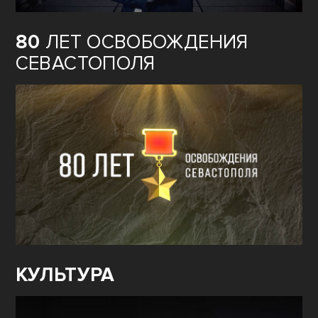
80
ЛЕТ ОСВОБОЖДЕНИЯ
СЕВАСТОПОЛЯ
КУЛЬТУРА