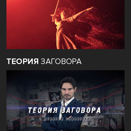
ТЕОРИЯ
ЗАГОВОРА