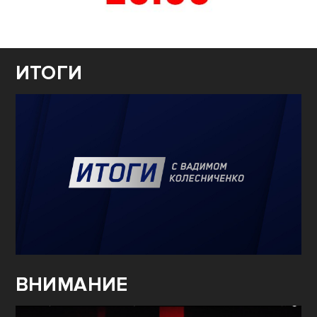
ИТОГИ
ВНИМАНИЕ