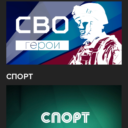
СПОРТ