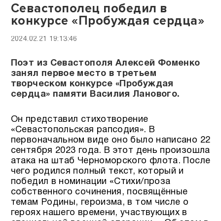
Севастополец победил в
конкурсе «Пробуждая сердца»
2024.02.21 19:13:46
Поэт из Севастополя Алексей Фоменко
занял первое место в третьем
творческом конкурсе «Пробуждая
сердца» памяти Василия Ланового.
Он представил стихотворение
«Севастопольская рапсодия». В
первоначальном виде оно было написано 22
сентября 2023 года. В этот день произошла
атака на штаб Черноморского флота. После
чего родился полный текст, который и
победил в номинации «Стихи/проза
собственного сочинения, посвящённые
темам Родины, героизма, в том числе о
героях нашего времени, участвующих в