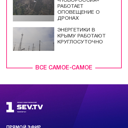
«НОВОРОССИЯ»
РАБОТАЕТ
ОПОВЕЩЕНИЕ О
ДРОНАХ
ЭНЕРГЕТИКИ В
КРЫМУ РАБОТАЮТ
КРУГЛОСУТОЧНО
ВСЕ САМОЕ-САМОЕ
ПРЯМОЙ ЭФИР