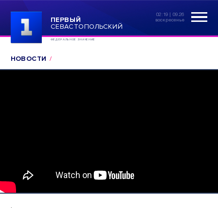
02:19 | 09.26
ПЕРВЫЙ
воскресенье
СЕВАСТОПОЛЬСКИЙ
ФЕДЕРАЛЬНОЕ ЗНАЧЕНИЕ
НОВОСТИ
.