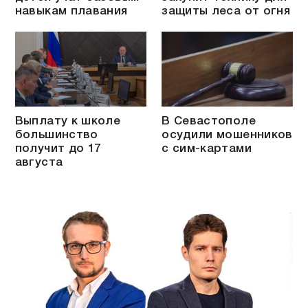
навыкам плавания
защиты леса от огня
Выплату к школе
В Севастополе
большинство
осудили мошенников
получит до 17
с сим-картами
августа