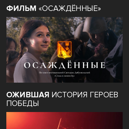
ФИЛЬМ
«ОСАЖДЁННЫЕ»
ОЖИВШАЯ
ИСТОРИЯ ГЕРОЕВ
ПОБЕДЫ