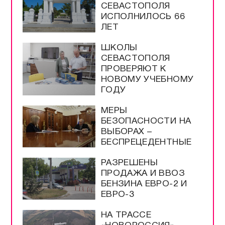
СЕВАСТОПОЛЯ
ИСПОЛНИЛОСЬ 66
ЛЕТ
ШКОЛЫ
СЕВАСТОПОЛЯ
ПРОВЕРЯЮТ К
НОВОМУ УЧЕБНОМУ
ГОДУ
МЕРЫ
БЕЗОПАСНОСТИ НА
ВЫБОРАХ –
БЕСПРЕЦЕДЕНТНЫЕ
РАЗРЕШЕНЫ
ПРОДАЖА И ВВОЗ
БЕНЗИНА ЕВРО-2 И
ЕВРО-3
НА ТРАССЕ