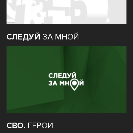
СЛЕДУЙ
ЗА МНОЙ
СВО.
ГЕРОИ