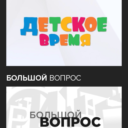
БОЛЬШОЙ
ВОПРОС