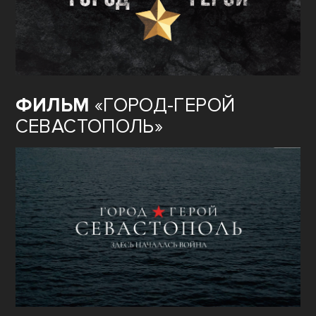
ФИЛЬМ
«ГОРОД-ГЕРОЙ
СЕВАСТОПОЛЬ»