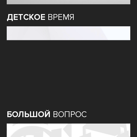
ДЕТСКОЕ
ВРЕМЯ
БОЛЬШОЙ
ВОПРОС