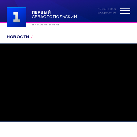
12:54 | 09.26
ПЕРВЫЙ
воскресенье
СЕВАСТОПОЛЬСКИЙ
ФЕДЕРАЛЬНОЕ ЗНАЧЕНИЕ
НОВОСТИ