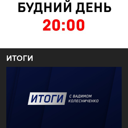
ИТОГИ