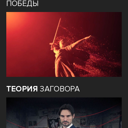
ПОБЕДЫ
ТЕОРИЯ
ЗАГОВОРА