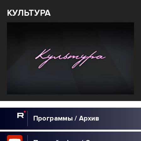
КУЛЬТУРА
Программы / Архив