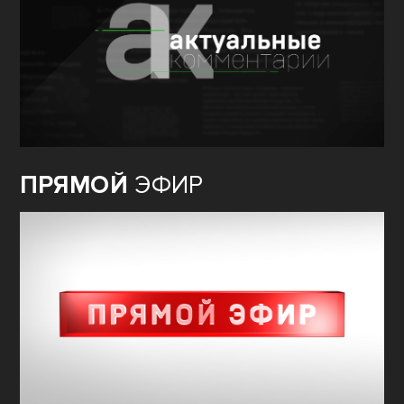
ПРЯМОЙ
ЭФИР