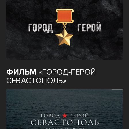
ФИЛЬМ
«ГОРОД-ГЕРОЙ
СЕВАСТОПОЛЬ»