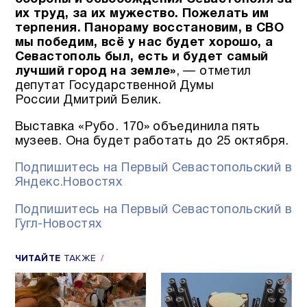
их труд, за их мужество. Пожелать им
терпения. Панораму восстановим, в СВО
мы победим, всё у нас будет хорошо, а
Севастополь был, есть и будет самый
лучший город на земле»
, — отметил
депутат Государственной Думы
России Дмитрий Белик.
Выставка «Рубо. 170» объединила пять
музеев. Она будет работать до 25 октября.
Подпишитесь на Первый Севастопольский в
Яндекс.Новостях
Подпишитесь на Первый Севастопольский в
Гугл-Новостях
ЧИТАЙТЕ
ТАКЖЕ