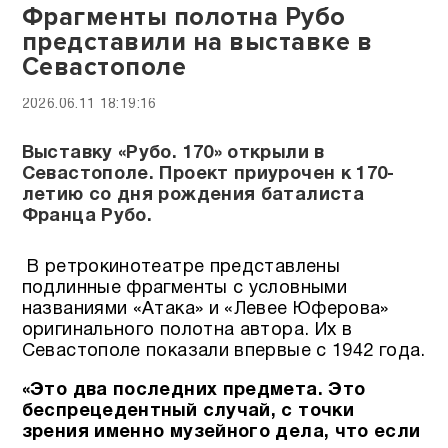
Фрагменты полотна Рубо
представили на выставке в
Севастополе
2026.06.11 18:19:16
Выставку «Рубо. 170» открыли в
Севастополе. Проект приурочен к 170-
летию со дня рождения баталиста
Франца Рубо.
В ретрокинотеатре представлены
подлинные фрагменты с условными
названиями «Атака» и «Левее Юферова»
оригинального полотна автора. Их в
Севастополе показали впервые с 1942 года.
«Это два последних предмета. Это
беспрецедентный случай, с точки
зрения именно музейного дела, что если