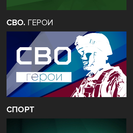
СВО.
ГЕРОИ
СПОРТ