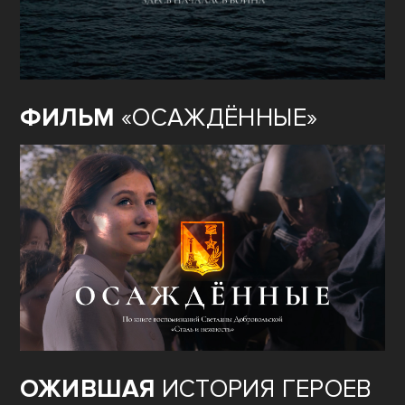
ФИЛЬМ
«ОСАЖДЁННЫЕ»
ОЖИВШАЯ
ИСТОРИЯ ГЕРОЕВ