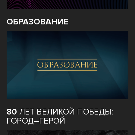
ОБРАЗОВАНИЕ
80
ЛЕТ ВЕЛИКОЙ ПОБЕДЫ:
ГОРОД–ГЕРОЙ