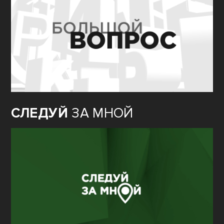
СЛЕДУЙ
ЗА МНОЙ