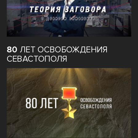
80
ЛЕТ ОСВОБОЖДЕНИЯ
СЕВАСТОПОЛЯ