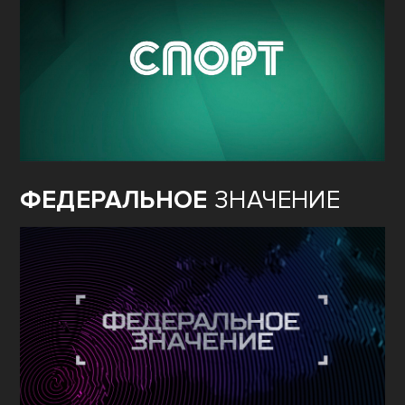
ФЕДЕРАЛЬНОЕ
ЗНАЧЕНИЕ