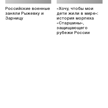
Российские военные
«Хочу, чтобы мои
заняли Рыжевку и
дети жили в мире»:
Зарницу
история морпеха
«Старшины»,
защищающего
рубежи России