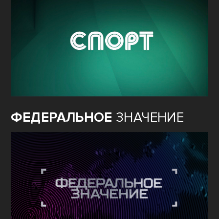
СПОРТ