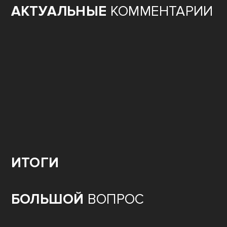
АКТУАЛЬНЫЕ
КОММЕНТАРИИ
ИТОГИ