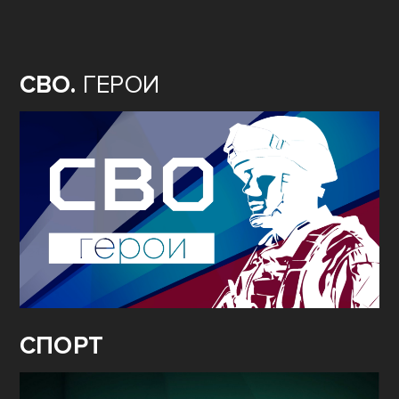
СЛЕДУЙ
ЗА МНОЙ
СВО.
ГЕРОИ