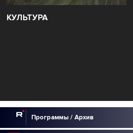
КУЛЬТУРА