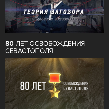
ТЕОРИЯ
ЗАГОВОРА
80
ЛЕТ ОСВОБОЖДЕНИЯ
СЕВАСТОПОЛЯ