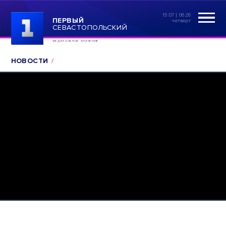
15:07 | 06.26
ПЕРВЫЙ
четверг
СЕВАСТОПОЛЬСКИЙ
ФЕДЕРАЛЬНОЕ ЗНАЧЕНИЕ
НОВОСТИ