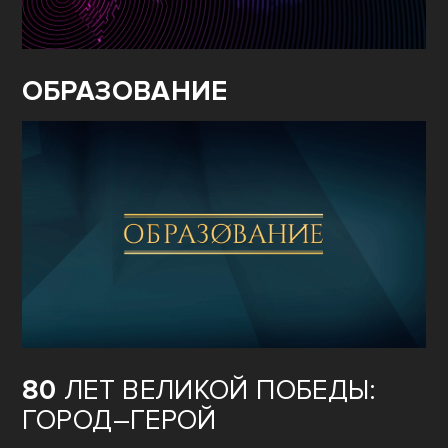
ФЕДЕРАЛЬНОЕ
ЗНАЧЕНИЕ
ОБРАЗОВАНИЕ