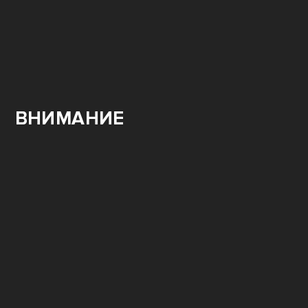
ВНИМАНИЕ