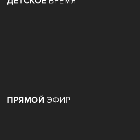
ДЕТСКОЕ
ВРЕМЯ
ПРЯМОЙ
ЭФИР