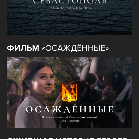
ФИЛЬМ
«ОСАЖДЁННЫЕ»