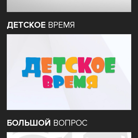
ДЕТСКОЕ
ВРЕМЯ
БОЛЬШОЙ
ВОПРОС