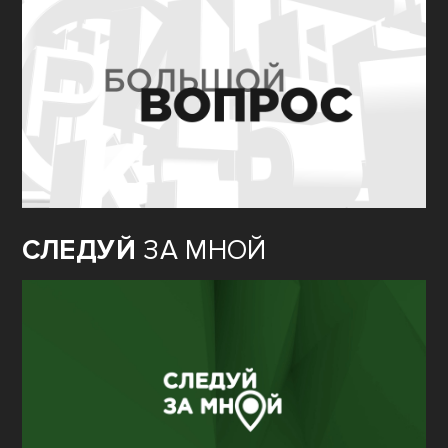
СЛЕДУЙ
ЗА МНОЙ