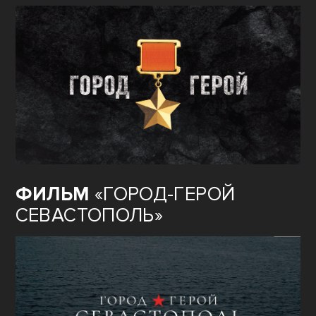
ФИЛЬМ
«ГОРОД-ГЕРОЙ
СЕВАСТОПОЛЬ»