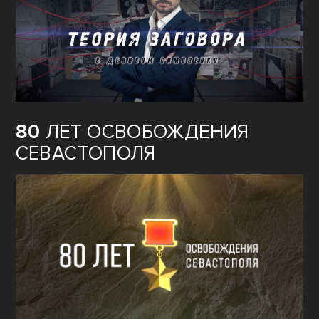
80
ЛЕТ ОСВОБОЖДЕНИЯ
СЕВАСТОПОЛЯ