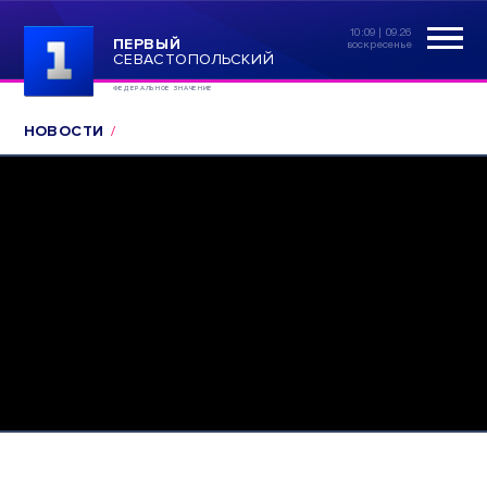
10:09 | 09.26
ПЕРВЫЙ
воскресенье
СЕВАСТОПОЛЬСКИЙ
ФЕДЕРАЛЬНОЕ ЗНАЧЕНИЕ
НОВОСТИ