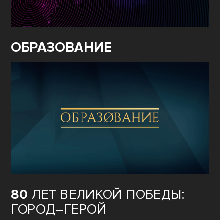
ОБРАЗОВАНИЕ
80
ЛЕТ ВЕЛИКОЙ ПОБЕДЫ:
ГОРОД–ГЕРОЙ