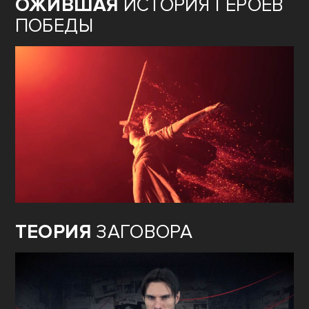
ОЖИВШАЯ
ИСТОРИЯ ГЕРОЕВ
ПОБЕДЫ
ТЕОРИЯ
ЗАГОВОРА