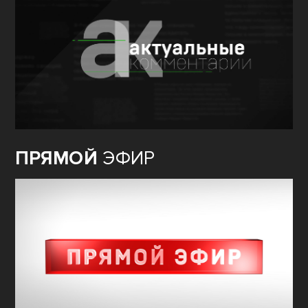
ПРЯМОЙ
ЭФИР