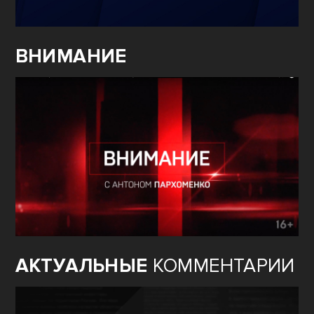
ВНИМАНИЕ
АКТУАЛЬНЫЕ
КОММЕНТАРИИ