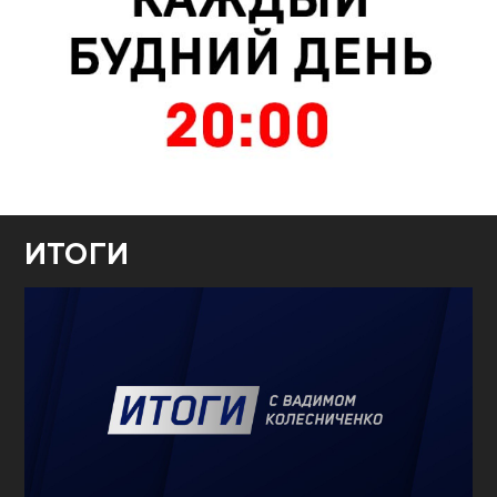
ИТОГИ