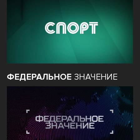
ФЕДЕРАЛЬНОЕ
ЗНАЧЕНИЕ