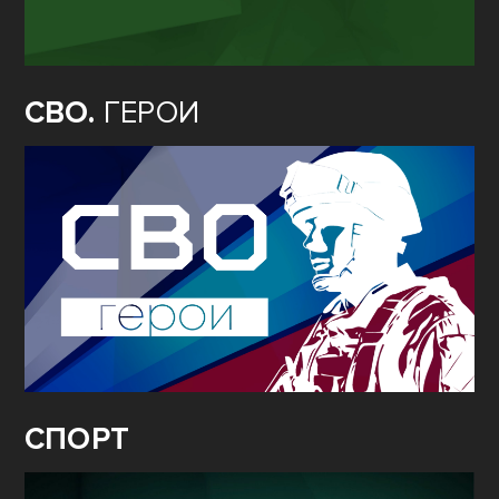
СВО.
ГЕРОИ
СПОРТ