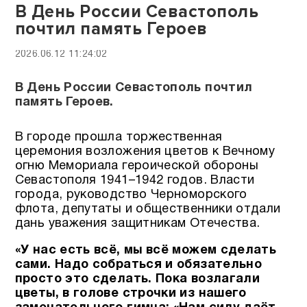
В День России Севастополь
почтил память Героев
2026.06.12 11:24:02
В День России Севастополь почтил
память Героев.
В городе прошла торжественная
церемония возложения цветов к Вечному
огню Мемориала героической обороны
Севастополя 1941–1942 годов. Власти
города, руководство Черноморского
флота, депутаты и общественники отдали
дань уважения защитникам Отечества.
«У нас есть всё, мы всё можем сделать
сами. Надо собраться и обязательно
просто это сделать. Пока возлагали
цветы, в голове строчки из нашего