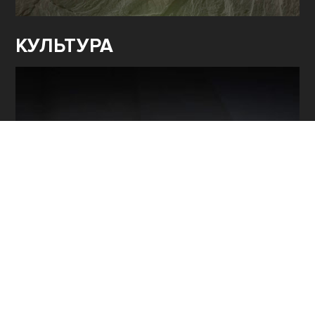
КУЛЬТУРА
Программы / Архив