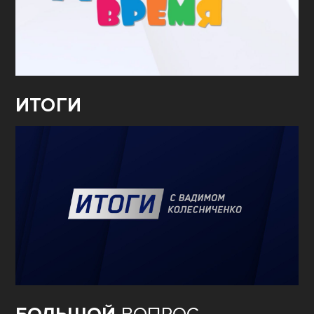
ИТОГИ