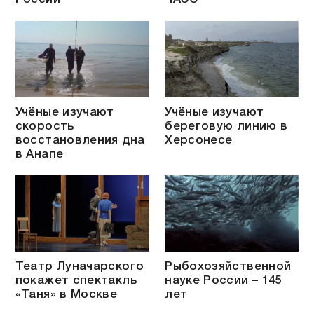
Учёные изучают
Учёные изучают
скорость
береговую линию в
восстановления дна
Херсонесе
в Анапе
Театр Луначарского
Рыбохозяйственной
покажет спектакль
науке России – 145
«Таня» в Москве
лет