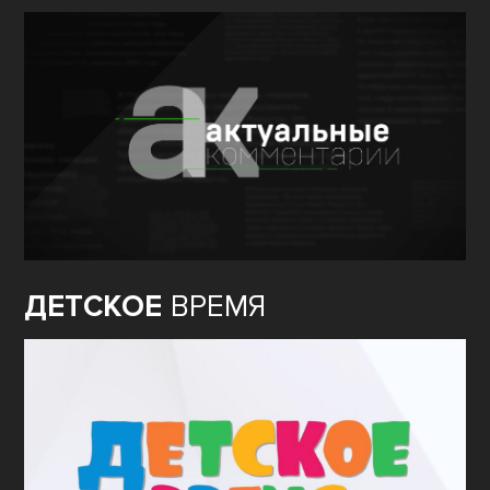
ДЕТСКОЕ
ВРЕМЯ