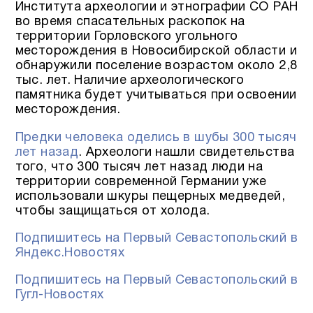
Института археологии и этнографии СО РАН
во время спасательных раскопок на
территории Горловского угольного
месторождения в Новосибирской области и
обнаружили поселение возрастом около 2,8
тыс. лет. Наличие археологического
памятника будет учитываться при освоении
месторождения.
Предки человека оделись в шубы 300 тысяч
лет назад
. Археологи нашли свидетельства
того, что 300 тысяч лет назад люди на
территории современной Германии уже
использовали шкуры пещерных медведей,
чтобы защищаться от холода.
Подпишитесь на Первый Севастопольский в
Яндекс.Новостях
Подпишитесь на Первый Севастопольский в
Гугл-Новостях