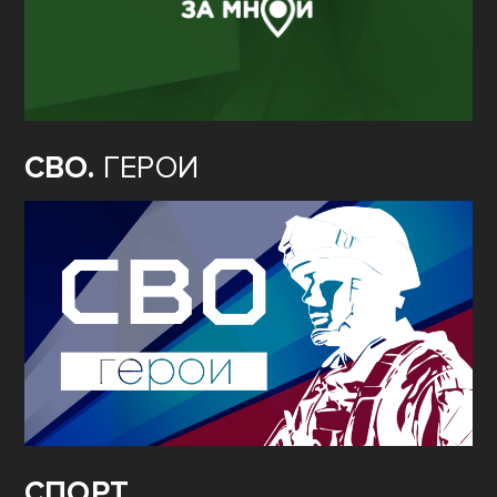
СВО.
ГЕРОИ
СПОРТ