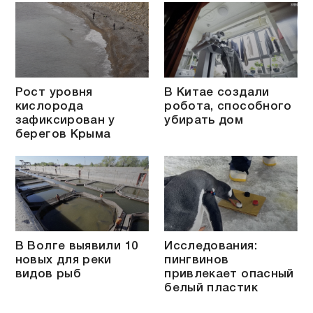
Рост уровня
В Китае создали
кислорода
робота, способного
зафиксирован у
убирать дом
берегов Крыма
В Волге выявили 10
Исследования:
новых для реки
пингвинов
видов рыб
привлекает опасный
белый пластик