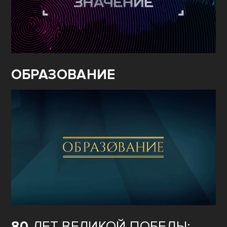
ОБРАЗОВАНИЕ
80
ЛЕТ ВЕЛИКОЙ ПОБЕДЫ: