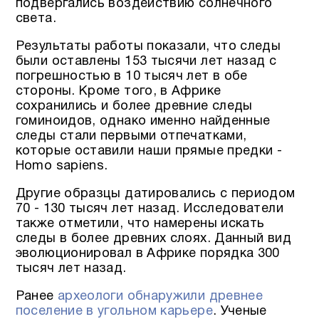
подвергались воздействию солнечного
света.
Результаты работы показали, что следы
были оставлены 153 тысячи лет назад с
погрешностью в 10 тысяч лет в обе
стороны. Кроме того, в Африке
сохранились и более древние следы
гоминоидов, однако именно найденные
следы стали первыми отпечатками,
которые оставили наши прямые предки -
Homo sapiens.
Другие образцы датировались с периодом
70 - 130 тысяч лет назад. Исследователи
также отметили, что намерены искать
следы в более древних слоях. Данный вид
эволюционировал в Африке порядка 300
тысяч лет назад.
Ранее
археологи обнаружили древнее
поселение в угольном карьере
. Ученые