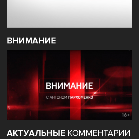
ВНИМАНИЕ
АКТУАЛЬНЫЕ
КОММЕНТАРИИ