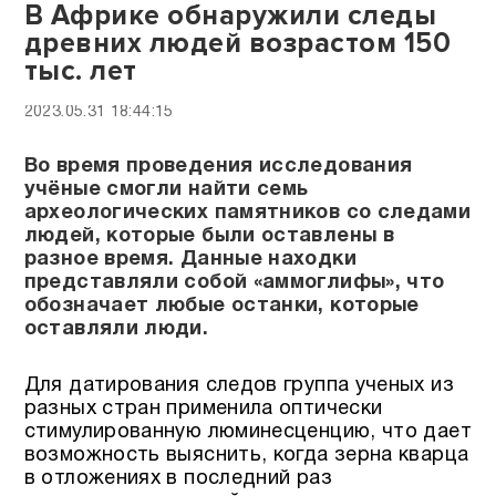
В Африке обнаружили следы
древних людей возрастом 150
тыс. лет
2023.05.31 18:44:15
Во время проведения исследования
учёные смогли найти семь
археологических памятников со следами
людей, которые были оставлены в
разное время. Данные находки
представляли собой «аммоглифы», что
обозначает любые останки, которые
оставляли люди.
Для датирования следов группа ученых из
разных стран применила оптически
стимулированную люминесценцию, что дает
возможность выяснить, когда зерна кварца
в отложениях в последний раз