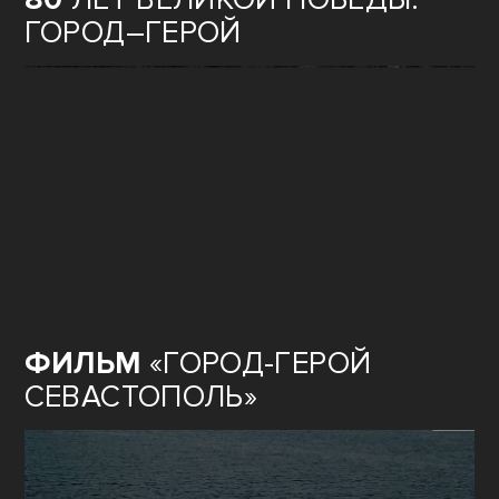
ГОРОД–ГЕРОЙ
ФИЛЬМ
«ГОРОД-ГЕРОЙ
СЕВАСТОПОЛЬ»