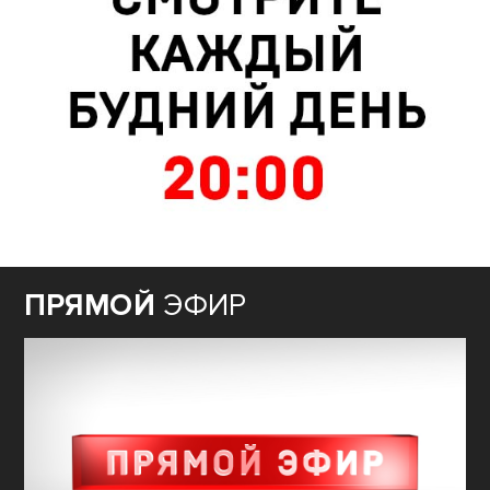
ПРЯМОЙ
ЭФИР