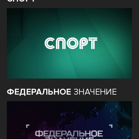
ФЕДЕРАЛЬНОЕ
ЗНАЧЕНИЕ