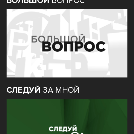
БОЛЬШОЙ
ВОПРОС
СЛЕДУЙ
ЗА МНОЙ