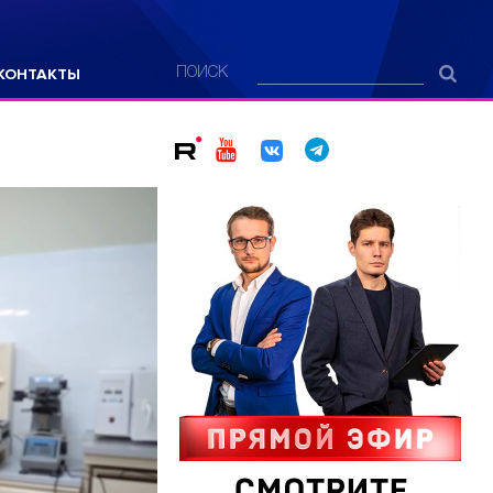
КОНТАКТЫ
ПОИСК