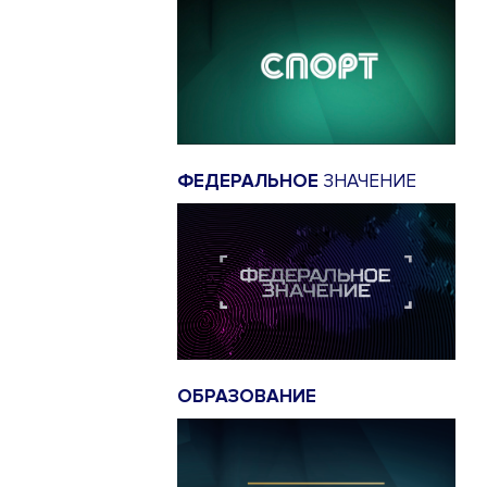
ФЕДЕРАЛЬНОЕ
ЗНАЧЕНИЕ
ОБРАЗОВАНИЕ