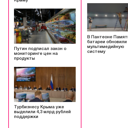
Крыму
В Пантеоне Памят
батареи обновили
мультимедийную
Путин подписал закон о
систему
мониторинге цен на
продукты
Турбизнесу Крыма уже
выделили 4,3 млрд рублей
поддержки