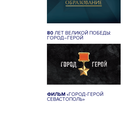
80
ЛЕТ ВЕЛИКОЙ ПОБЕДЫ:
ГОРОД–ГЕРОЙ
ФИЛЬМ
«ГОРОД-ГЕРОЙ
СЕВАСТОПОЛЬ»