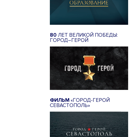
80
ЛЕТ ВЕЛИКОЙ ПОБЕДЫ:
ГОРОД–ГЕРОЙ
ФИЛЬМ
«ГОРОД-ГЕРОЙ
СЕВАСТОПОЛЬ»