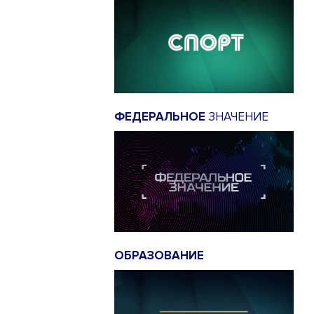
ФЕДЕРАЛЬНОЕ
ЗНАЧЕНИЕ
ОБРАЗОВАНИЕ