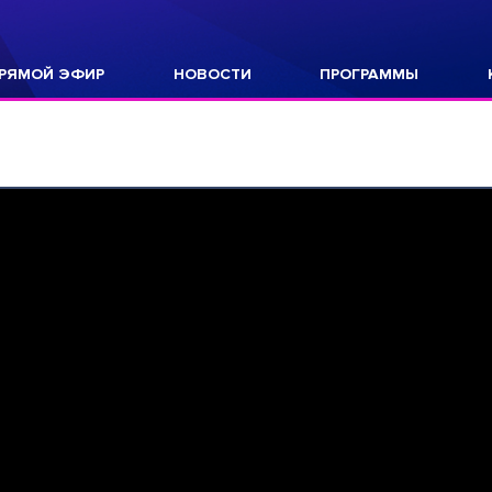
РЯМОЙ ЭФИР
НОВОСТИ
ПРОГРАММЫ