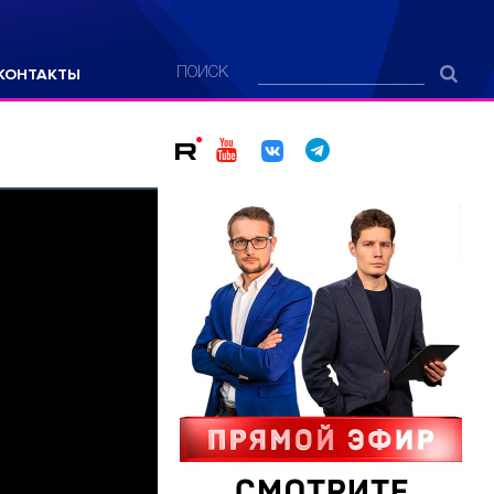
КОНТАКТЫ
ПОИСК