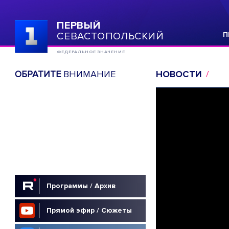
ПЕРВЫЙ
СЕВАСТОПОЛЬСКИЙ
П
ФЕДЕРАЛЬНОЕ ЗНАЧЕНИЕ
ОБРАТИТЕ
ВНИМАНИЕ
НОВОСТИ
Программы / Архив
Прямой эфир / Сюжеты