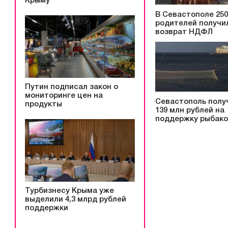
Крыму
В Севастополе 250
родителей получи
возврат НДФЛ
Путин подписал закон о
мониторинге цен на
Севастополь полу
продукты
139 млн рублей на
поддержку рыбак
Турбизнесу Крыма уже
выделили 4,3 млрд рублей
поддержки