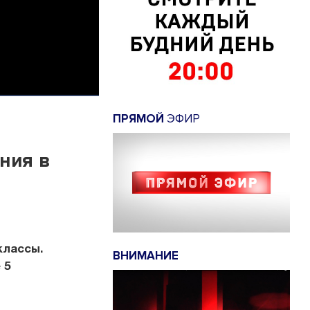
ПРЯМОЙ
ЭФИР
ния в
классы.
ВНИМАНИЕ
 5