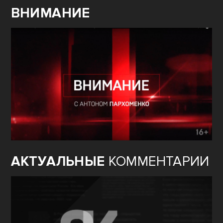
ВНИМАНИЕ
АКТУАЛЬНЫЕ
КОММЕНТАРИИ