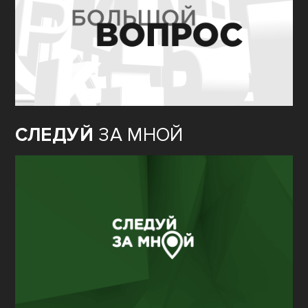
СЛЕДУЙ
ЗА МНОЙ