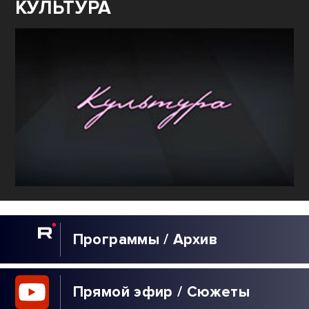
КУЛЬТУРА
Программы / Архив
Прямой эфир / Сюжеты