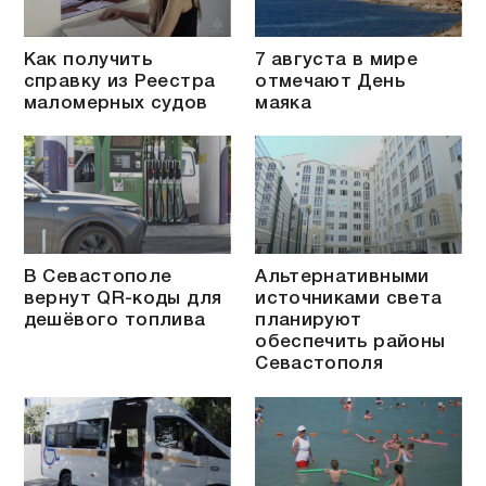
Как получить
7 августа в мире
справку из Реестра
отмечают День
маломерных судов
маяка
В Севастополе
Альтернативными
вернут QR-коды для
источниками света
дешёвого топлива
планируют
обеспечить районы
Севастополя