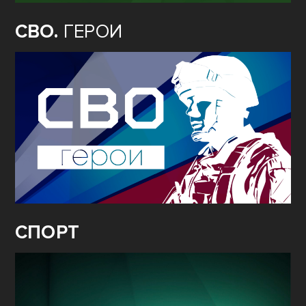
СВО.
ГЕРОИ
СПОРТ