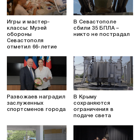
Игры и мастер-
В Севастополе
классы: Музей
сбили 35 БПЛА –
обороны
никто не пострадал
Севастополя
отметил 66-летие
Развожаев наградил
В Крыму
заслуженных
сохраняются
спортсменов города
ограничения в
подаче света