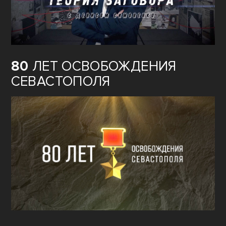
80
ЛЕТ ОСВОБОЖДЕНИЯ
СЕВАСТОПОЛЯ