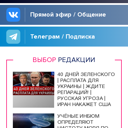
Прямой эфир / Общение
Телеграм / Подписка
ВЫБОР
РЕДАКЦИИ
40 ДНЕЙ ЗЕЛЕНСКОГО
| РАСПЛАТА ДЛЯ
УКРАИНЫ | ЖДИТЕ
РЕПАРАЦИЙ! |
РУССКАЯ УГРОЗА |
ИРАН НАКАЖЕТ США
УЧЁНЫЕ ИНБЮМ
ОПРЕДЕЛЯЮТ