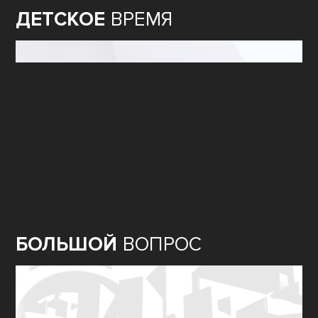
ДЕТСКОЕ
ВРЕМЯ
БОЛЬШОЙ
ВОПРОС