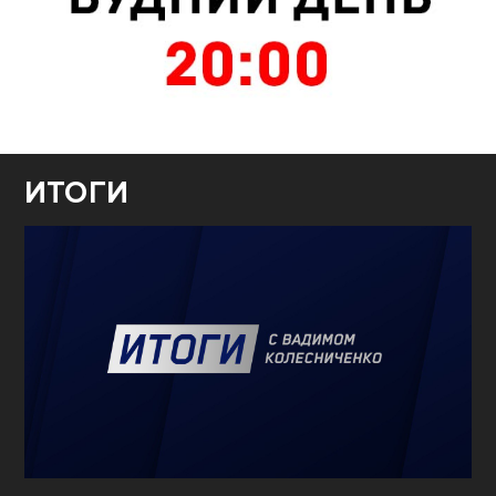
ИТОГИ