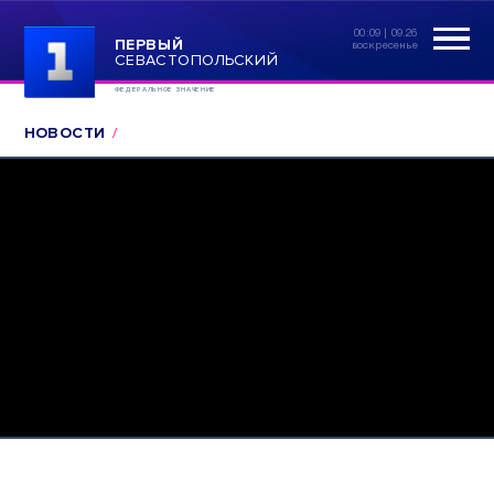
00:09 | 09.26
ПЕРВЫЙ
воскресенье
СЕВАСТОПОЛЬСКИЙ
ФЕДЕРАЛЬНОЕ ЗНАЧЕНИЕ
НОВОСТИ