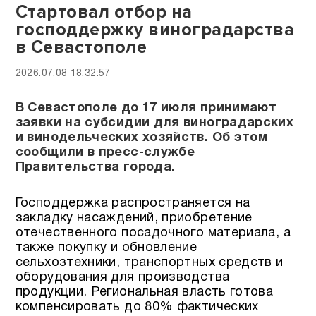
Стартовал отбор на
господдержку виноградарства
в Севастополе
2026.07.08 18:32:57
В Севастополе до 17 июля принимают
заявки на субсидии для виноградарских
и винодельческих хозяйств. Об этом
сообщили в пресс-службе
Правительства города.
Господдержка распространяется на
закладку насаждений, приобретение
отечественного посадочного материала, а
также покупку и обновление
сельхозтехники, транспортных средств и
оборудования для производства
продукции. Региональная власть готова
компенсировать до 80% фактических