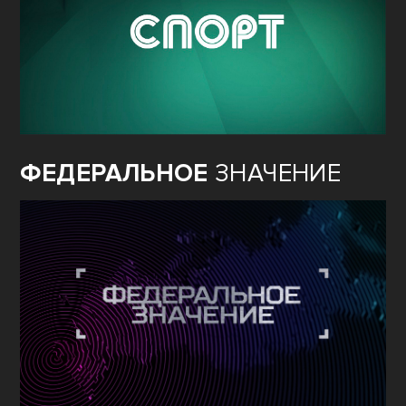
ФЕДЕРАЛЬНОЕ
ЗНАЧЕНИЕ