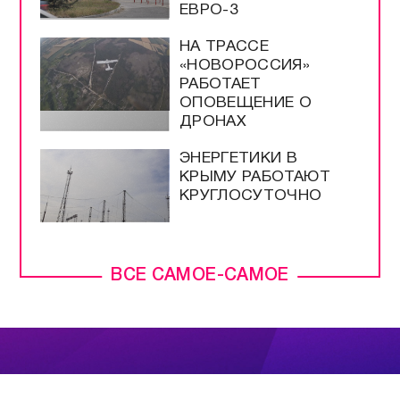
ЕВРО-3
НА ТРАССЕ
«НОВОРОССИЯ»
РАБОТАЕТ
ОПОВЕЩЕНИЕ О
ДРОНАХ
ЭНЕРГЕТИКИ В
КРЫМУ РАБОТАЮТ
КРУГЛОСУТОЧНО
ВСЕ САМОЕ-САМОЕ