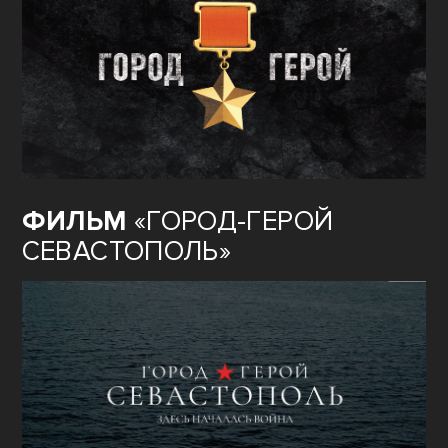
ФИЛЬМ
«ГОРОД-ГЕРОЙ
СЕВАСТОПОЛЬ»