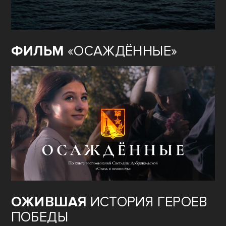
ФИЛЬМ
«ОСАЖДЁННЫЕ»
ОЖИВШАЯ
ИСТОРИЯ ГЕРОЕВ
ПОБЕДЫ