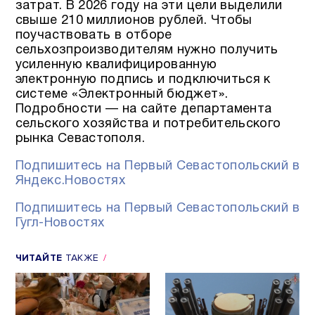
затрат. В 2026 году на эти цели выделили
свыше 210 миллионов рублей. Чтобы
поучаствовать в отборе
сельхозпроизводителям нужно получить
усиленную квалифицированную
электронную подпись и подключиться к
системе «Электронный бюджет».
Подробности — на сайте департамента
сельского хозяйства и потребительского
рынка Севастополя.
Подпишитесь на Первый Севастопольский в
Яндекс.Новостях
Подпишитесь на Первый Севастопольский в
Гугл-Новостях
ЧИТАЙТЕ
ТАКЖЕ