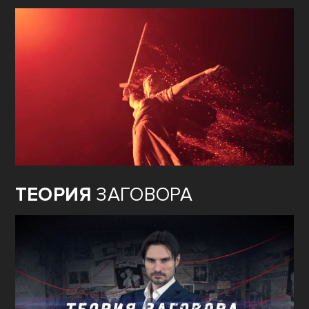
ТЕОРИЯ
ЗАГОВОРА