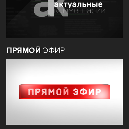
ПРЯМОЙ
ЭФИР