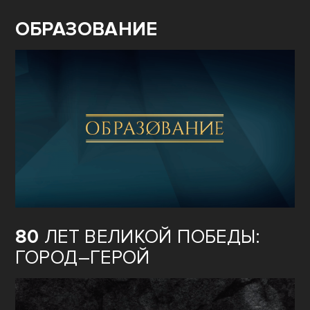
ОБРАЗОВАНИЕ
80
ЛЕТ ВЕЛИКОЙ ПОБЕДЫ:
ГОРОД–ГЕРОЙ