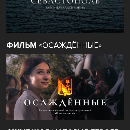
ФИЛЬМ
«ОСАЖДЁННЫЕ»