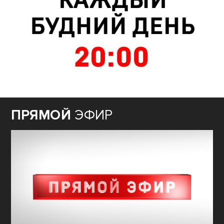
ПРЯМОЙ
ЭФИР