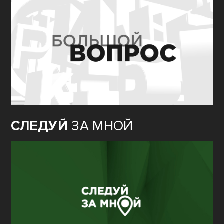
СЛЕДУЙ
ЗА МНОЙ