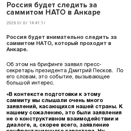
Россия будет следить за
саммитом НАТО в Анкаре
2026.07.07 14:41:17
Россия будет внимательно следить за
саммитом НАТО, который проходит в
Анкаре.
Об этом на брифинге заявил пресс-
секретарь президента Дмитрий Песков. По
его словам, это событие, вызывающее
большой интерес.
«В контексте подготовки к этому
саммиту мы слышали очень много
заявлений, касающихся нашей страны. К
нашему сожалению, это были заявления
не о конструктивном взаимодействии и
диалоге, а, скорее всего, заявление