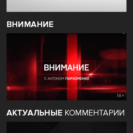
ВНИМАНИЕ
АКТУАЛЬНЫЕ
КОММЕНТАРИИ