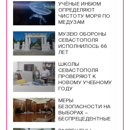
УЧЁНЫЕ ИНБЮМ
ОПРЕДЕЛЯЮТ
ЧИСТОТУ МОРЯ ПО
МЕДУЗАМ
МУЗЕЮ ОБОРОНЫ
СЕВАСТОПОЛЯ
ИСПОЛНИЛОСЬ 66
ЛЕТ
ШКОЛЫ
СЕВАСТОПОЛЯ
ПРОВЕРЯЮТ К
НОВОМУ УЧЕБНОМУ
ГОДУ
МЕРЫ
БЕЗОПАСНОСТИ НА
ВЫБОРАХ –
БЕСПРЕЦЕДЕНТНЫЕ