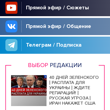
Прямой эфир / Сюжеты
Прямой эфир / Общение
Телеграм / Подписка
ВЫБОР
РЕДАКЦИИ
40 ДНЕЙ ЗЕЛЕНСКОГО
| РАСПЛАТА ДЛЯ
УКРАИНЫ | ЖДИТЕ
РЕПАРАЦИЙ! |
РУССКАЯ УГРОЗА |
ИРАН НАКАЖЕТ США