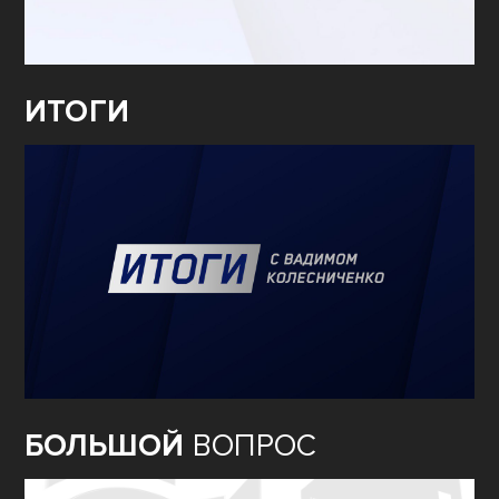
ИТОГИ
БОЛЬШОЙ
ВОПРОС