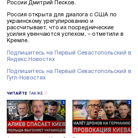
России Дмитрий Песков.
Россия открыта для диалога с США по
украинскому урегулированию и
рассчитывает, что их посреднические
усилия увенчаются успехом, – отметили в
Кремле.
Подпишитесь на Первый Севастопольский в
Яндекс.Новостях
Подпишитесь на Первый Севастопольский в
Гугл-Новостях
ЧИТАЙТЕ
ТАКЖЕ