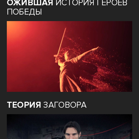
ОЖИВШАЯ
ИСТОРИЯ ГЕРОЕВ
ПОБЕДЫ
ТЕОРИЯ
ЗАГОВОРА