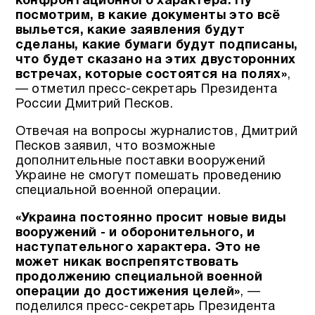
конфронтационного характера. Ну
посмотрим, в какие документы это всё
выльется, какие заявления будут
сделаны, какие бумаги будут подписаны,
что будет сказано на этих двусторонних
встречах, которые состоятся на полях»
,
— отметил пресс-секретарь Президента
России Дмитрий Песков.
Отвечая на вопросы журналистов, Дмитрий
Песков заявил, что возможные
дополнительные поставки вооружений
Украине не смогут помешать проведению
специальной военной операции.
«Украина постоянно просит новые виды
вооружений - и оборонительного, и
наступательного характера. Это не
может никак воспрепятствовать
продолжению специальной военной
операции до достижения целей»
, —
поделился пресс-секретарь Президента