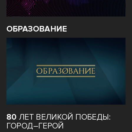
ОБРАЗОВАНИЕ
80
ЛЕТ ВЕЛИКОЙ ПОБЕДЫ:
ГОРОД–ГЕРОЙ