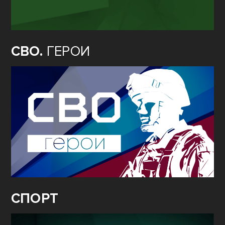
СВО.
ГЕРОИ
СПОРТ