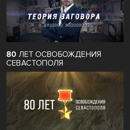
80
ЛЕТ ОСВОБОЖДЕНИЯ
СЕВАСТОПОЛЯ