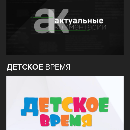
ДЕТСКОЕ
ВРЕМЯ