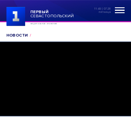
11:49 | 07.26
ПЕРВЫЙ
пятница
СЕВАСТОПОЛЬСКИЙ
ФЕДЕРАЛЬНОЕ ЗНАЧЕНИЕ
НОВОСТИ