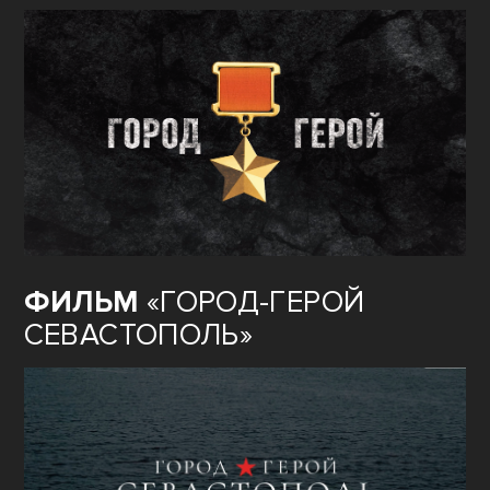
ФИЛЬМ
«ГОРОД-ГЕРОЙ
СЕВАСТОПОЛЬ»