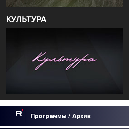
КУЛЬТУРА
Программы / Архив