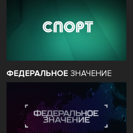
ФЕДЕРАЛЬНОЕ
ЗНАЧЕНИЕ