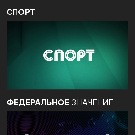
СПОРТ
ФЕДЕРАЛЬНОЕ
ЗНАЧЕНИЕ