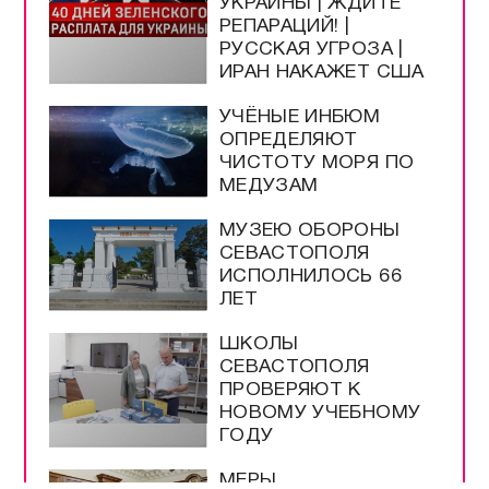
УКРАИНЫ | ЖДИТЕ
РЕПАРАЦИЙ! |
РУССКАЯ УГРОЗА |
ИРАН НАКАЖЕТ США
УЧЁНЫЕ ИНБЮМ
ОПРЕДЕЛЯЮТ
ЧИСТОТУ МОРЯ ПО
МЕДУЗАМ
МУЗЕЮ ОБОРОНЫ
СЕВАСТОПОЛЯ
ИСПОЛНИЛОСЬ 66
ЛЕТ
ШКОЛЫ
СЕВАСТОПОЛЯ
ПРОВЕРЯЮТ К
НОВОМУ УЧЕБНОМУ
ГОДУ
МЕРЫ