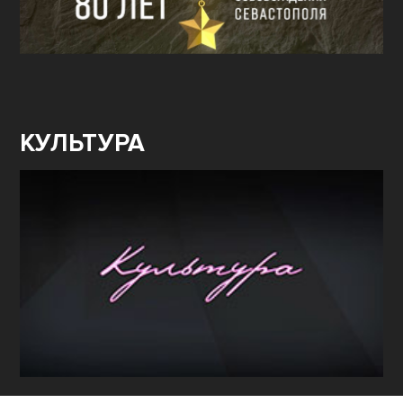
КУЛЬТУРА