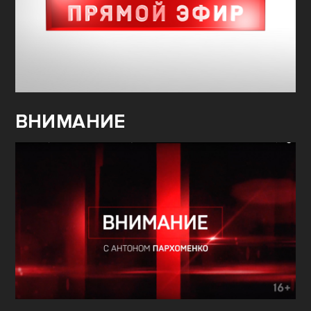
ВНИМАНИЕ