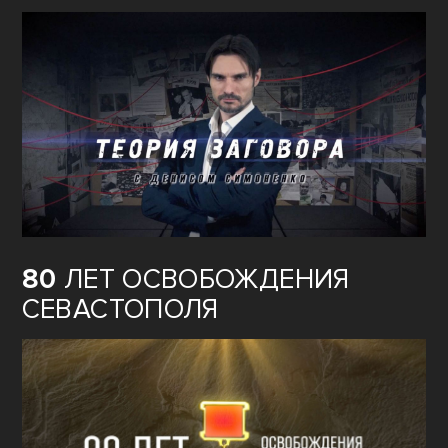
80
ЛЕТ ОСВОБОЖДЕНИЯ
СЕВАСТОПОЛЯ