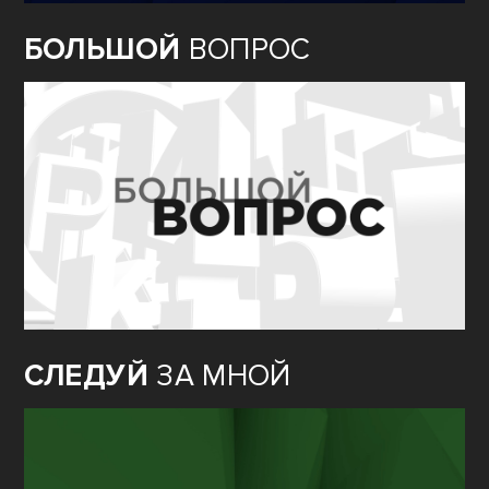
БОЛЬШОЙ
ВОПРОС
СЛЕДУЙ
ЗА МНОЙ