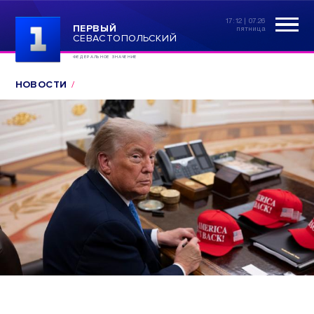
17:12 | 07.26
ПЕРВЫЙ
пятница
СЕВАСТОПОЛЬСКИЙ
ФЕДЕРАЛЬНОЕ ЗНАЧЕНИЕ
НОВОСТИ