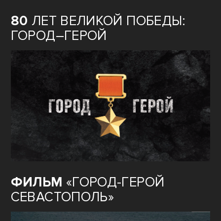
80
ЛЕТ ВЕЛИКОЙ ПОБЕДЫ:
ГОРОД–ГЕРОЙ
ФИЛЬМ
«ГОРОД-ГЕРОЙ
СЕВАСТОПОЛЬ»