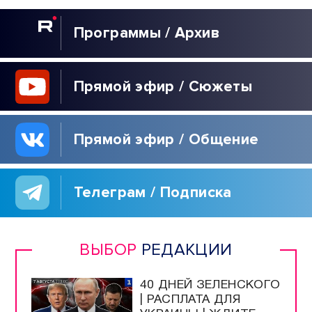
Программы / Архив
Прямой эфир / Сюжеты
Прямой эфир / Общение
Телеграм / Подписка
ВЫБОР
РЕДАКЦИИ
40 ДНЕЙ ЗЕЛЕНСКОГО
| РАСПЛАТА ДЛЯ