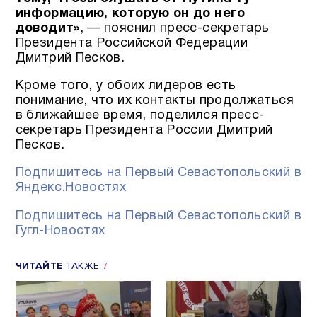
информацию, которую он до него
доводит»
, — пояснил пресс-секретарь
Президента Российской Федерации
Дмитрий Песков.
Кроме того, у обоих лидеров есть
понимание, что их контакты продолжаться
в ближайшее время, поделился пресс-
секретарь Президента России Дмитрий
Песков.
Подпишитесь на Первый Севастопольский в
Яндекс.Новостях
Подпишитесь на Первый Севастопольский в
Гугл-Новостях
ЧИТАЙТЕ
ТАКЖЕ