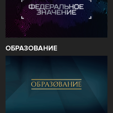
ОБРАЗОВАНИЕ