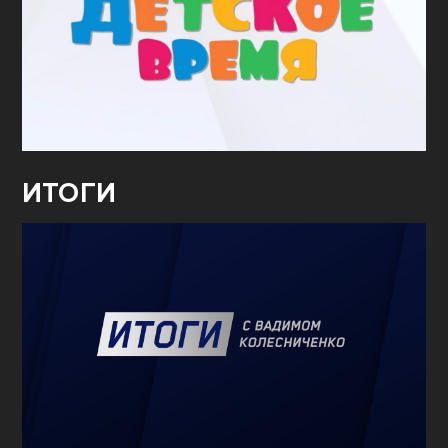
ИТОГИ