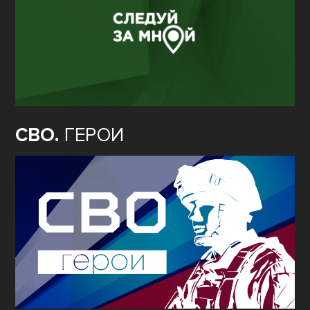
СВО.
ГЕРОИ