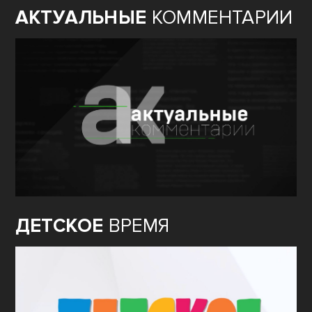
АКТУАЛЬНЫЕ
КОММЕНТАРИИ
ДЕТСКОЕ
ВРЕМЯ