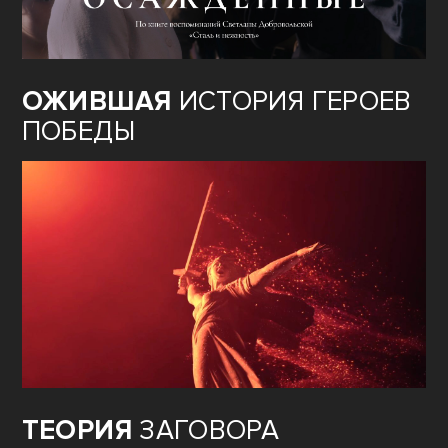
ОЖИВШАЯ
ИСТОРИЯ ГЕРОЕВ
ПОБЕДЫ
ТЕОРИЯ
ЗАГОВОРА