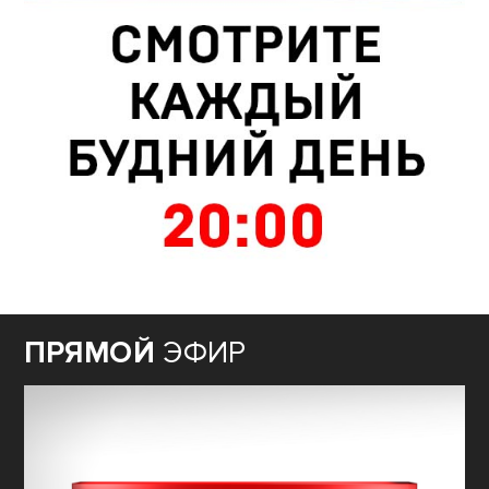
ПРЯМОЙ
ЭФИР